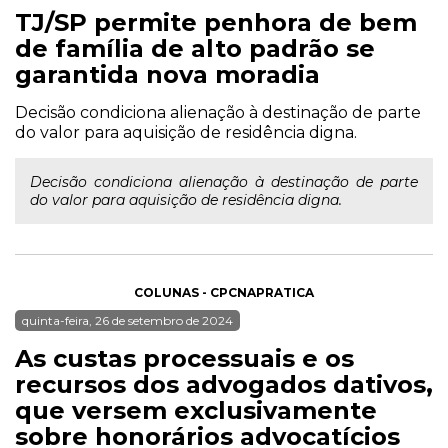
TJ/SP permite penhora de bem
de família de alto padrão se
garantida nova moradia
Decisão condiciona alienação à destinação de parte
do valor para aquisição de residência digna.
Decisão condiciona alienação à destinação de parte
do valor para aquisição de residência digna.
COLUNAS - CPCNAPRATICA
quinta-feira, 26 de setembro de 2024
As custas processuais e os
recursos dos advogados dativos,
que versem exclusivamente
sobre honorários advocatícios