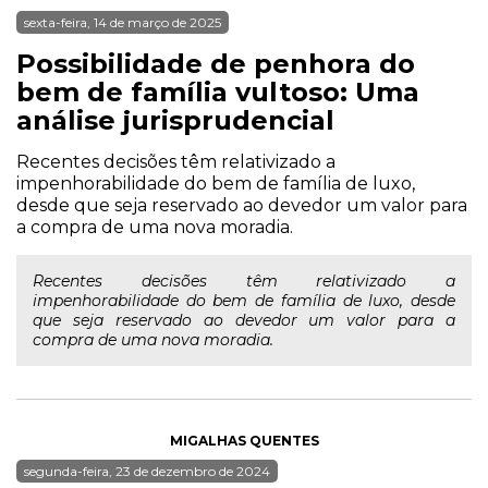
sexta-feira, 14 de março de 2025
Possibilidade de penhora do
bem de família vultoso: Uma
análise jurisprudencial
Recentes decisões têm relativizado a
impenhorabilidade do bem de família de luxo,
desde que seja reservado ao devedor um valor para
a compra de uma nova moradia.
Recentes decisões têm relativizado a
impenhorabilidade do bem de família de luxo, desde
que seja reservado ao devedor um valor para a
compra de uma nova moradia.
MIGALHAS QUENTES
segunda-feira, 23 de dezembro de 2024