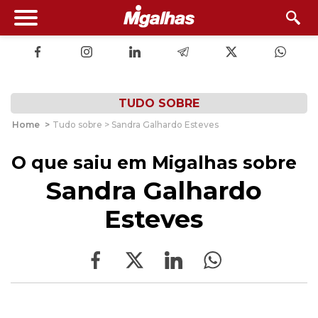
TUDO SOBRE
Home
>
Tudo sobre > Sandra Galhardo Esteves
O que saiu em Migalhas sobre
Sandra Galhardo
Esteves