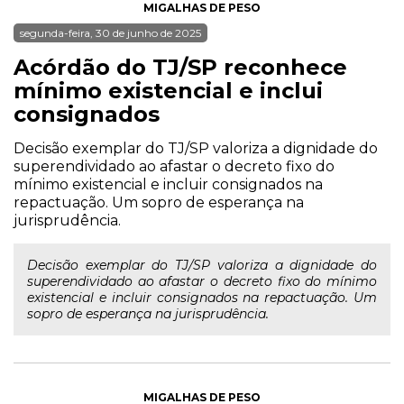
MIGALHAS DE PESO
segunda-feira, 30 de junho de 2025
Acórdão do TJ/SP reconhece
mínimo existencial e inclui
consignados
Decisão exemplar do TJ/SP valoriza a dignidade do
superendividado ao afastar o decreto fixo do
mínimo existencial e incluir consignados na
repactuação. Um sopro de esperança na
jurisprudência.
Decisão exemplar do TJ/SP valoriza a dignidade do
superendividado ao afastar o decreto fixo do mínimo
existencial e incluir consignados na repactuação. Um
sopro de esperança na jurisprudência.
MIGALHAS DE PESO