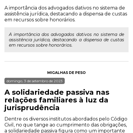
A importância dos advogados dativos no sistema de
assistência jurídica, destacando a dispensa de custas
em recursos sobre honorários.
A importância dos advogados dativos no sistema de
assistência jurídica, destacando a dispensa de custas
em recursos sobre honorários.
MIGALHAS DE PESO
domingo, 3 de setembro de 2023
A solidariedade passiva nas
relações familiares à luz da
jurisprudência
Dentre os diversos institutos abordados pelo Código
Civil, no que tange ao cumprimento das obrigações,
a solidariedade passiva figura como um importante