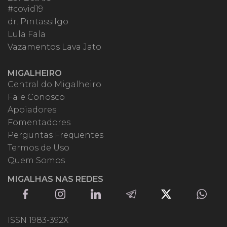
#covid19
dr. Pintassilgo
Lula Fala
Vazamentos Lava Jato
MIGALHEIRO
Central do Migalheiro
Fale Conosco
Apoiadores
Fomentadores
Perguntas Frequentes
Termos de Uso
Quem Somos
MIGALHAS NAS REDES
ISSN 1983-392X