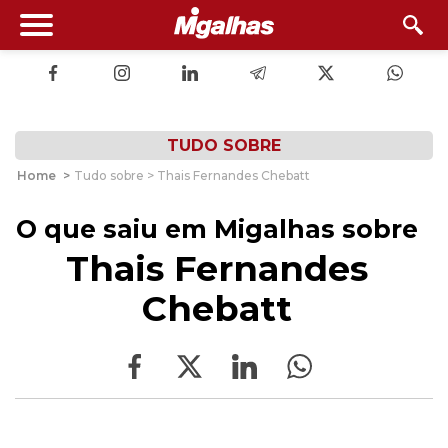
TUDO SOBRE
Home
>
Tudo sobre > Thais Fernandes Chebatt
O que saiu em Migalhas sobre
Thais Fernandes
Chebatt