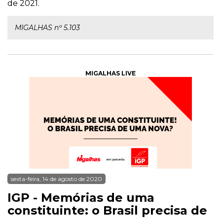
de 2021.
MIGALHAS nº 5.103
MIGALHAS LIVE
sexta-feira, 14 de agosto de 2020
IGP - Memórias de uma
constituinte: o Brasil precisa de