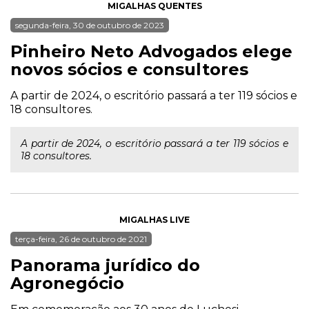
MIGALHAS QUENTES
segunda-feira, 30 de outubro de 2023
Pinheiro Neto Advogados elege
novos sócios e consultores
A partir de 2024, o escritório passará a ter 119 sócios e
18 consultores.
A partir de 2024, o escritório passará a ter 119 sócios e
18 consultores.
MIGALHAS LIVE
terça-feira, 26 de outubro de 2021
Panorama jurídico do
Agronegócio