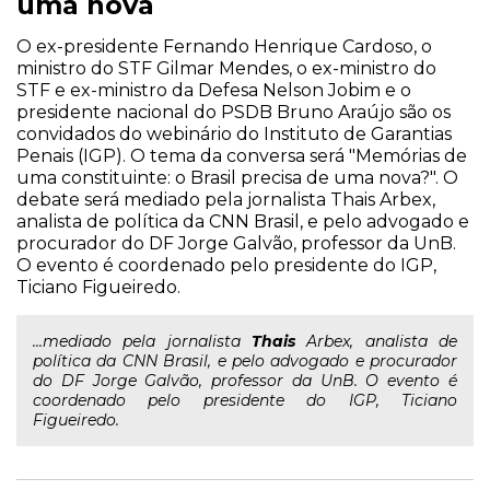
uma nova
O ex-presidente Fernando Henrique Cardoso, o
ministro do STF Gilmar Mendes, o ex-ministro do
STF e ex-ministro da Defesa Nelson Jobim e o
presidente nacional do PSDB Bruno Araújo são os
convidados do webinário do Instituto de Garantias
Penais (IGP). O tema da conversa será "Memórias de
uma constituinte: o Brasil precisa de uma nova?". O
debate será mediado pela jornalista Thais Arbex,
analista de política da CNN Brasil, e pelo advogado e
procurador do DF Jorge Galvão, professor da UnB.
O evento é coordenado pelo presidente do IGP,
Ticiano Figueiredo.
...mediado pela jornalista
Thais
Arbex, analista de
política da CNN Brasil, e pelo advogado e procurador
do DF Jorge Galvão, professor da UnB. O evento é
coordenado pelo presidente do IGP, Ticiano
Figueiredo.