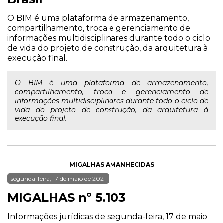
O BIM é uma plataforma de armazenamento,
compartilhamento, troca e gerenciamento de
informações multidisciplinares durante todo o ciclo
de vida do projeto de construção, da arquitetura à
execução final.
O BIM é uma plataforma de armazenamento,
compartilhamento, troca e gerenciamento de
informações multidisciplinares durante todo o ciclo de
vida do projeto de construção, da arquitetura à
execução final.
MIGALHAS AMANHECIDAS
segunda-feira, 17 de maio de 2021
MIGALHAS nº 5.103
Informações jurídicas de segunda-feira, 17 de maio