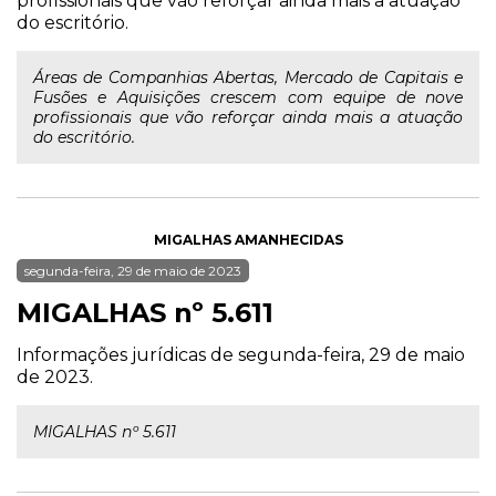
profissionais que vão reforçar ainda mais a atuação
do escritório.
Áreas de Companhias Abertas, Mercado de Capitais e
Fusões e Aquisições crescem com equipe de nove
profissionais que vão reforçar ainda mais a atuação
do escritório.
MIGALHAS AMANHECIDAS
segunda-feira, 29 de maio de 2023
MIGALHAS nº 5.611
Informações jurídicas de segunda-feira, 29 de maio
de 2023.
MIGALHAS nº 5.611