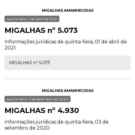
MIGALHAS AMANHECIDAS
quinta-feira, 1 de abril de 2021
MIGALHAS nº 5.073
Informações jurídicas de quinta-feira, 01 de abril de
2021.
MIGALHAS nº 5.073
MIGALHAS AMANHECIDAS
quinta-feira, 3 de setembro de 2020
MIGALHAS nº 4.930
Informações jurídicas de quinta-feira, 03 de
setembro de 2020.