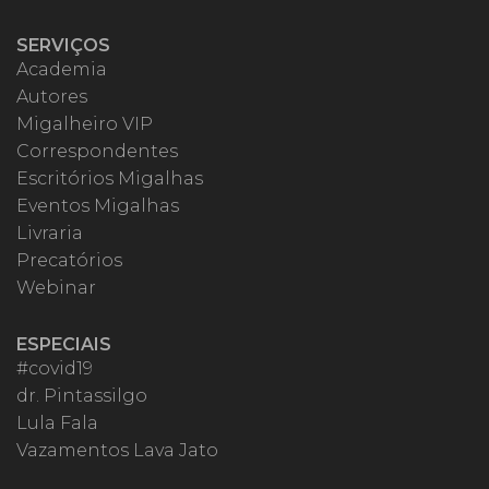
SERVIÇOS
Academia
Autores
Migalheiro VIP
Correspondentes
Escritórios Migalhas
Eventos Migalhas
Livraria
Precatórios
Webinar
ESPECIAIS
#covid19
dr. Pintassilgo
Lula Fala
Vazamentos Lava Jato