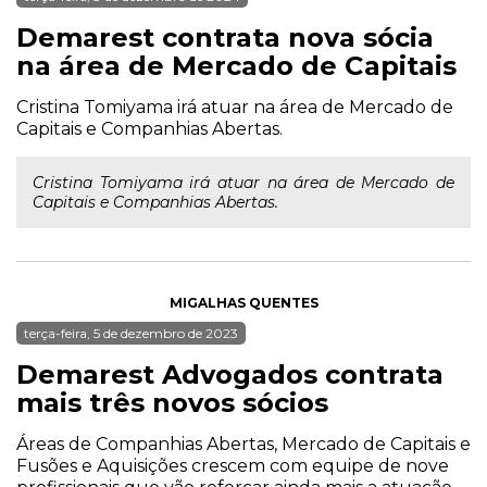
Demarest contrata nova sócia
na área de Mercado de Capitais
Cristina Tomiyama irá atuar na área de Mercado de
Capitais e Companhias Abertas.
Cristina Tomiyama irá atuar na área de Mercado de
Capitais e Companhias Abertas.
MIGALHAS QUENTES
terça-feira, 5 de dezembro de 2023
Demarest Advogados contrata
mais três novos sócios
Áreas de Companhias Abertas, Mercado de Capitais e
Fusões e Aquisições crescem com equipe de nove