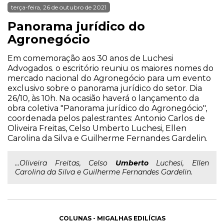
terça-feira, 26 de outubro de 2021
Panorama jurídico do
Agronegócio
Em comemoração aos 30 anos de Luchesi
Advogados. o escritório reuniu os maiores nomes do
mercado nacional do Agronegócio para um evento
exclusivo sobre o panorama jurídico do setor. Dia
26/10, às 10h. Na ocasião haverá o lançamento da
obra coletiva "Panorama jurídico do Agronegócio",
coordenada pelos palestrantes: Antonio Carlos de
Oliveira Freitas, Celso Umberto Luchesi, Ellen
Carolina da Silva e Guilherme Fernandes Gardelin.
...Oliveira Freitas, Celso
Umberto
Luchesi, Ellen
Carolina da Silva e Guilherme Fernandes Gardelin.
COLUNAS - MIGALHAS EDILÍCIAS