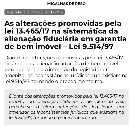
MIGALHAS DE PESO
segunda-feira, 31 de julho de 2017
As alterações promovidas pela
lei 13.465/17 na sistemática da
alienação fiduciária em garantia
de bem imóvel – Lei 9.514/97
Diante das alterações promovidas pela lei 13.465/17
no âmbito da alienação fiduciária de bem imóvel,
percebe-se a clara intenção do legislador em
amenizar as inconsistências jurídicas que existiam na
lei 9.514/97, tornando o procedimento ma...
Diante das alterações promovidas pela lei 13.465/17 no
âmbito da alienação fiduciária de bem imóvel,
percebe-se a clara intenção do legislador em
amenizar as inconsistências jurídicas que existiam na
lei 9.514/97, tornando o procedimento ma...