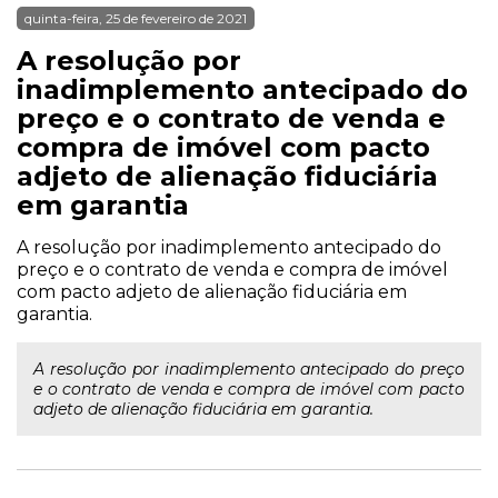
quinta-feira, 25 de fevereiro de 2021
A resolução por
inadimplemento antecipado do
preço e o contrato de venda e
compra de imóvel com pacto
adjeto de alienação fiduciária
em garantia
A resolução por inadimplemento antecipado do
preço e o contrato de venda e compra de imóvel
com pacto adjeto de alienação fiduciária em
garantia.
A resolução por inadimplemento antecipado do preço
e o contrato de venda e compra de imóvel com pacto
adjeto de alienação fiduciária em garantia.