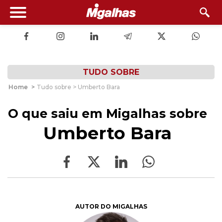
TUDO SOBRE
Home
>
Tudo sobre > Umberto Bara
O que saiu em Migalhas sobre
Umberto Bara
AUTOR DO MIGALHAS