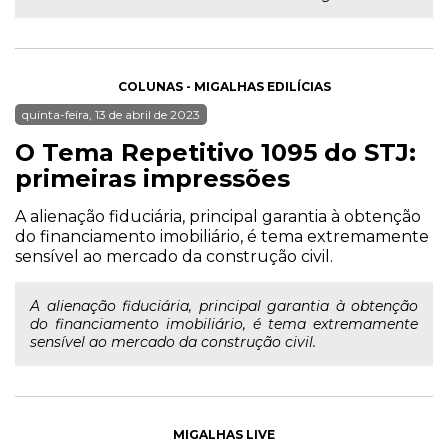
COLUNAS - MIGALHAS EDILÍCIAS
quinta-feira, 13 de abril de 2023
O Tema Repetitivo 1095 do STJ:
primeiras impressões
A alienação fiduciária, principal garantia à obtenção
do financiamento imobiliário, é tema extremamente
sensível ao mercado da construção civil.
A alienação fiduciária, principal garantia à obtenção
do financiamento imobiliário, é tema extremamente
sensível ao mercado da construção civil.
MIGALHAS LIVE