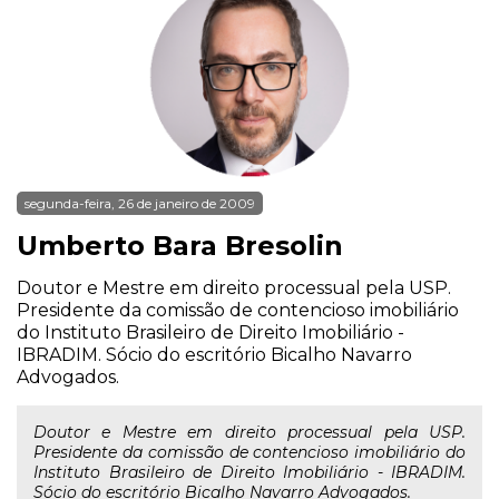
segunda-feira, 26 de janeiro de 2009
Umberto Bara Bresolin
Doutor e Mestre em direito processual pela USP.
Presidente da comissão de contencioso imobiliário
do Instituto Brasileiro de Direito Imobiliário -
IBRADIM. Sócio do escritório Bicalho Navarro
Advogados.
Doutor e Mestre em direito processual pela USP.
Presidente da comissão de contencioso imobiliário do
Instituto Brasileiro de Direito Imobiliário - IBRADIM.
Sócio do escritório Bicalho Navarro Advogados.