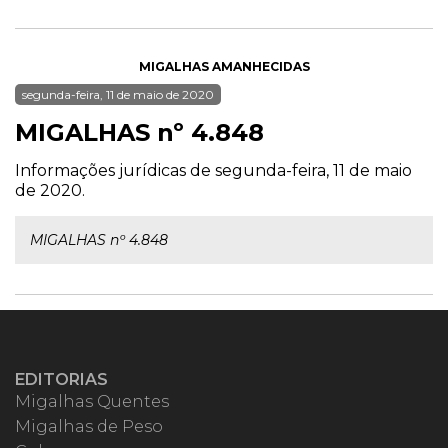
MIGALHAS AMANHECIDAS
segunda-feira, 11 de maio de 2020
MIGALHAS nº 4.848
Informações jurídicas de segunda-feira, 11 de maio
de 2020.
MIGALHAS nº 4.848
EDITORIAS
Migalhas Quentes
Migalhas de Peso