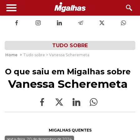
TUDO SOBRE
Home
>
Tudo sobre > Vanessa Scheremeta
O que saiu em Migalhas sobre
Vanessa Scheremeta
MIGALHAS QUENTES
sexta-feira, 20 de dezembro de 2024