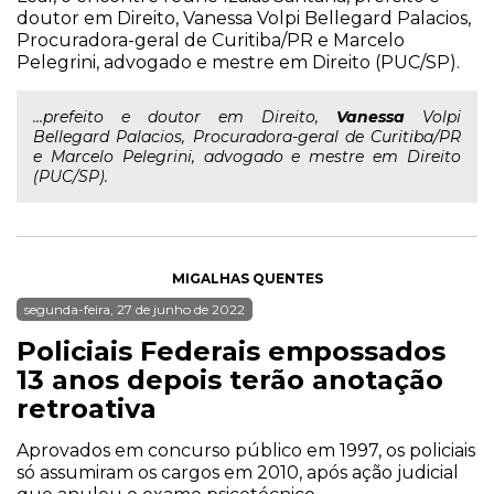
doutor em Direito, Vanessa Volpi Bellegard Palacios,
Procuradora-geral de Curitiba/PR e Marcelo
Pelegrini, advogado e mestre em Direito (PUC/SP).
...prefeito e doutor em Direito,
Vanessa
Volpi
Bellegard Palacios, Procuradora-geral de Curitiba/PR
e Marcelo Pelegrini, advogado e mestre em Direito
(PUC/SP).
MIGALHAS QUENTES
segunda-feira, 27 de junho de 2022
Policiais Federais empossados
13 anos depois terão anotação
retroativa
Aprovados em concurso público em 1997, os policiais
só assumiram os cargos em 2010, após ação judicial