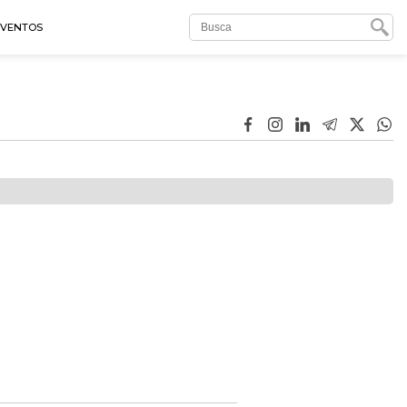
EVENTOS