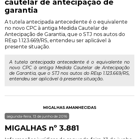
cautelar de antecipação de
garantia
A tutela antecipada antecedente é o equivalente
no novo CPC à antiga Medida Cautelar de
Antecipação de Garantia, que o STJ nos autos do
REsp 1.123.669/RS, entendeu ser aplicável à
presente situação.
A tutela antecipada antecedente é o equivalente no
novo CPC à antiga Medida Cautelar de Antecipação
de Garantia, que o STJ nos autos do REsp 1.123.669/RS,
entendeu ser aplicável à presente situação.
MIGALHAS AMANHECIDAS
segunda-feira, 13 de junho de 2016
MIGALHAS nº 3.881