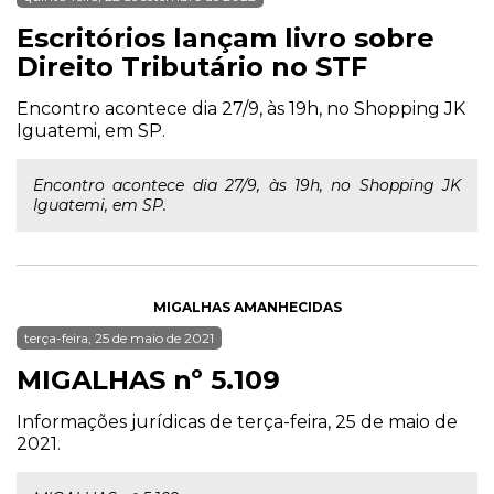
Escritórios lançam livro sobre
Direito Tributário no STF
Encontro acontece dia 27/9, às 19h, no Shopping JK
Iguatemi, em SP.
Encontro acontece dia 27/9, às 19h, no Shopping JK
Iguatemi, em SP.
MIGALHAS AMANHECIDAS
terça-feira, 25 de maio de 2021
MIGALHAS nº 5.109
Informações jurídicas de terça-feira, 25 de maio de
2021.