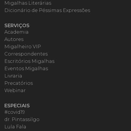
Migalhas Literárias
Dicionário de Péssimas Expressões
SERVIÇOS
Academia
Autores
Migalheiro VIP
Correspondentes
Escritórios Migalhas
Eventos Migalhas
Livraria
Precatórios
Webinar
ESPECIAIS
#covid19
dr. Pintassilgo
Lula Fala