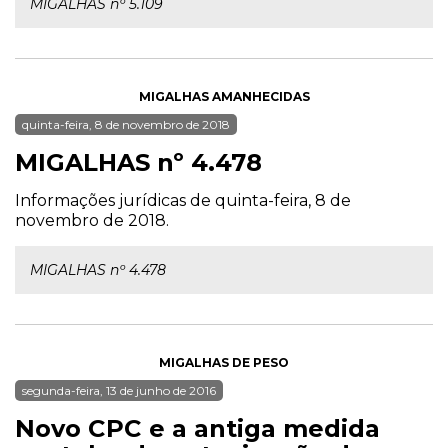
MIGALHAS nº 5.109
MIGALHAS AMANHECIDAS
quinta-feira, 8 de novembro de 2018
MIGALHAS nº 4.478
Informações jurídicas de quinta-feira, 8 de
novembro de 2018.
MIGALHAS nº 4.478
MIGALHAS DE PESO
segunda-feira, 13 de junho de 2016
Novo CPC e a antiga medida