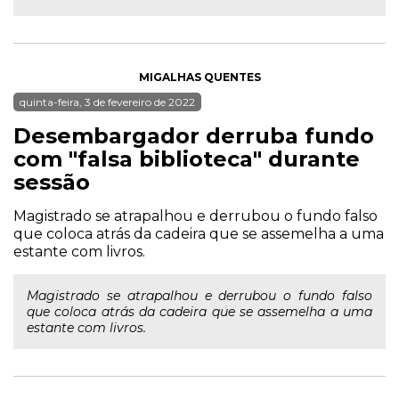
MIGALHAS QUENTES
quinta-feira, 3 de fevereiro de 2022
Desembargador derruba fundo
com "falsa biblioteca" durante
sessão
Magistrado se atrapalhou e derrubou o fundo falso
que coloca atrás da cadeira que se assemelha a uma
estante com livros.
Magistrado se atrapalhou e derrubou o fundo falso
que coloca atrás da cadeira que se assemelha a uma
estante com livros.