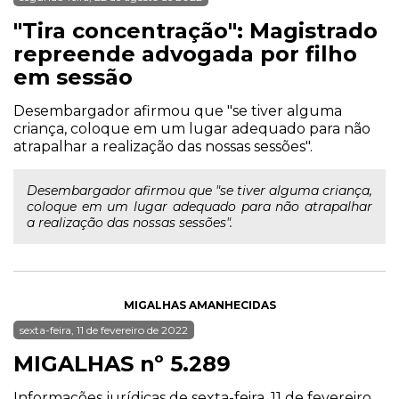
"Tira concentração": Magistrado
repreende advogada por filho
em sessão
Desembargador afirmou que "se tiver alguma
criança, coloque em um lugar adequado para não
atrapalhar a realização das nossas sessões".
Desembargador afirmou que "se tiver alguma criança,
coloque em um lugar adequado para não atrapalhar
a realização das nossas sessões".
MIGALHAS AMANHECIDAS
sexta-feira, 11 de fevereiro de 2022
MIGALHAS nº 5.289
Informações jurídicas de sexta-feira, 11 de fevereiro