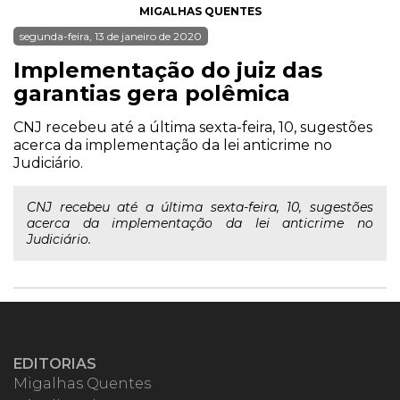
MIGALHAS QUENTES
segunda-feira, 13 de janeiro de 2020
Implementação do juiz das
garantias gera polêmica
CNJ recebeu até a última sexta-feira, 10, sugestões
acerca da implementação da lei anticrime no
Judiciário.
CNJ recebeu até a última sexta-feira, 10, sugestões
acerca da implementação da lei anticrime no
Judiciário.
EDITORIAS
Migalhas Quentes