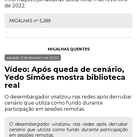
de 2022.
MIGALHAS nº 5.289
MIGALHAS QUENTES
sábado, 5 de fevereiro de 2022
Vídeo: Após queda de cenário,
Yedo Simões mostra biblioteca
real
O desembargador viralizou nas redes após derrubar
cenário que utiliza como fundo durante
participação em sessões remotas.
O desembargador viralizou nas redes após derrubar
cenário que utiliza como fundo durante participação
em sessões remotas.