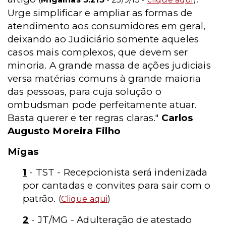
Urge simplificar e ampliar as formas de
atendimento aos consumidores em geral,
deixando ao Judiciário somente aqueles
casos mais complexos, que devem ser
minoria. A grande massa de ações judiciais
versa matérias comuns à grande maioria
das pessoas, para cuja solução o
ombudsman pode perfeitamente atuar.
Basta querer e ter regras claras."
Carlos
Augusto Moreira Filho
Migas
1
- TST - Recepcionista será indenizada
por cantadas e convites para sair com o
patrão.
(
Clique aqui
)
2
- JT/MG - Adulteração de atestado