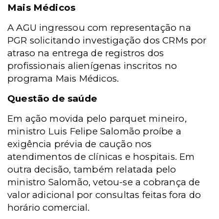
Mais Médicos
A AGU ingressou com representação na
PGR solicitando investigação dos CRMs por
atraso na entrega de registros dos
profissionais alienígenas inscritos no
programa Mais Médicos.
Questão de saúde
Em ação movida pelo parquet mineiro,
ministro Luis Felipe Salomão proíbe a
exigência prévia de caução nos
atendimentos de clínicas e hospitais. Em
outra decisão, também relatada pelo
ministro Salomão, vetou-se a cobrança de
valor adicional por consultas feitas fora do
horário comercial.