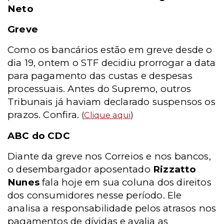
Neto
Greve
Como os bancários estão em greve desde o
dia 19, ontem o STF decidiu prorrogar a data
para pagamento das custas e despesas
processuais. Antes do Supremo, outros
Tribunais já haviam declarado suspensos os
prazos. Confira.
(
Clique aqui
)
ABC do CDC
Diante da greve nos Correios e nos bancos,
o desembargador aposentado
Rizzatto
Nunes
fala hoje em sua coluna dos direitos
dos consumidores nesse período. Ele
analisa a responsabilidade pelos atrasos nos
pagamentos de dívidas e avalia as