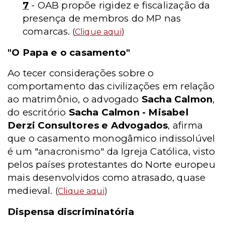
7
- OAB propõe rigidez e fiscalização da
presença de membros do MP nas
comarcas.
(
Clique aqui
)
"O Papa e o casamento"
Ao tecer considerações sobre o
comportamento das civilizações em relação
ao matrimônio, o advogado
Sacha Calmon
,
do escritório
Sacha Calmon - Misabel
Derzi Consultores e Advogados
, afirma
que o casamento monogâmico indissolúvel
é um "anacronismo" da Igreja Católica, visto
pelos países protestantes do Norte europeu
mais desenvolvidos como atrasado, quase
medieval.
(
Clique aqui
)
Dispensa discriminatória