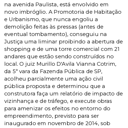
na avenida Paulista, está envolvido em
novo imbróglio. A Promotoria de Habitação
e Urbanismo, que nunca engoliu a
demolição feitas às pressas (antes de
eventual tombamento), conseguiu na
Justiça uma liminar proibindo a abertura de
shopping e de uma torre comercial com 21
andares que estão sendo construídos no
local. O juiz Murillo D'Avila Vianna Cotrim,
da 5ª vara da Fazenda Pública de SP,
acolheu parcialmente uma ação civil
pública proposta e determinou que a
construtora faça um relatório de impacto de
vizinhança e de tráfego, e execute obras
para amenizar os efeitos no entorno do
empreendimento, previsto para ser
inaugurado em novembro de 2014, sob