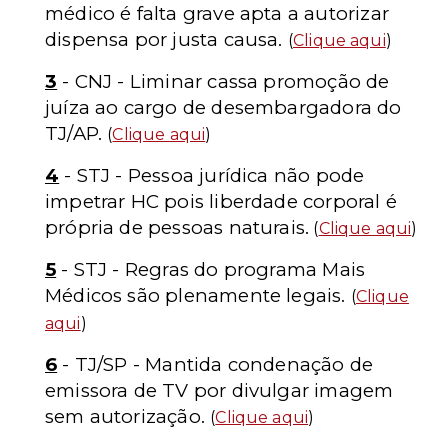
médico é falta grave apta a autorizar
dispensa por justa causa.
(
Clique aqui
)
3
- CNJ - Liminar cassa promoção de
juíza ao cargo de desembargadora do
TJ/AP.
(
Clique aqui
)
4
- STJ - Pessoa jurídica não pode
impetrar HC pois liberdade corporal é
própria de pessoas naturais.
(
Clique aqui
)
5
- STJ - Regras do programa Mais
Médicos são plenamente legais.
(
Clique
aqui
)
6
- TJ/SP - Mantida condenação de
emissora de TV por divulgar imagem
sem autorização.
(
Clique aqui
)