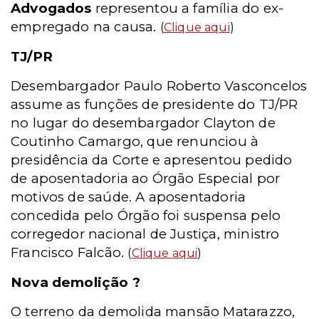
Advogados
representou a família do ex-
empregado na causa.
(
Clique aqui
)
TJ/PR
Desembargador Paulo Roberto Vasconcelos
assume as funções de presidente do TJ/PR
no lugar do desembargador Clayton de
Coutinho Camargo, que renunciou à
presidência da Corte e apresentou pedido
de aposentadoria ao Órgão Especial por
motivos de saúde. A aposentadoria
concedida pelo Órgão foi suspensa pelo
corregedor nacional de Justiça, ministro
Francisco Falcão.
(
Clique aqui
)
Nova demolição ?
O terreno da demolida mansão Matarazzo,