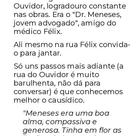
Ouvidor, logradouro constante
nas obras. Era o "Dr. Meneses,
jovem advogado", amigo do
médico Félix.
Ali mesmo na rua Félix convida-
o para jantar.
Só uns passos mais adiante (a
rua do Ouvidor é muito
barulhenta, não dá para
conversar) é que conhecemos
melhor o causídico.
"Meneses era uma boa
alma, compassiva e
generosa. Tinha em flor as