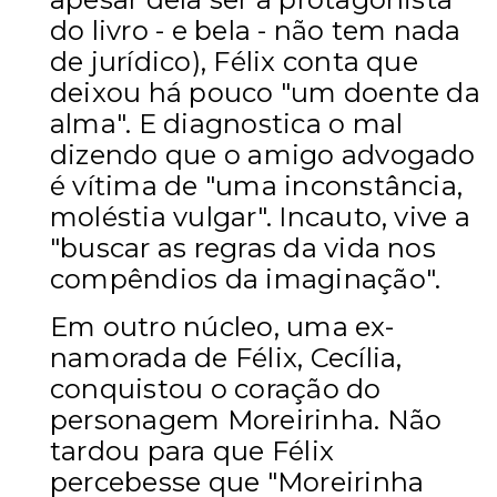
do livro - e bela - não tem nada
de jurídico), Félix conta que
deixou há pouco "um doente da
alma". E diagnostica o mal
dizendo que o amigo advogado
é vítima de "uma inconstância,
moléstia vulgar". Incauto, vive a
"buscar as regras da vida nos
compêndios da imaginação".
Em outro núcleo, uma ex-
namorada de Félix, Cecília,
conquistou o coração do
personagem Moreirinha. Não
tardou para que Félix
percebesse que "Moreirinha