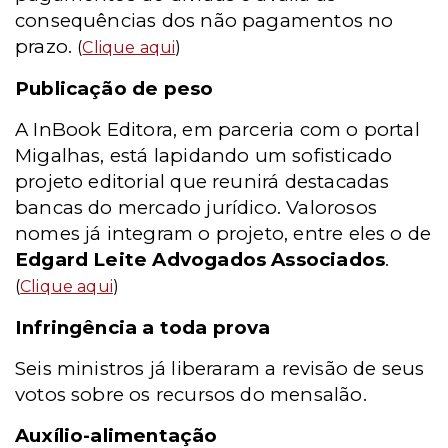
consequências dos não pagamentos no
prazo.
(
Clique aqui
)
Publicação de peso
A InBook Editora, em parceria com o portal
Migalhas, está lapidando um sofisticado
projeto editorial que reunirá destacadas
bancas do mercado jurídico. Valorosos
nomes já integram o projeto, entre eles o de
Edgard Leite Advogados Associados
.
(
Clique aqui
)
Infringência a toda prova
Seis ministros já liberaram a revisão de seus
votos sobre os recursos do mensalão.
Auxílio-alimentação