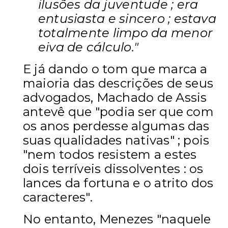
ilusões da juventude ; era
entusiasta e sincero ; estava
totalmente limpo da menor
eiva de cálculo."
E já dando o tom que marca a
maioria das descrições de seus
advogados, Machado de Assis
antevê que "podia ser que com
os anos perdesse algumas das
suas qualidades nativas" ; pois
"nem todos resistem a estes
dois terríveis dissolventes : os
lances da fortuna e o atrito dos
caracteres".
No entanto, Menezes "naquele