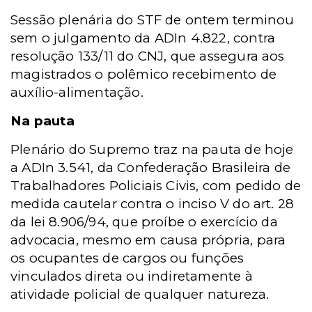
Sessão plenária do STF de ontem terminou
sem o julgamento da ADIn 4.822, contra
resolução 133/11 do CNJ, que assegura aos
magistrados o polêmico recebimento de
auxílio-alimentação.
Na pauta
Plenário do Supremo traz na pauta de hoje
a ADIn 3.541, da Confederação Brasileira de
Trabalhadores Policiais Civis, com pedido de
medida cautelar contra o inciso V do art. 28
da lei 8.906/94, que proíbe o exercício da
advocacia, mesmo em causa própria, para
os ocupantes de cargos ou funções
vinculados direta ou indiretamente à
atividade policial de qualquer natureza.