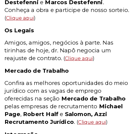
Destefenni
e
Marcos Destefenni
.
Conheça a obra e participe de nosso sorteio.
(
Clique aqui
)
Os Legais
Amigos, amigos, negócios à parte. Nas
tirinhas de hoje, dr. Napô negocia um
reajuste de contrato.
(
Clique aqui
)
Mercado de Trabalho
Confira as melhores oportunidades do meio
jurídico com as vagas de emprego
oferecidas na seção
Mercado de Trabalho
pelas empresas de recrutamento
Michael
Page
,
Robert Half
e
Salomon, Azzi
Recrutamento Jurídico
.
(
Clique aqui
)