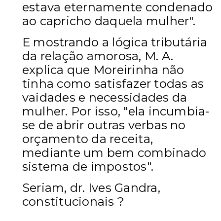
estava eternamente condenado
ao capricho daquela mulher".
E mostrando a lógica tributária
da relação amorosa, M. A.
explica que Moreirinha não
tinha como satisfazer todas as
vaidades e necessidades da
mulher. Por isso, "ela incumbia-
se de abrir outras verbas no
orçamento da receita,
mediante um bem combinado
sistema de impostos".
Seriam, dr. Ives Gandra,
constitucionais ?