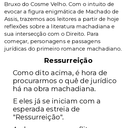
Bruxo do Cosme Velho. Com o intuito de
evocar a figura enigmática de Machado de
Assis, trazemos aos leitores a partir de hoje
reflexões sobre a literatura machadiana e
sua intersecção com o Direito. Para
começar, personagens e passagens
jurídicas do primeiro romance machadiano.
Ressurreição
Como dito acima, é hora de
procurarmos o quê de jurídico
há na obra machadiana.
E eles já se iniciam com a
esperada estreia de
"Ressurreição".