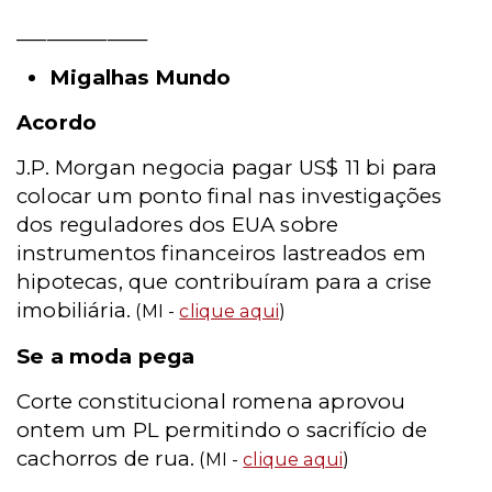
_____________
Migalhas Mundo
Acordo
J.P. Morgan negocia pagar US$ 11 bi para
colocar um ponto final nas investigações
dos reguladores dos EUA sobre
instrumentos financeiros lastreados em
hipotecas, que contribuíram para a crise
imobiliária.
(MI -
clique aqui
)
Se a moda pega
Corte constitucional romena aprovou
ontem um PL permitindo o sacrifício de
cachorros de rua.
(MI -
clique aqui
)