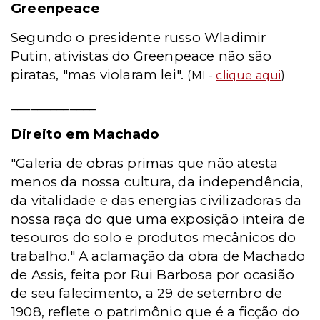
Greenpeace
Segundo o presidente russo Wladimir
Putin, ativistas do Greenpeace não são
piratas, "mas violaram lei".
(MI -
clique aqui
)
_____________
Direito em Machado
"Galeria de obras primas que não atesta
menos da nossa cultura, da independência,
da vitalidade e das energias civilizadoras da
nossa raça do que uma exposição inteira de
tesouros do solo e produtos mecânicos do
trabalho." A aclamação da obra de Machado
de Assis, feita por Rui Barbosa por ocasião
de seu falecimento, a 29 de setembro de
1908, reflete o patrimônio que é a ficção do