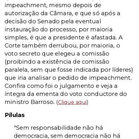
impeachment, mesmo depois de
autorização da Câmara, e que só após a
decisão do Senado pela eventual
instauração do processo, por maioria
simples, é que a presidente é afastada. A
Corte também derrubou, por maioria, o
voto secreto que elegeu a comissão
(proibindo a existência de comissão
paralela, sem que fosse indicada por líderes)
que iria analisar o pedido de impeachment.
Confira como foi o julgamento e veja a
íntegra da ementa do voto conductore do
ministro Barroso.
(
Clique aqui
)
Pílulas
"Sem responsabilidade não há
democracia, sem democracia não há