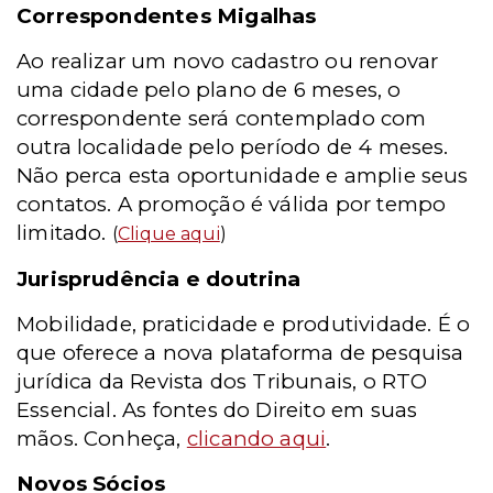
Correspondentes Migalhas
Ao realizar um novo cadastro ou renovar
uma cidade pelo plano de 6 meses, o
correspondente será contemplado com
outra localidade pelo período de 4 meses.
Não perca esta oportunidade e amplie seus
contatos. A promoção é válida por tempo
limitado.
(
Clique aqui
)
Jurisprudência e doutrina
Mobilidade, praticidade e produtividade. É o
que oferece a nova plataforma de pesquisa
jurídica da Revista dos Tribunais, o RTO
Essencial. As fontes do Direito em suas
mãos. Conheça,
clicando aqui
.
Novos Sócios