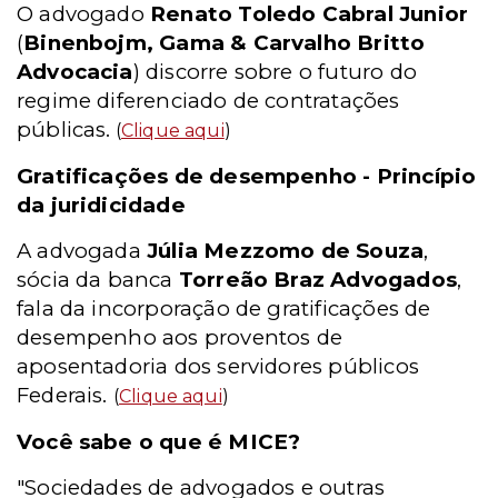
O advogado
Renato Toledo Cabral Junior
(
Binenbojm, Gama & Carvalho Britto
Advocacia
) discorre sobre o futuro do
regime diferenciado de contratações
públicas.
(
Clique aqui
)
Gratificações de desempenho - Princípio
da juridicidade
A advogada
Júlia Mezzomo de Souza
,
sócia da banca
Torreão Braz Advogados
,
fala da incorporação de gratificações de
desempenho aos proventos de
aposentadoria dos servidores públicos
Federais.
(
Clique aqui
)
Você sabe o que é MICE?
"Sociedades de advogados e outras