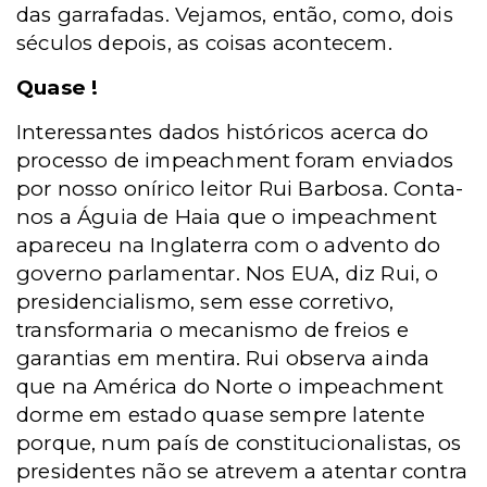
das garrafadas. Vejamos, então, como, dois
séculos depois, as coisas acontecem.
Quase !
Interessantes dados históricos acerca do
processo de impeachment foram enviados
por nosso onírico leitor Rui Barbosa. Conta-
nos a Águia de Haia que o impeachment
apareceu na Inglaterra com o advento do
governo parlamentar. Nos EUA, diz Rui, o
presidencialismo, sem esse corretivo,
transformaria o mecanismo de freios e
garantias em mentira. Rui observa ainda
que na América do Norte o impeachment
dorme em estado quase sempre latente
porque, num país de constitucionalistas, os
presidentes não se atrevem a atentar contra