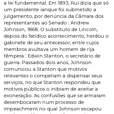
a lei fundamental. Em 1893, Rui dizia que só
um presidente ianque foi submetido a
julgamento, por denúncia da Câmara dos
representantes ao Senado : Andrew
Johnson, 1868. O substituto de Lincoln,
depois do fatídico acontecimento, herdou o
gabinete de seu antecessor, entre cujos
membros avultava um homem de rija
têmpera : Edwin Stanton, o secretário de
guerra. Passados dois anos, Johnson
comunicou a Stanton que motivos
relevantes o compeliam a dispensar seus
serviços, no que Stanton respondeu que
motivos públicos o inibiam de aceitar a
exoneração. As confusões que se armaram
desembocaram num processo de
impeachment no qual Johnson escapou