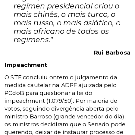
regímen presidencial criou o
mais chinês, o mais turco, o
mais russo, o mais asiático, o
mais africano de todos os
regimens."
Rui Barbosa
Impeachment
O STF concluiu ontem o julgamento da
medida cautelar na ADPF ajuizada pelo
PCdoB para questionar a lei do
impeachment (1.079/50). Por maioria de
votos, seguindo divergência aberta pelo
ministro Barroso (grande vencedor do dia),
os ministros decidiram que o Senado pode,
querendo, deixar de instaurar processo de