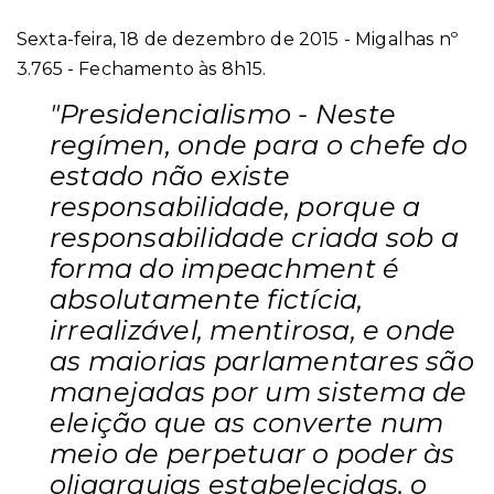
Sexta-feira, 18 de dezembro de 2015 - Migalhas nº
3.765 - Fechamento às 8h15.
"Presidencialismo - Neste
regímen, onde para o chefe do
estado não existe
responsabilidade, porque a
responsabilidade criada sob a
forma do impeachment é
absolutamente fictícia,
irrealizável, mentirosa, e onde
as maiorias parlamentares são
manejadas por um sistema de
eleição que as converte num
meio de perpetuar o poder às
oligarquias estabelecidas, o