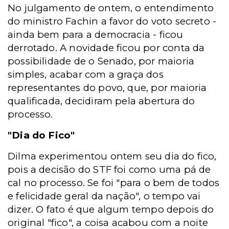
No julgamento de ontem, o entendimento
do ministro Fachin a favor do voto secreto -
ainda bem para a democracia - ficou
derrotado. A novidade ficou por conta da
possibilidade de o Senado, por maioria
simples, acabar com a graça dos
representantes do povo, que, por maioria
qualificada, decidiram pela abertura do
processo.
"Dia do Fico"
Dilma experimentou ontem seu dia do fico,
pois a decisão do STF foi como uma pá de
cal no processo. Se foi "para o bem de todos
e felicidade geral da nação", o tempo vai
dizer. O fato é que algum tempo depois do
original "fico", a coisa acabou com a noite