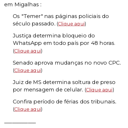
em Migalhas :
Os "Temer" nas páginas policiais do
século passado.
(
Clique aqui
)
Justiça determina bloqueio do
WhatsApp em todo país por 48 horas
.
(
Clique aqui
)
Senado aprova mudanças no novo CPC.
(
Clique aqui
)
Juiz de MS determina soltura de preso
por mensagem de celular.
(
Clique aqui
)
Confira período de férias dos tribunais.
(
Clique aqui
)
____________