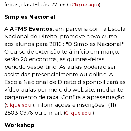
feiras, das 19h às 22h30
. (
Clique aqui
)
Simples Nacional
A
AFMS Eventos
, em parceria com a Escola
Nacional de Direito, promove novo curso
aos alunos para 2016 : "O Simples Nacional".
O curso de extensão terá início em março,
serão 20 encontros, às quintas-feiras,
período vespertino. As aulas poderão ser
assistidas presencialmente ou online. A
Escola Nacional de Direito disponibilizará as
vídeo-aulas por meio do website, mediante
pagamento de taxa. Confira a apresentação
Informações e inscrições : (11)
(
clique aqui
).
2503-0976 ou e-mail.
(
Clique aqui
)
Workshop