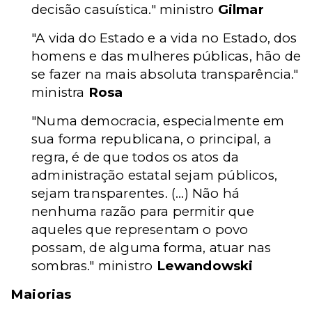
decisão casuística." ministro
Gilmar
"A vida do Estado e a vida no Estado, dos
homens e das mulheres públicas, hão de
se fazer na mais absoluta transparência."
ministra
Rosa
"Numa democracia, especialmente em
sua forma republicana, o principal, a
regra, é de que todos os atos da
administração estatal sejam públicos,
sejam transparentes. (...) Não há
nenhuma razão para permitir que
aqueles que representam o povo
possam, de alguma forma, atuar nas
sombras." ministro
Lewandowski
Maiorias