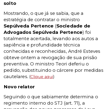
solto
Mostrando, o que já se sabia, que a
estratégia de contratar o ministro
Sepúlveda Pertence
(
Sociedade de
Advogados Sepúlveda Pertence
) foi
totalmente acertada, levando aos autos a
sapiência e profundidade técnica
conhecidas e reconhecidas, André Esteves
obteve ontem a revogação de sua prisão
preventiva. O ministro Teori deferiu o
pedido, substituindo o cárcere por medidas
cautelares.
(
Clique aqui
)
Novo relator
Seguindo o que sabiamente determina o
regimento interno do STJ (art. 71), a