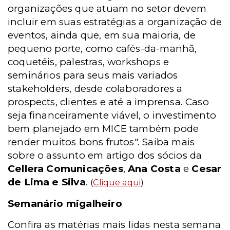
organizações que atuam no setor devem
incluir em suas estratégias a organização de
eventos, ainda que, em sua maioria, de
pequeno porte, como cafés-da-manhã,
coquetéis, palestras, workshops e
seminários para seus mais variados
stakeholders, desde colaboradores a
prospects, clientes e até a imprensa. Caso
seja financeiramente viável, o investimento
bem planejado em MICE também pode
render muitos bons frutos". Saiba mais
sobre o assunto em artigo dos sócios da
Cellera Comunicações
,
Ana Costa
e
Cesar
de Lima e Silva
.
(
Clique aqui
)
Semanário migalheiro
Confira as matérias mais lidas nesta semana