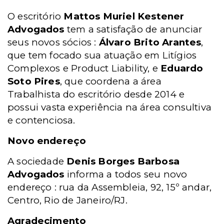
O escritório
Mattos Muriel Kestener
Advogados
tem a satisfação de anunciar
seus novos sócios :
Álvaro Brito Arantes
,
que tem focado sua atuação em Litígios
Complexos e Product Liability, e
Eduardo
Soto Pires
, que coordena a área
Trabalhista do escritório desde 2014 e
possui vasta experiência na área consultiva
e contenciosa.
Novo endereço
A sociedade
Denis Borges Barbosa
Advogados
informa a todos seu novo
endereço : rua da Assembleia, 92, 15º andar,
Centro, Rio de Janeiro/RJ.
Agradecimento