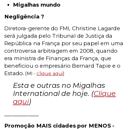
Migalhas mundo
Negligência ?
Diretora-gerente do FMI, Christine Lagarde
será julgada pelo Tribunal de Justiça da
República na França por seu papel em uma
controversa arbitragem em 2008, quando
era ministra de Finanças da França, que
beneficiou o empresário Bernard Tapie e o
Estado.
(MI -
clique aqui
)
Esta e outras no Migalhas
International de hoje. (
Clique
aqui
)
_____________
Promoção MAIS cidades por MENOS -