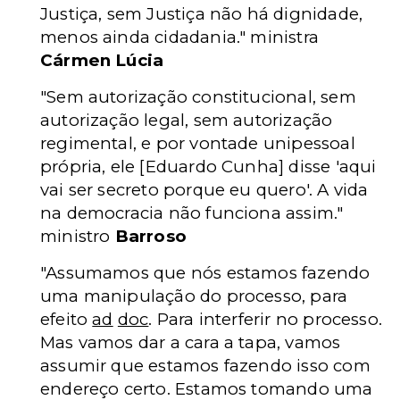
Justiça, sem Justiça não há dignidade,
menos ainda cidadania." ministra
Cármen Lúcia
"Sem autorização constitucional, sem
autorização legal, sem autorização
regimental, e por vontade unipessoal
própria, ele [Eduardo Cunha] disse 'aqui
vai ser secreto porque eu quero'. A vida
na democracia não funciona assim."
ministro
Barroso
"Assumamos que nós estamos fazendo
uma manipulação do processo, para
efeito
ad
doc
. Para interferir no processo.
Mas vamos dar a cara a tapa, vamos
assumir que estamos fazendo isso com
endereço certo. Estamos tomando uma