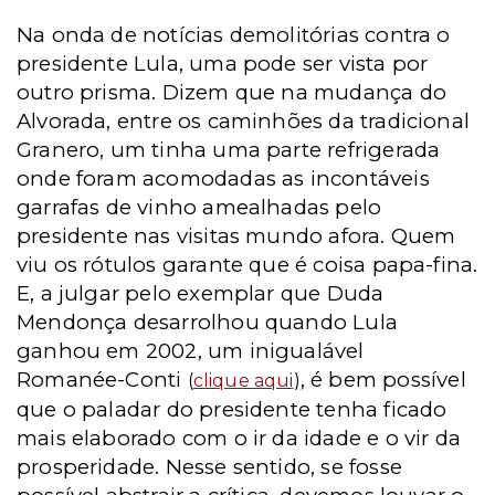
Na onda de notícias demolitórias contra o
presidente Lula, uma pode ser vista por
outro prisma. Dizem que na mudança do
Alvorada, entre os caminhões da tradicional
Granero, um tinha uma parte refrigerada
onde foram acomodadas as incontáveis
garrafas de vinho amealhadas pelo
presidente nas visitas mundo afora. Quem
viu os rótulos garante que é coisa papa-fina.
E, a julgar pelo exemplar que Duda
Mendonça desarrolhou quando Lula
ganhou em 2002, um inigualável
Romanée-Conti
, é bem possível
(
clique aqui
)
que o paladar do presidente tenha ficado
mais elaborado com o ir da idade e o vir da
prosperidade. Nesse sentido, se fosse