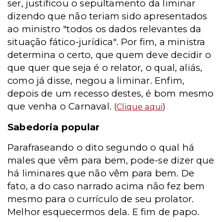
ser, justificou o sepultamento da liminar
dizendo que não teriam sido apresentados
ao ministro "todos os dados relevantes da
situação fático-jurídica". Por fim, a ministra
determina o certo, que quem deve decidir o
que quer que seja é o relator, o qual, aliás,
como já disse, negou a liminar. Enfim,
depois de um recesso destes, é bom mesmo
que venha o Carnaval.
(
Clique aqui
)
Sabedoria popular
Parafraseando o dito segundo o qual há
males que vêm para bem, pode-se dizer que
há liminares que não vêm para bem. De
fato, a do caso narrado acima não fez bem
mesmo para o currículo de seu prolator.
Melhor esquecermos dela. E fim de papo.