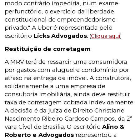
modo contrário impediria, num exame
perfunctório, o exercício da liberdade
constitucional de empreendedorismo
privado." A Uber é representada pelo
escritório
Licks Advogados
.
(
Clique aqui
)
Restituição de corretagem
A MRV terá de ressarcir uma consumidora
por gastos com aluguel e condomínio por
atraso na entrega de imóvel. A construtora,
solidariamente a uma empresa de
consultoria imobiliária, ainda deve restituir
taxa de corretagem cobrada indevidamente.
A decisão é da juíza de Direito Christiane
Nascimento Ribeiro Cardoso Campos, da 2ª
vara Cível de Brasília. O escritório
Alino &
Roberto e Advogados
representou a