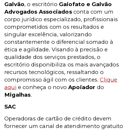
Galvão
, o escritório
Gaiofato e Galvão
Advogados Associados
conta com um
corpo jurídico especializado, profissionais
comprometidos com os resultados e
singular excelência, valorizando
constantemente o diferencial somado à
ética e agilidade. Visando à precisão e
qualidade dos serviços prestados, o
escritório disponibiliza os mais avançados
recursos tecnológicos, ressaltando o
compromisso ágil com os clientes.
Clique
aqui
e conheça o novo
Apoiador
do
Migalhas
.
SAC
Operadoras de cartão de crédito devem
fornecer um canal de atendimento gratuito