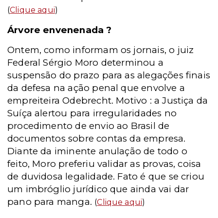
(
Clique aqui
)
Árvore envenenada ?
Ontem, como informam os jornais, o juiz
Federal Sérgio Moro determinou a
suspensão do prazo para as alegações finais
da defesa na ação penal que envolve a
empreiteira Odebrecht. Motivo : a Justiça da
Suíça alertou para irregularidades no
procedimento de envio ao Brasil de
documentos sobre contas da empresa.
Diante da iminente anulação de todo o
feito, Moro preferiu validar as provas, coisa
de duvidosa legalidade. Fato é que se criou
um imbróglio jurídico que ainda vai dar
pano para manga.
(
Clique aqui
)