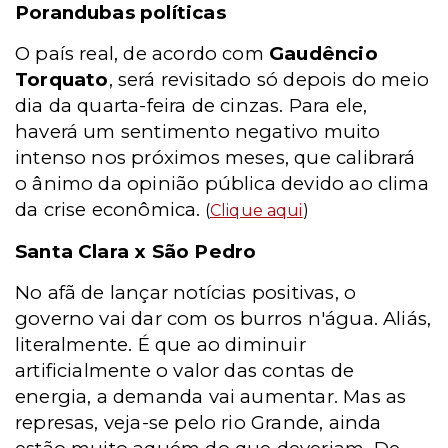
Porandubas políticas
O país real, de acordo com
Gaudêncio
Torquato
, será revisitado só depois do meio
dia da quarta-feira de cinzas. Para ele,
haverá um sentimento negativo muito
intenso nos próximos meses, que calibrará
o ânimo da opinião pública devido ao clima
da crise econômica.
(
Clique aqui
)
Santa Clara x São Pedro
No afã de lançar notícias positivas, o
governo vai dar com os burros n'água. Aliás,
literalmente. É que ao diminuir
artificialmente o valor das contas de
energia, a demanda vai aumentar. Mas as
represas, veja-se pelo rio Grande, ainda