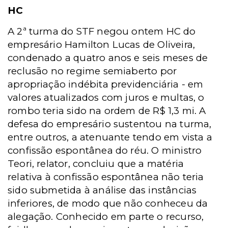
HC
A 2ª turma do STF negou ontem HC do
empresário Hamilton Lucas de Oliveira,
condenado a quatro anos e seis meses de
reclusão no regime semiaberto por
apropriação indébita previdenciária - em
valores atualizados com juros e multas, o
rombo teria sido na ordem de R$ 1,3 mi. A
defesa do empresário sustentou na turma,
entre outros, a atenuante tendo em vista a
confissão espontânea do réu. O ministro
Teori, relator, concluiu que a matéria
relativa à confissão espontânea não teria
sido submetida à análise das instâncias
inferiores, de modo que não conheceu da
alegação. Conhecido em parte o recurso,