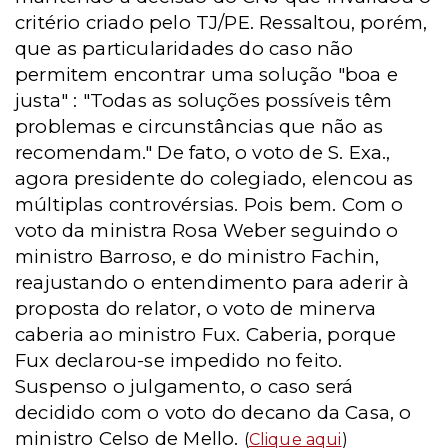
critério criado pelo TJ/PE. Ressaltou, porém,
que as particularidades do caso não
permitem encontrar uma solução "boa e
justa" : "Todas as soluções possíveis têm
problemas e circunstâncias que não as
recomendam." De fato, o voto de S. Exa.,
agora presidente do colegiado, elencou as
múltiplas controvérsias. Pois bem. Com o
voto da ministra Rosa Weber seguindo o
ministro Barroso, e do ministro Fachin,
reajustando o entendimento para aderir à
proposta do relator, o voto de minerva
caberia ao ministro Fux. Caberia, porque
Fux declarou-se impedido no feito.
Suspenso o julgamento, o caso será
decidido com o voto do decano da Casa, o
ministro Celso de Mello.
(
Clique aqui
)