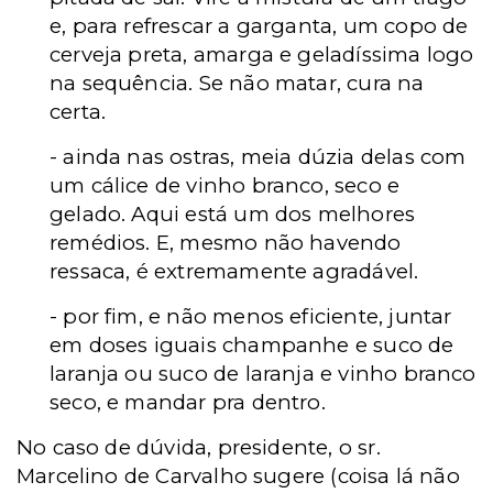
e, para refrescar a garganta, um copo de
cerveja preta, amarga e geladíssima logo
na sequência. Se não matar, cura na
certa.
- ainda nas ostras, meia dúzia delas com
um cálice de vinho branco, seco e
gelado. Aqui está um dos melhores
remédios. E, mesmo não havendo
ressaca, é extremamente agradável.
- por fim, e não menos eficiente, juntar
em doses iguais champanhe e suco de
laranja ou suco de laranja e vinho branco
seco, e mandar pra dentro.
No caso de dúvida, presidente, o sr.
Marcelino de Carvalho sugere (coisa lá não