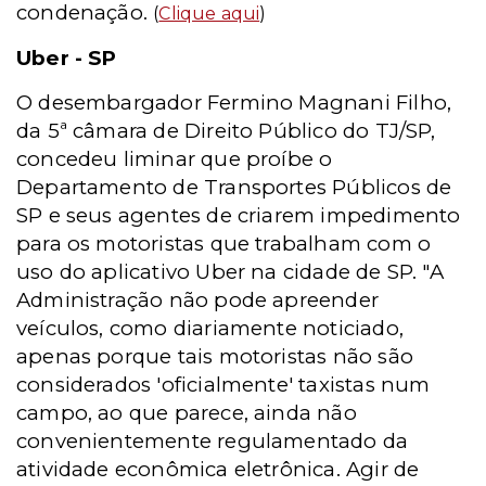
condenação.
(
Clique aqui
)
Uber - SP
O desembargador Fermino Magnani Filho,
da 5ª câmara de Direito Público do TJ/SP,
concedeu liminar que proíbe o
Departamento de Transportes Públicos de
SP e seus agentes de criarem impedimento
para os motoristas que trabalham com o
uso do aplicativo Uber na cidade de SP. "A
Administração não pode apreender
veículos, como diariamente noticiado,
apenas porque tais motoristas não são
considerados 'oficialmente' taxistas num
campo, ao que parece, ainda não
convenientemente regulamentado da
atividade econômica eletrônica. Agir de