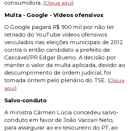
consumidora.
(
Clique aqui
)
Multa - Google - Vídeos ofensivos
O Google pagará R$ 900 mil por não ter
retirado do YouTube vídeos ofensivos
veiculados nas eleições municipais de 2012
contra o então candidato a prefeito de
Cascavel/PR Edgar Bueno. A decisão por
manter o valor da multa aplicada, devido ao
descumprimento de ordem judicial, foi
tomada ontem pelo plenário do TSE.
(
Clique
aqui
)
Salvo-conduto
A ministra Cármen Lúcia concedeu salvo-
conduto em favor de João Vaccari Neto,
para assegurar ao ex-tesoureiro do PT, ao