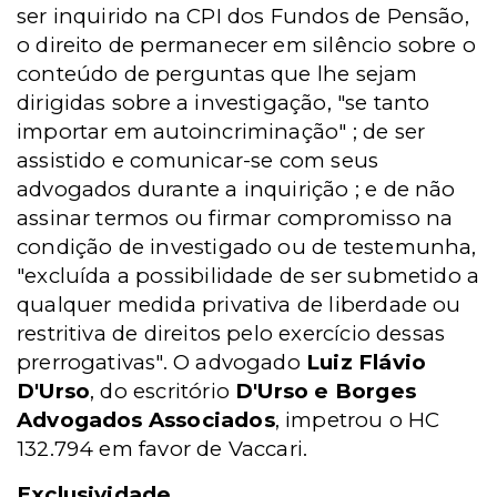
ser inquirido na CPI dos Fundos de Pensão,
o direito de permanecer em silêncio sobre o
conteúdo de perguntas que lhe sejam
dirigidas sobre a investigação, "se tanto
importar em autoincriminação" ; de ser
assistido e comunicar-se com seus
advogados durante a inquirição ; e de não
assinar termos ou firmar compromisso na
condição de investigado ou de testemunha,
"excluída a possibilidade de ser submetido a
qualquer medida privativa de liberdade ou
restritiva de direitos pelo exercício dessas
prerrogativas". O advogado
Luiz Flávio
D'Urso
, do escritório
D'Urso e Borges
Advogados Associados
, impetrou o HC
132.794 em favor de Vaccari.
Exclusividade