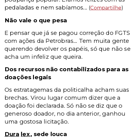
pedaladas e nem sabíamos...
(
Compartilhe
)
Não vale o que pesa
E pensar que já se pagou correção do FGTS
com ações da Petrobras... Tem muita gente
querendo devolver os papéis, só que não se
acha um infeliz que queira.
Dos recursos não contabilizados para as
doações legais
Os estratagemas da politicalha acham suas
brechas. Virou lugar comum dizer que a
doação foi declarada. Só não se diz que o
generoso doador, no dia anterior, ganhou
uma gostosa licitação.
Dura
lex
, sede louca