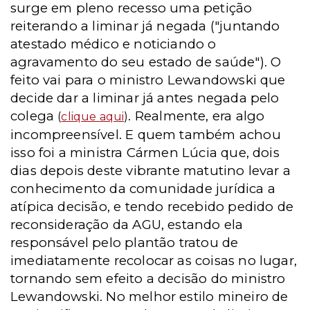
surge em pleno recesso uma petição
reiterando a liminar já negada ("juntando
atestado médico e noticiando o
agravamento do seu estado de saúde"). O
feito vai para o ministro Lewandowski que
decide dar a liminar já antes negada pelo
colega
. Realmente, era algo
(
clique aqui
)
incompreensível. E quem também achou
isso foi a ministra Cármen Lúcia que, dois
dias depois deste vibrante matutino levar a
conhecimento da comunidade jurídica a
atípica decisão, e tendo recebido pedido de
reconsideração da AGU, estando ela
responsável pelo plantão tratou de
imediatamente recolocar as coisas no lugar,
tornando sem efeito a decisão do ministro
Lewandowski. No melhor estilo mineiro de