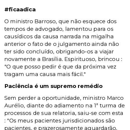
#ficaadica
O ministro Barroso, que não esquece dos
tempos de advogado, lamentou para os
causídicos da causa narrada na migalha
anterior o fato de o julgamento ainda não
ter sido concluído, obrigando-os a viajar
novamente a Brasília. Espirituoso, brincou :
"O que posso pedir é que da próxima vez
tragam uma causa mais fácil."
Paciência é um supremo remédio
Sem perder a oportunidade, ministro Marco
Aurélio, diante do adiamento na 1ª turma de
processos de sua relatoria, saiu-se com esta
: "Os meus pacientes jurisdicionados são
pacientes, e prazerosamente aguardarão,