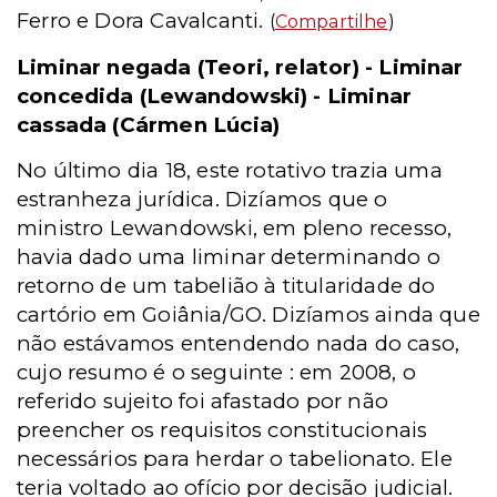
Ferro e Dora Cavalcanti.
(
Compartilhe
)
Liminar negada (Teori, relator) - Liminar
concedida (Lewandowski) - Liminar
cassada (Cármen Lúcia)
No último dia 18, este rotativo trazia uma
estranheza jurídica. Dizíamos que o
ministro Lewandowski, em pleno recesso,
havia dado uma liminar determinando o
retorno de um tabelião à titularidade do
cartório em Goiânia/GO. Dizíamos ainda que
não estávamos entendendo nada do caso,
cujo resumo é o seguinte : em 2008, o
referido sujeito foi afastado por não
preencher os requisitos constitucionais
necessários para herdar o tabelionato. Ele
teria voltado ao ofício por decisão judicial.