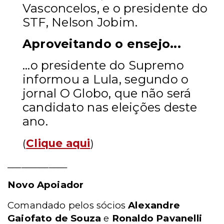
Vasconcelos, e o presidente do
STF, Nelson Jobim.
Aproveitando o ensejo...
...o presidente do Supremo
informou a Lula, segundo o
jornal O Globo, que não será
candidato nas eleições deste
ano.
(
Clique aqui
)
_____________
Novo Apoiador
Comandado pelos sócios
Alexandre
Gaiofato de Souza
e
Ronaldo Pavanelli