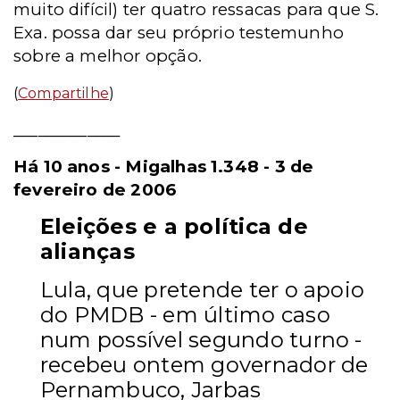
muito difícil) ter quatro ressacas para que S.
Exa. possa dar seu próprio testemunho
sobre a melhor opção.
(
Compartilhe
)
_____________
Há 10 anos - Migalhas 1.348 - 3 de
fevereiro de 2006
Eleições e a política de
alianças
Lula, que pretende ter o apoio
do PMDB - em último caso
num possível segundo turno -
recebeu ontem governador de
Pernambuco, Jarbas