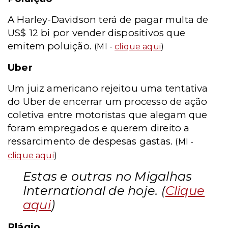
A Harley-Davidson terá de pagar multa de
US$ 12 bi por vender dispositivos que
emitem poluição.
(MI -
clique aqui
)
Uber
Um juiz americano rejeitou uma tentativa
do Uber de encerrar um processo de ação
coletiva entre motoristas que alegam que
foram empregados e querem direito a
ressarcimento de despesas gastas.
(MI -
clique aqui
)
Estas e outras no Migalhas
International de hoje. (
Clique
aqui
)
Plágio