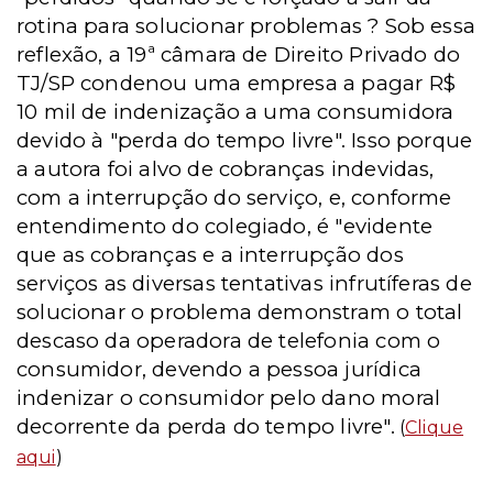
rotina para solucionar problemas ? Sob essa
reflexão, a 19ª câmara de Direito Privado do
TJ/SP condenou uma empresa a pagar R$
10 mil de indenização a uma consumidora
devido à "perda do tempo livre". Isso porque
a autora foi alvo de cobranças indevidas,
com a interrupção do serviço, e, conforme
entendimento do colegiado, é "evidente
que as cobranças e a interrupção dos
serviços as diversas tentativas infrutíferas de
solucionar o problema demonstram o total
descaso da operadora de telefonia com o
consumidor, devendo a pessoa jurídica
indenizar o consumidor pelo dano moral
decorrente da perda do tempo livre".
(
Clique
aqui
)