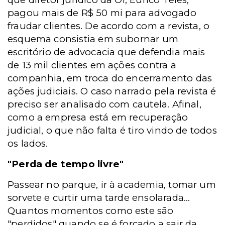
pagou mais de R$ 50 mi para advogado
fraudar clientes. De acordo com a revista, o
esquema consistia em subornar um
escritório de advocacia que defendia mais
de 13 mil clientes em ações contra a
companhia, em troca do encerramento das
ações judiciais. O caso narrado pela revista é
preciso ser analisado com cautela. Afinal,
como a empresa está em recuperação
judicial, o que não falta é tiro vindo de todos
os lados.
"Perda de tempo livre"
Passear no parque, ir à academia, tomar um
sorvete e curtir uma tarde ensolarada...
Quantos momentos como este são
"perdidos" quando se é forçado a sair da