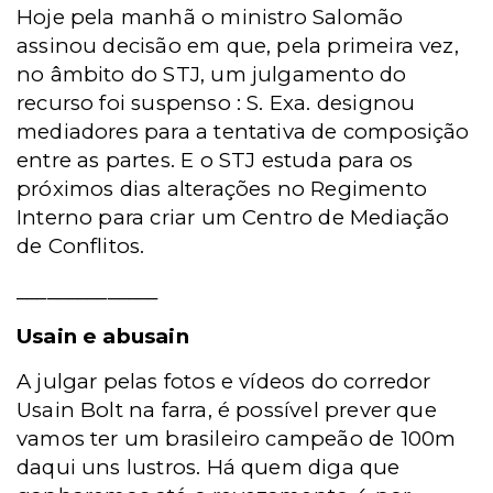
Hoje pela manhã o ministro Salomão
assinou decisão em que, pela primeira vez,
no âmbito do STJ, um julgamento do
recurso foi suspenso : S. Exa. designou
mediadores para a tentativa de composição
entre as partes. E o STJ estuda para os
próximos dias alterações no Regimento
Interno para criar um Centro de Mediação
de Conflitos.
______________
Usain e abusain
A julgar pelas fotos e vídeos do corredor
Usain Bolt na farra, é possível prever que
vamos ter um brasileiro campeão de 100m
daqui uns lustros. Há quem diga que