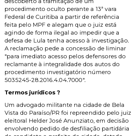
descoberto a tramitação de um
procedimento oculto perante a 13ª vara
Federal de Curitiba a partir de referência
feita pelo MPF e alegam que o juiz está
agindo de forma ilegal ao impedir que a
defesa de Lula tenha acesso à investigação.
A reclamação pede a concessão de liminar
"para imediato acesso pelos defensores do
reclamante à integralidade dos autos do
procedimento investigatório número
5035245-28.2016.4.04.7000".
Termos jurídicos ?
Um advogado militante na cidade de Bela
Vista do Paraíso/PR foi repreendido pelo juiz
eleitoral Helder José Anunziato, em decisão
envolvendo pedido de desfiliação partidária