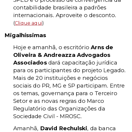
contabilidade brasileira a padrões
internacionais. Aproveite o desconto.
(
Clique aqui
)
Migalhíssimas
Hoje e amanhã, o escritório
Arns de
Oliveira & Andreazza Advogados
Associados
dará capacitação jurídica
para os participantes do projeto Legado.
Mais de 20 instituições e negócios
sociais do PR, MG e SP participam. Entre
os temas, governança para o Terceiro
Setor e as novas regras do Marco
Regulatório das Organizações da
Sociedade Civil - MROSC.
Amanhã,
David Rechulski
, da banca