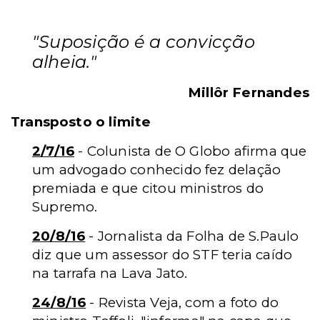
"Suposição é a convicção
alheia."
Millôr Fernandes
Transposto o limite
2/7/16
- Colunista de O Globo afirma que
um advogado conhecido fez delação
premiada e que citou ministros do
Supremo.
20/8/16
- Jornalista da Folha de S.Paulo
diz que um assessor do STF teria caído
na tarrafa na Lava Jato.
24/8/16
- Revista Veja, com a foto do