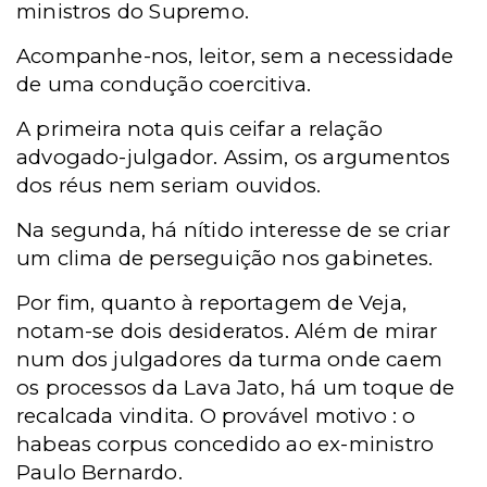
ministros do Supremo.
Acompanhe-nos, leitor, sem a necessidade
de uma condução coercitiva.
A primeira nota quis ceifar a relação
advogado-julgador. Assim, os argumentos
dos réus nem seriam ouvidos.
Na segunda, há nítido interesse de se criar
um clima de perseguição nos gabinetes.
Por fim, quanto à reportagem de Veja,
notam-se dois desideratos. Além de mirar
num dos julgadores da turma onde caem
os processos da Lava Jato, há um toque de
recalcada vindita. O provável motivo : o
habeas corpus concedido ao ex-ministro
Paulo Bernardo.