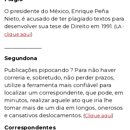
O presidente do México, Enrique Peña
Nieto, é acusado de ter plagiado textos para
desenvolver sua tese de Direito em 1991
. (LA -
clique aqui
)
______________
Segundona
Publicações pipocando ? Para não haver
correria e, sobretudo, não perder prazos,
utilize a ferramenta mais confiável para
localizar um correspondente, que pode, em
minutos, realizar aquele ato que iria lhe
tomar mais de um dia em longos, onerosos
e cansativos deslocamentos.
(
Clique aqui
)
Correspondentes