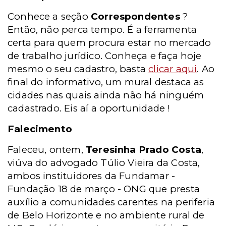
Conhece a seção
Correspondentes
?
Então, não perca tempo. É a ferramenta
certa para quem procura estar no mercado
de trabalho jurídico. Conheça e faça hoje
mesmo o seu cadastro, basta
clicar aqui
. Ao
final do informativo, um mural destaca as
cidades nas quais ainda não há ninguém
cadastrado. Eis aí a oportunidade !
Falecimento
Faleceu, ontem,
Teresinha Prado Costa
,
viúva do advogado Túlio Vieira da Costa,
ambos instituidores da Fundamar -
Fundação 18 de março - ONG que presta
auxílio a comunidades carentes na periferia
de Belo Horizonte e no ambiente rural de