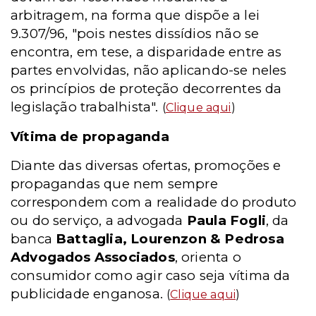
arbitragem, na forma que dispõe a lei
9.307/96, "pois nestes dissídios não se
encontra, em tese, a disparidade entre as
partes envolvidas, não aplicando-se neles
os princípios de proteção decorrentes da
legislação trabalhista".
(
Clique aqui
)
Vítima de propaganda
Diante das diversas ofertas, promoções e
propagandas que nem sempre
correspondem com a realidade do produto
ou do serviço, a advogada
Paula Fogli
, da
banca
Battaglia, Lourenzon & Pedrosa
Advogados Associados
, orienta o
consumidor como agir caso seja vítima da
publicidade enganosa.
(
Clique aqui
)