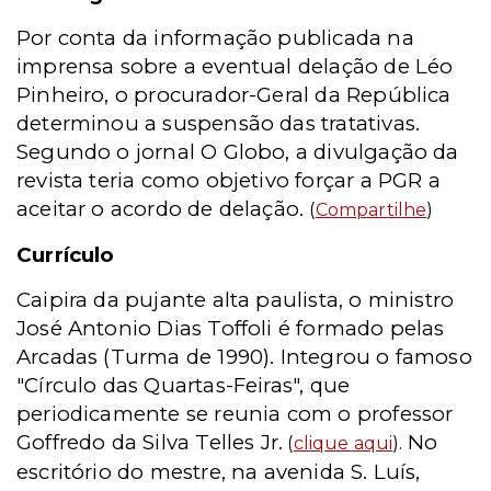
Por conta da informação publicada na
imprensa sobre a eventual delação de Léo
Pinheiro, o procurador-Geral da República
determinou a suspensão das tratativas.
Segundo o jornal O Globo, a divulgação da
revista teria como objetivo forçar a PGR a
aceitar o acordo de delação.
(
Compartilhe
)
Currículo
Caipira da pujante alta paulista, o ministro
José Antonio Dias Toffoli é formado pelas
Arcadas (Turma de 1990). Integrou o famoso
"Círculo das Quartas-Feiras", que
periodicamente se reunia com o professor
Goffredo da Silva Telles Jr.
No
(
clique aqui
).
escritório do mestre, na avenida S. Luís,