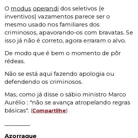
O
modus
operandi
dos seletivos (e
inventivos) vazamentos parece ser o
mesmo usado nos familiares dos
criminosos, apavorando-os com bravatas. Se
isso já não é correto, agora erraram o alvo.
De modo que é bem o momento de pôr
rédeas.
Não se está aqui fazendo apologia ou
defendendo os criminosos.
Mas, como já disse o sábio ministro Marco
Aurélio : "não se avança atropelando regras
básicas".
(
Compartilhe
)
_________
Azorrague