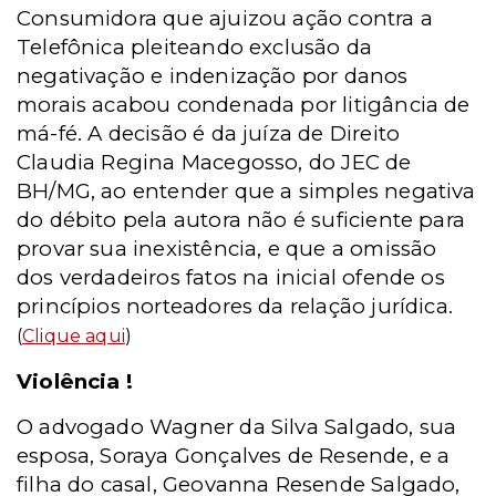
Consumidora que ajuizou ação contra a
Telefônica pleiteando exclusão da
negativação e indenização por danos
morais acabou condenada por litigância de
má-fé. A decisão é da juíza de Direito
Claudia Regina Macegosso, do JEC de
BH/MG, ao entender que a simples negativa
do débito pela autora não é suficiente para
provar sua inexistência, e que a omissão
dos verdadeiros fatos na inicial ofende os
princípios norteadores da relação jurídica.
(
Clique aqui
)
Violência !
O advogado Wagner da Silva Salgado, sua
esposa, Soraya Gonçalves de Resende, e a
filha do casal, Geovanna Resende Salgado,