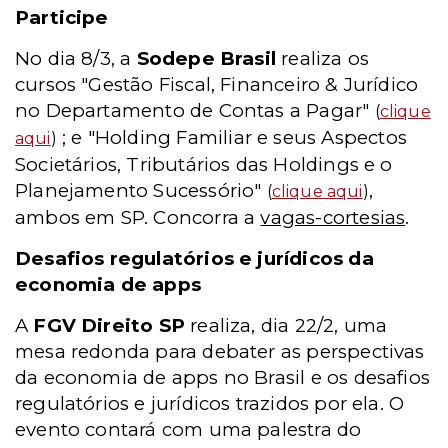
Participe
No dia 8/3, a
Sodepe Brasil
realiza os
cursos "Gestão Fiscal, Financeiro & Jurídico
no Departamento de Contas a Pagar"
(
clique
; e "Holding Familiar e seus Aspectos
aqui
)
Societários, Tributários das Holdings e o
Planejamento Sucessório"
,
(
clique aqui
)
ambos em SP. Concorra a
vagas-cortesias
.
Desafios regulatórios e jurídicos da
economia de apps
A
FGV Direito SP
realiza, dia 22/2, uma
mesa redonda para debater as perspectivas
da economia de apps no Brasil e os desafios
regulatórios e jurídicos trazidos por ela. O
evento contará com uma palestra do