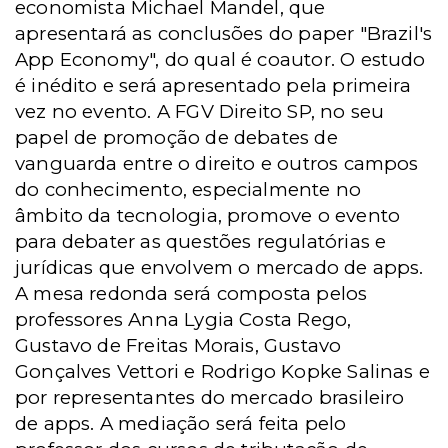
economista Michael Mandel, que
apresentará as conclusões do paper "Brazil's
App Economy", do qual é coautor. O estudo
é inédito e será apresentado pela primeira
vez no evento. A FGV Direito SP, no seu
papel de promoção de debates de
vanguarda entre o direito e outros campos
do conhecimento, especialmente no
âmbito da tecnologia, promove o evento
para debater as questões regulatórias e
jurídicas que envolvem o mercado de apps.
A mesa redonda será composta pelos
professores Anna Lygia Costa Rego,
Gustavo de Freitas Morais, Gustavo
Gonçalves Vettori e Rodrigo Kopke Salinas e
por representantes do mercado brasileiro
de apps. A mediação será feita pelo