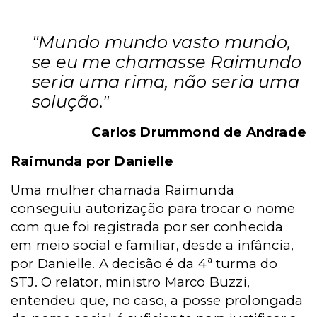
"Mundo mundo vasto mundo,
se eu me chamasse Raimundo
seria uma rima, não seria uma
solução."
Carlos Drummond de Andrade
Raimunda por Danielle
Uma mulher chamada Raimunda
conseguiu autorização para trocar o nome
com que foi registrada por ser conhecida
em meio social e familiar, desde a infância,
por Danielle. A decisão é da 4ª turma do
STJ. O relator, ministro Marco Buzzi,
entendeu que, no caso, a posse prolongada