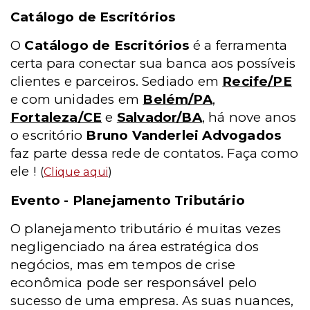
Catálogo de Escritórios
O
Catálogo de Escritórios
é a ferramenta
certa para conectar sua banca aos possíveis
clientes e parceiros. Sediado em
Recife/PE
e com unidades em
Belém/PA
,
Fortaleza/CE
e
Salvador/BA
, há nove anos
o escritório
Bruno Vanderlei Advogados
faz parte dessa rede de contatos. Faça como
ele !
(
Clique aqui
)
Evento - Planejamento Tributário
O planejamento tributário é muitas vezes
negligenciado na área estratégica dos
negócios, mas em tempos de crise
econômica pode ser responsável pelo
sucesso de uma empresa. As suas nuances,