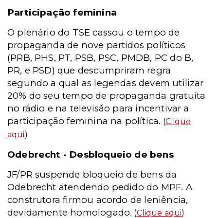
Participação feminina
O plenário do TSE cassou o tempo de
propaganda de nove partidos políticos
(PRB, PHS, PT, PSB, PSC, PMDB, PC do B,
PR, e PSD) que descumpriram regra
segundo a qual as legendas devem utilizar
20% do seu tempo de propaganda gratuita
no rádio e na televisão para incentivar a
participação feminina na política.
(
Clique
aqui
)
Odebrecht - Desbloqueio de bens
JF/PR suspende bloqueio de bens da
Odebrecht atendendo pedido do MPF. A
construtora firmou acordo de leniência,
devidamente homologado.
(
Clique aqui
)