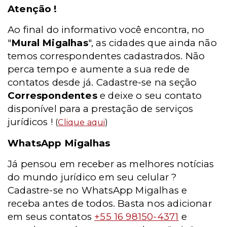
Atenção !
Ao final do informativo você encontra, no
"
Mural Migalhas
", as cidades que ainda não
temos correspondentes cadastrados. Não
perca tempo e aumente a sua rede de
contatos desde já. Cadastre-se na seção
Correspondentes
e deixe o seu contato
disponível para a prestação de serviços
jurídicos !
(
Clique aqui
)
WhatsApp Migalhas
Já pensou em receber as melhores notícias
do mundo jurídico em seu celular ?
Cadastre-se no WhatsApp Migalhas e
receba antes de todos. Basta nos adicionar
em seus contatos
+55 16 98150-4371
e