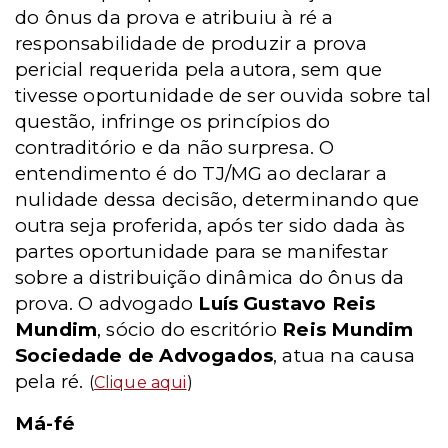
do ônus da prova e atribuiu à ré a
responsabilidade de produzir a prova
pericial requerida pela autora, sem que
tivesse oportunidade de ser ouvida sobre tal
questão, infringe os princípios do
contraditório e da não surpresa. O
entendimento é do TJ/MG ao declarar a
nulidade dessa decisão, determinando que
outra seja proferida, após ter sido dada às
partes oportunidade para se manifestar
sobre a distribuição dinâmica do ônus da
prova. O advogado
Luís Gustavo Reis
Mundim
, sócio do escritório
Reis Mundim
Sociedade de Advogados
, atua na causa
pela ré.
(
Clique aqui
)
Má-fé