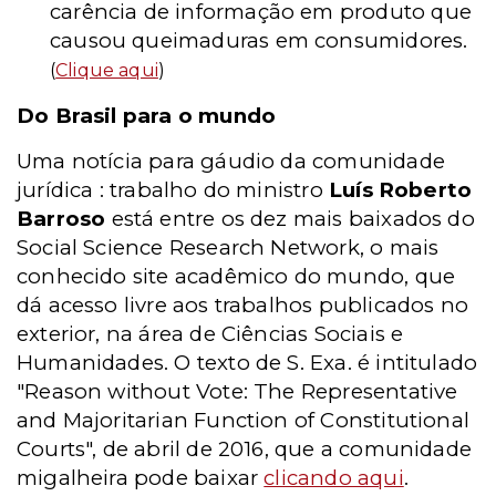
carência de informação em produto que
causou queimaduras em consumidores.
(
Clique aqui
)
Do Brasil para o mundo
Uma notícia para gáudio da comunidade
jurídica : trabalho do ministro
Luís Roberto
Barroso
está entre os dez mais baixados do
Social Science Research Network, o mais
conhecido site acadêmico do mundo, que
dá acesso livre aos trabalhos publicados no
exterior, na área de Ciências Sociais e
Humanidades. O texto de S. Exa. é intitulado
"Reason without Vote: The Representative
and Majoritarian Function of Constitutional
Courts", de abril de 2016, que a comunidade
migalheira pode baixar
clicando aqui
.