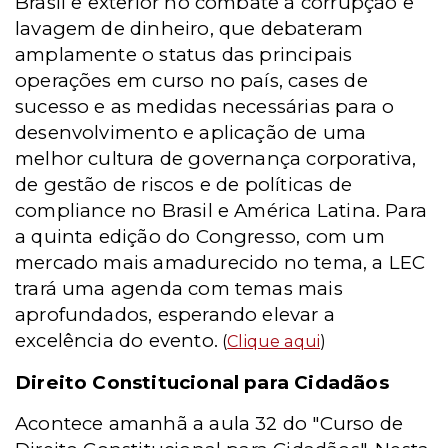
Brasil e exterior no combate à corrupção e
lavagem de dinheiro, que debateram
amplamente o status das principais
operações em curso no país, cases de
sucesso e as medidas necessárias para o
desenvolvimento e aplicação de uma
melhor cultura de governança corporativa,
de gestão de riscos e de políticas de
compliance no Brasil e América Latina. Para
a quinta edição do Congresso, com um
mercado mais amadurecido no tema, a LEC
trará uma agenda com temas mais
aprofundados, esperando elevar a
excelência do evento.
(
Clique aqui
)
Direito Constitucional para Cidadãos
Acontece amanhã a aula 32 do "Curso de