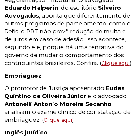
Eduardo Halperin
, do escritório
Silveiro
Advogados
, aponta que diferentemente de
outros programas de parcelamento, como o
Refis, o PRT não prevê redução de multa e
de juros em caso de adesão, isso acontece,
segundo ele, porque há uma tentativa do
governo de mudar o comportamento dos
contribuintes brasileiros. Confira.
(
Clique aqui
)
Embriaguez
O promotor de Justiça aposentado
Eudes
Quintino de Oliveira Júnior
e o advogado
Antonelli Antonio Moreira Secanho
analisam o exame clínico de constatação de
embriaguez.
(
Clique aqui
)
Inglês jurídico