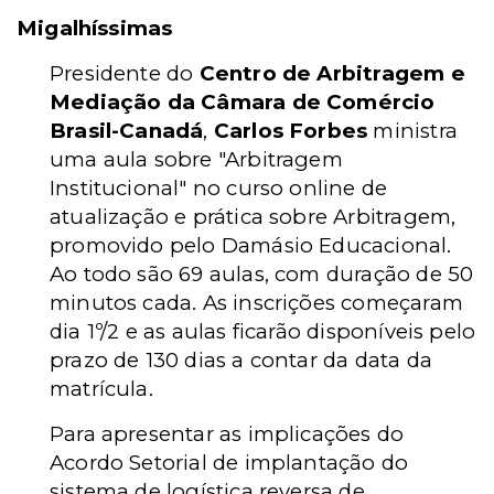
Migalhíssimas
Presidente do
Centro de Arbitragem e
Mediação da Câmara de Comércio
Brasil-Canadá
,
Carlos Forbes
ministra
uma aula sobre "Arbitragem
Institucional" no curso online de
atualização e prática sobre Arbitragem,
promovido pelo Damásio Educacional.
Ao todo são 69 aulas, com duração de 50
minutos cada. As inscrições começaram
dia 1º/2 e as aulas ficarão disponíveis pelo
prazo de 130 dias a contar da data da
matrícula.
Para apresentar as implicações do
Acordo Setorial de implantação do
sistema de logística reversa de