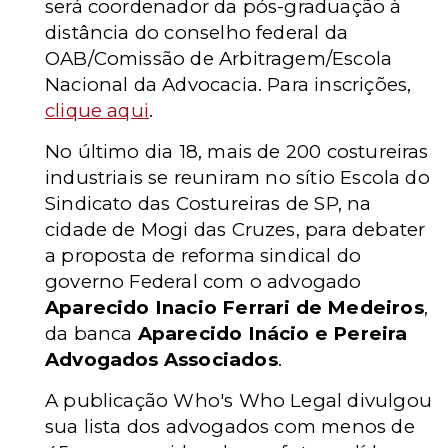
será coordenador da pós-graduação à
distância do conselho federal da
OAB/Comissão de Arbitragem/Escola
Nacional da Advocacia. Para inscrições,
clique aqui
.
No último dia 18, mais de 200 costureiras
industriais se reuniram no sítio Escola do
Sindicato das Costureiras de SP, na
cidade de Mogi das Cruzes, para debater
a proposta de reforma sindical do
governo Federal com o advogado
Aparecido Inacio Ferrari de Medeiros
,
da banca
Aparecido Inácio e Pereira
Advogados Associados
.
A publicação Who's Who Legal divulgou
sua lista dos advogados com menos de