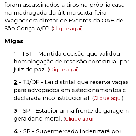
foram assassinados a tiros na própria casa
na madrugada da última sexta-feira.
Wagner era diretor de Eventos da OAB de
São Gonçalo/RJ
. (
Clique aqui
)
Migas
1
- TST - Mantida decisão que validou
homologação de rescisão contratual por
juiz de paz.
(
Clique aqui
)
2
- TJ/DF - Lei distrital que reserva vagas
para advogados em estacionamentos é
declarada inconstitucional.
(
Clique aqui
)
3
- SP - Estacionar na frente de garagem
gera dano moral.
(
Clique aqui
)
4
- SP - Supermercado indenizará por