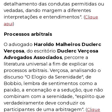
detalhamento das condutas permitidas ou
vedadas, dando margem a diferentes
interpretações e entendimentos".
(
Clique
aqui
)
Processos arbitrais
O advogado
Haroldo Malheiros Duclerc
Verçosa
, do escritório
Duclerc Verçosa
Advogados Associados
, percorre a
literatura universal a fim de explicar os
processos arbitrais. Verçosa, analisando o
discurso "O Elogio da Serenidade", de
Bobbio, lembra de sentimentos como a
paixão, a encenação e a sedução, que não
combinam com a serenidade, "espírito que
verdadeiramente deve conduzir os
participantes de uma arbitragem".
(
Clique