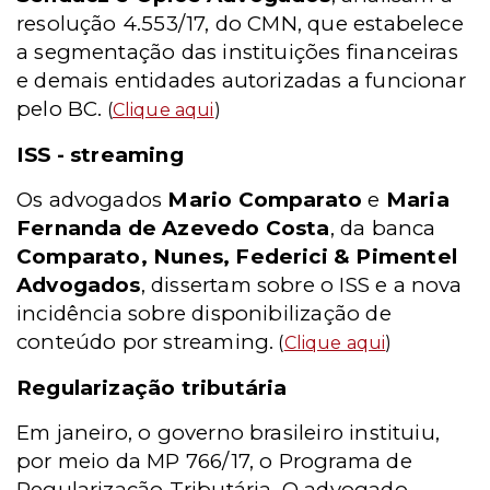
resolução 4.553/17, do CMN, que estabelece
a segmentação das instituições financeiras
e demais entidades autorizadas a funcionar
pelo BC.
(
Clique aqui
)
ISS - streaming
Os advogados
Mario Comparato
e
Maria
Fernanda de Azevedo Costa
, da banca
Comparato, Nunes, Federici & Pimentel
Advogados
, dissertam sobre o ISS e a nova
incidência sobre disponibilização de
conteúdo por streaming.
(
Clique aqui
)
Regularização tributária
Em janeiro, o governo brasileiro instituiu,
por meio da MP 766/17, o Programa de
Regularização Tributária. O advogado