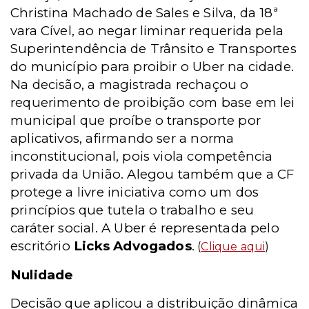
Christina Machado de Sales e Silva, da 18ª
vara Cível, ao negar liminar requerida pela
Superintendência de Trânsito e Transportes
do município para proibir o Uber na cidade.
Na decisão, a magistrada rechaçou o
requerimento de proibição com base em lei
municipal que proíbe o transporte por
aplicativos, afirmando ser a norma
inconstitucional, pois viola competência
privada da União. Alegou também que a CF
protege a livre iniciativa como um dos
princípios que tutela o trabalho e seu
caráter social. A Uber é representada pelo
escritório
Licks Advogados
.
(
Clique aqui
)
Nulidade
Decisão que aplicou a distribuição dinâmica