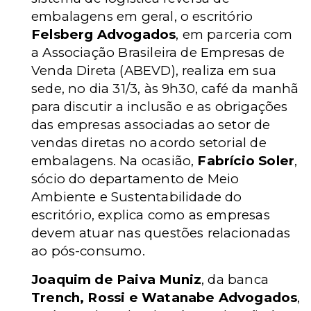
embalagens em geral, o escritório
Felsberg Advogados
, em parceria com
a Associação Brasileira de Empresas de
Venda Direta (ABEVD), realiza em sua
sede, no dia 31/3, às 9h30, café da manhã
para discutir a inclusão e as obrigações
das empresas associadas ao setor de
vendas diretas no acordo setorial de
embalagens. Na ocasião,
Fabrício Soler
,
sócio do departamento de Meio
Ambiente e Sustentabilidade do
escritório, explica como as empresas
devem atuar nas questões relacionadas
ao pós-consumo.
Joaquim de Paiva Muniz
, da banca
Trench, Rossi e Watanabe Advogados
,