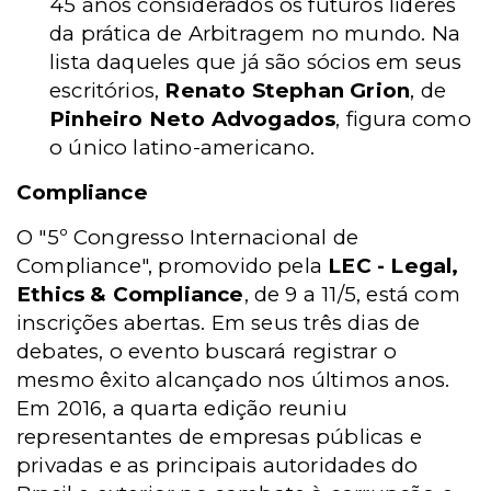
45 anos considerados os futuros líderes
da prática de Arbitragem no mundo. Na
lista daqueles que já são sócios em seus
escritórios,
Renato Stephan Grion
, de
Pinheiro Neto Advogados
, figura como
o único latino-americano.
Compliance
O "5º Congresso Internacional de
Compliance", promovido pela
LEC - Legal,
Ethics & Compliance
, de 9 a 11/5, está com
inscrições abertas. Em seus três dias de
debates, o evento buscará registrar o
mesmo êxito alcançado nos últimos anos.
Em 2016, a quarta edição reuniu
representantes de empresas públicas e
privadas e as principais autoridades do