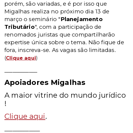
porém, são variadas, e é por isso que
Migalhas realiza no próximo dia 13 de
março o seminário "
Planejamento
Tributário
", com a participação de
renomados juristas que compartilharão
expertise única sobre o tema. Não fique de
fora, inscreva-se. As vagas são limitadas.
(
Clique aqui
)
____________
Apoiadores Migalhas
A maior vitrine do mundo jurídico
!
Clique aqui
.
_____________