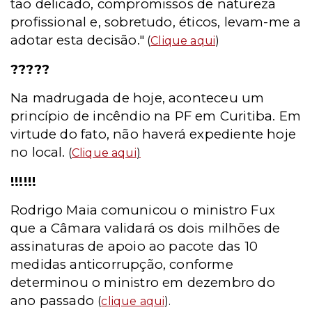
tão delicado, compromissos de natureza
profissional e, sobretudo, éticos, levam-me a
adotar esta decisão."
(
Clique aqui
)
?????
Na madrugada de hoje, aconteceu um
princípio de incêndio na PF em Curitiba. Em
virtude do fato, não haverá expediente hoje
no local.
(
Clique aqui
)
!!!!!!
Rodrigo Maia comunicou o ministro Fux
que a Câmara validará os dois milhões de
assinaturas de apoio ao pacote das 10
medidas anticorrupção, conforme
determinou o ministro em dezembro do
ano passado
(
clique aqui
).