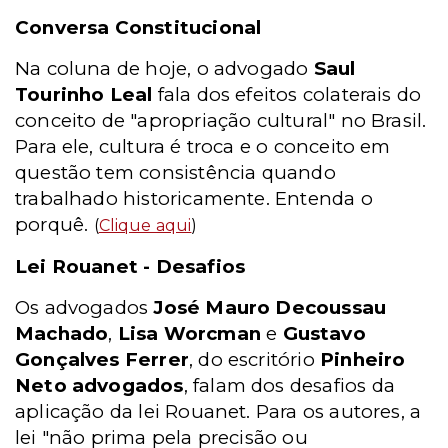
Conversa Constitucional
Na coluna de hoje, o advogado
Saul
Tourinho Leal
fala dos efeitos colaterais do
conceito de "apropriação cultural" no Brasil.
Para ele, cultura é troca e o conceito em
questão tem consistência quando
trabalhado historicamente. Entenda o
porquê.
(
Clique aqui
)
Lei Rouanet - Desafios
Os advogados
José Mauro Decoussau
Machado
,
Lisa Worcman
e
Gustavo
Gonçalves Ferrer
, do escritório
Pinheiro
Neto advogados
, falam dos desafios da
aplicação da lei Rouanet. Para os autores, a
lei "não prima pela precisão ou