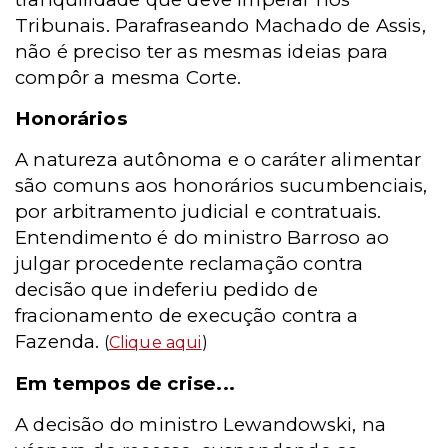
Tribunais. Parafraseando Machado de Assis,
não é preciso ter as mesmas ideias para
compôr a mesma Corte.
Honorários
A natureza autônoma e o caráter alimentar
são comuns aos honorários sucumbenciais,
por arbitramento judicial e contratuais.
Entendimento é do ministro Barroso ao
julgar procedente reclamação contra
decisão que indeferiu pedido de
fracionamento de execução contra a
Fazenda.
(
Clique aqui
)
Em tempos de crise...
A decisão do ministro Lewandowski, na