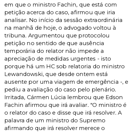
em que o ministro Fachin, que está com
petição acerca do caso, afirmou que iria
analisar. No início da sessão extraordinária
na manhã de hoje, o advogado voltou à
tribuna. Argumentou que protocolou
petição no sentido de que ausência
temporária do relator não impede a
apreciação de medidas urgentes - isto
porque há um HC sob relatoria do ministro
Lewandowski, que desde ontem está
ausente por uma viagem de emergência -, e
pediu a avaliação do caso pelo plenário.
Irritada, Cármen Lúcia lembrou que Edson
Fachin afirmou que irá avaliar. "O ministro é
o relator do caso e disse que irá resolver. A
palavra de um ministro do Supremo
afirmando que irá resolver merece o