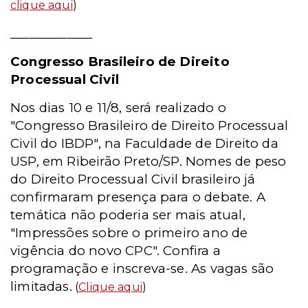
clique aqui
)
_____________
Congresso Brasileiro de Direito
Processual Civil
Nos dias 10 e 11/8, será realizado o
"Congresso Brasileiro de Direito Processual
Civil do IBDP", na Faculdade de Direito da
USP, em Ribeirão Preto/SP. Nomes de peso
do Direito Processual Civil brasileiro já
confirmaram presença para o debate. A
temática não poderia ser mais atual,
"Impressões sobre o primeiro ano de
vigência do novo CPC". Confira a
programação e inscreva-se. As vagas são
limitadas.
(
Clique aqui
)