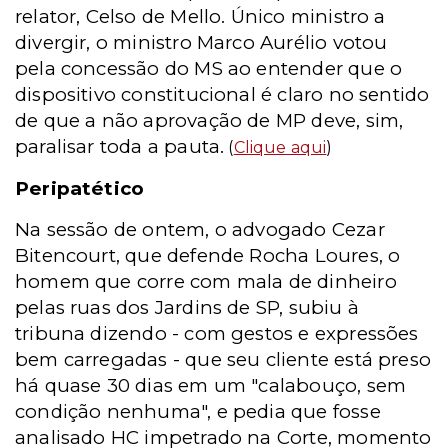
relator, Celso de Mello. Único ministro a
divergir, o ministro Marco Aurélio votou
pela concessão do MS ao entender que o
dispositivo constitucional é claro no sentido
de que a não aprovação de MP deve, sim,
paralisar toda a pauta.
(
Clique aqui
)
Peripatético
Na sessão de ontem, o advogado Cezar
Bitencourt, que defende Rocha Loures, o
homem que corre com mala de dinheiro
pelas ruas dos Jardins de SP, subiu à
tribuna dizendo - com gestos e expressões
bem carregadas - que seu cliente está preso
há quase 30 dias em um "calabouço, sem
condição nenhuma", e pedia que fosse
analisado HC impetrado na Corte, momento