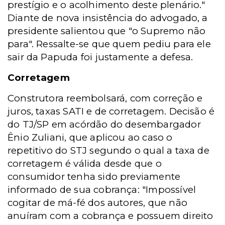
prestígio e o acolhimento deste plenário."
Diante de nova insistência do advogado, a
presidente salientou que "o Supremo não
para". Ressalte-se que quem pediu para ele
sair da Papuda foi justamente a defesa.
Corretagem
Construtora reembolsará, com correção e
juros, taxas SATI e de corretagem. Decisão é
do TJ/SP em acórdão do desembargador
Ênio Zuliani, que aplicou ao caso o
repetitivo do STJ segundo o qual a taxa de
corretagem é válida desde que o
consumidor tenha sido previamente
informado de sua cobrança: "Impossível
cogitar de má-fé dos autores, que não
anuíram com a cobrança e possuem direito