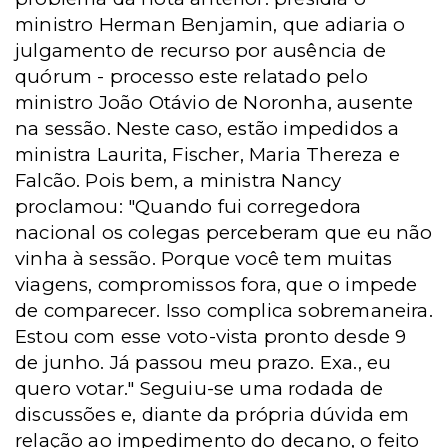
ministro Herman Benjamin, que adiaria o
julgamento de recurso por ausência de
quórum - processo este relatado pelo
ministro João Otávio de Noronha, ausente
na sessão. Neste caso, estão impedidos a
ministra Laurita, Fischer, Maria Thereza e
Falcão. Pois bem, a ministra Nancy
proclamou: "Quando fui corregedora
nacional os colegas perceberam que eu não
vinha à sessão. Porque você tem muitas
viagens, compromissos fora, que o impede
de comparecer. Isso complica sobremaneira.
Estou com esse voto-vista pronto desde 9
de junho. Já passou meu prazo. Exa., eu
quero votar." Seguiu-se uma rodada de
discussões e, diante da própria dúvida em
relação ao impedimento do decano, o feito