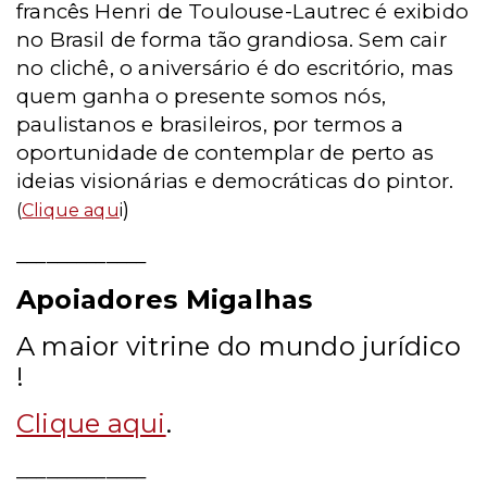
francês Henri de Toulouse-Lautrec é exibido
no Brasil de forma tão grandiosa. Sem cair
no clichê, o aniversário é do escritório, mas
quem ganha o presente somos nós,
paulistanos e brasileiros, por termos a
oportunidade de contemplar de perto as
ideias visionárias e democráticas do pintor.
)
(
Clique aqu
i
_____________
Apoiadores Migalhas
A maior vitrine do mundo jurídico
!
Clique aqui
.
_____________