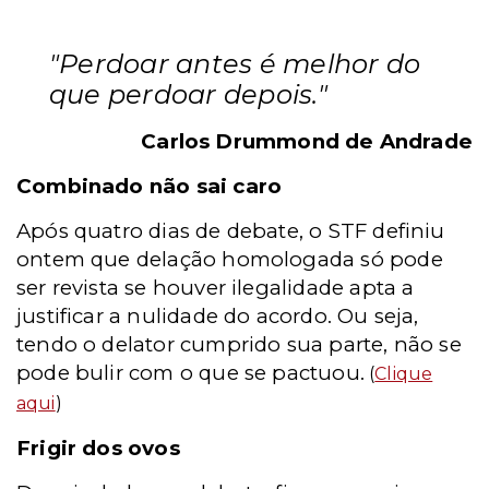
"Perdoar antes é melhor do
que perdoar depois."
Carlos Drummond de Andrade
Combinado não sai caro
Após quatro dias de debate, o STF definiu
ontem que delação homologada só pode
ser revista se houver ilegalidade apta a
justificar a nulidade do acordo. Ou seja,
tendo o delator cumprido sua parte, não se
pode bulir com o que se pactuou.
(
Clique
aqui
)
Frigir dos ovos