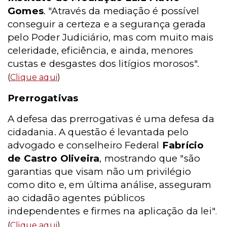
Gomes
. "Através da mediação é possível
conseguir a certeza e a segurança gerada
pelo Poder Judiciário, mas com muito mais
celeridade, eficiência, e ainda, menores
custas e desgastes dos litígios morosos".
(
Clique aqui
)
Prerrogativas
A defesa das prerrogativas é uma defesa da
cidadania. A questão é levantada pelo
advogado e conselheiro Federal
Fabrício
de Castro Oliveira
, mostrando que "são
garantias que visam não um privilégio
como dito e, em última análise, asseguram
ao cidadão agentes públicos
independentes e firmes na aplicação da lei"
.
(
Clique aqui
)