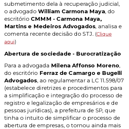
submetimento dela à recuperação judicial,
o advogado
William Carmona Maya
, do
escritório
CMMM - Carmona Maya,
Martins e Medeiros Advogados
, analisa e
comenta recente decisão do STJ.
(
Clique
aqui
)
Abertura de sociedade - Burocratização
Para a advogada
Milena Affonso Moreno
,
do escritório
Ferraz de Camargo e Bugelli
Advogados
, ao regulamentar a LC 11.598/07
(estabelece diretrizes e procedimentos para
a simplificação e integração do processo de
registro e legalização de empresários e de
pessoas jurídicas), a prefeitura de SP, que
tinha o intuito de simplificar o processo de
abertura de empresas, o tornou ainda mais