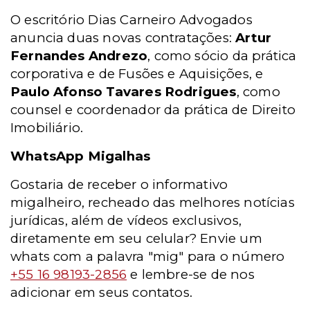
O escritório Dias Carneiro Advogados
anuncia duas novas contratações:
Artur
Fernandes Andrezo
, como sócio da prática
corporativa e de Fusões e Aquisições, e
Paulo Afonso Tavares Rodrigues
, como
counsel e coordenador da prática de Direito
Imobiliário.
WhatsApp Migalhas
Gostaria de receber o informativo
migalheiro, recheado das melhores notícias
jurídicas, além de vídeos exclusivos,
diretamente em seu celular? Envie um
whats com a palavra "mig" para o número
+55 16 98193-2856
e lembre-se de nos
adicionar em seus contatos.