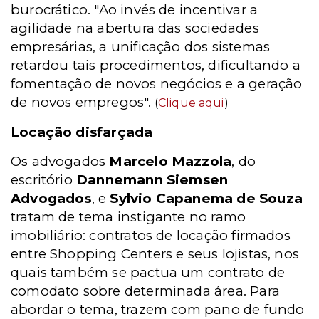
burocrático. "Ao invés de incentivar a
agilidade na abertura das sociedades
empresárias, a unificação dos sistemas
retardou tais procedimentos, dificultando a
fomentação de novos negócios e a geração
de novos empregos".
(
Clique aqui
)
Locação disfarçada
Os advogados
Marcelo Mazzola
, do
escritório
Dannemann Siemsen
Advogados
, e
Sylvio Capanema de Souza
tratam de tema instigante no ramo
imobiliário: contratos de locação firmados
entre Shopping Centers e seus lojistas, nos
quais também se pactua um contrato de
comodato sobre determinada área. Para
abordar o tema, trazem com pano de fundo