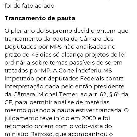
foi de fato adiado.
Trancamento de pauta
O plenário do Supremo decidiu ontem que
trancamento da pauta da Câmara dos
Deputados por MPs não analisadas no
prazo de 45 dias só alcança projetos de lei
ordinária sobre temas passíveis de serem
tratados por MP. A Corte indeferiu MS
impetrado por deputados Federais contra
interpretação dada pelo então presidente
da Câmara, Michel Temer, ao art. 62, § 6º da
CF, para permitir análise de matérias
mesmo quando a pauta estiver trancada. O
julgamento teve início em 2009 e foi
retomado ontem com o voto-vista do
ministro Barroso, que acompanhou o