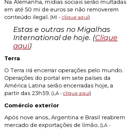
Na Alemanha, mídias sociais serão multadas
em até 50 mi de euros se não removerem
conteúdo ilegal.
(MI -
clique aqui
)
Estas e outras no Migalhas
International de hoje. (
Clique
aqui
)
Terra
O Terra irá encerrar operações pelo mundo.
Operações do portal em sete países da
América Latina serão encerradas hoje, a
partir das 23h59.
(LA -
clique aqui
)
Comércio exterior
Após nove anos, Argentina e Brasil reabrem
mercado de exportações de limão.
(LA -