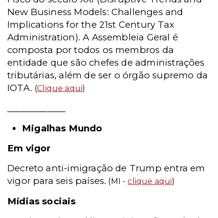
New Business Models: Challenges and
Implications for the 21st Century Tax
Administration). A Assembleia Geral é
composta por todos os membros da
entidade que são chefes de administrações
tributárias, além de ser o órgão supremo da
IOTA.
(
Clique aqui
)
_____________
Migalhas Mundo
Em vigor
Decreto anti-imigração de Trump entra em
vigor para seis países.
(MI -
clique aqui
)
Mídias sociais