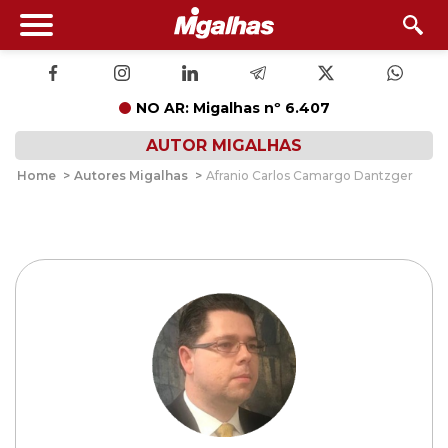
NO AR: Migalhas nº 6.407
AUTOR MIGALHAS
Home
>
Autores Migalhas
>
Afranio Carlos Camargo Dantzger