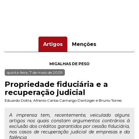
Artigos
Menções
MIGALHAS DE PESO
quinta-feira, 7 de maio de 2009
Propriedade fiduciária e a
recuperação judicial
Eduardo Dotta
,
Afranio Carlos Camargo Dantzger
e
Bruno Torres
A imprensa tem, recentemente, veiculado alguns
artigos nos quais constam argumentos contrários à
exclusão dos créditos garantidos por cessão fiduciária,
nos casos de recuperação judicial de empresas e da
falência