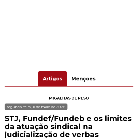
Artigos
Menções
MIGALHAS DE PESO
segunda-feira, 11 de maio de 2026
STJ, Fundef/Fundeb e os limites
da atuação sindical na
judicialização de verbas