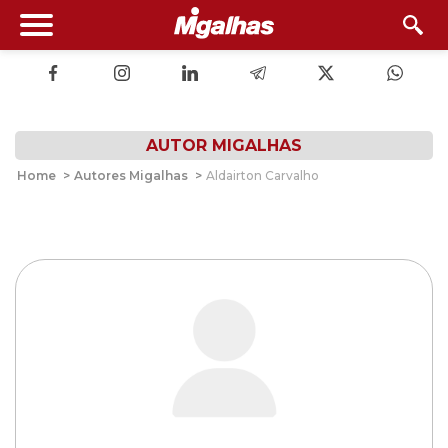
AUTOR MIGALHAS
Home
>
Autores Migalhas
>
Aldairton Carvalho