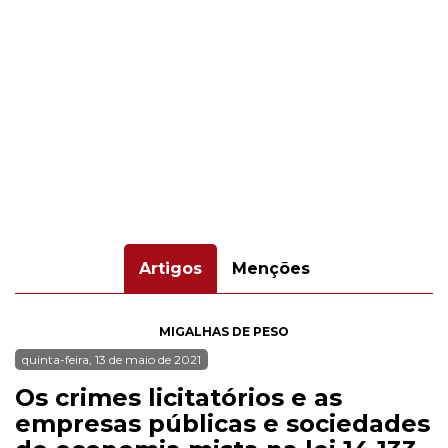
Artigos
Menções
MIGALHAS DE PESO
quinta-feira, 13 de maio de 2021
Os crimes licitatórios e as
empresas públicas e sociedades