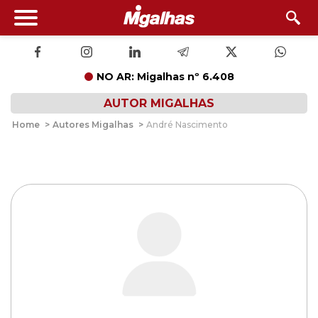
NO AR: Migalhas nº 6.408
AUTOR MIGALHAS
Home
>
Autores Migalhas
>
André Nascimento