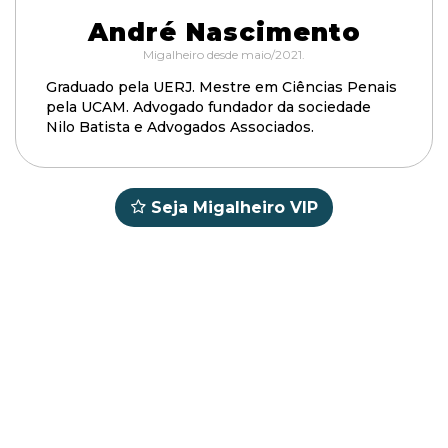
André Nascimento
Migalheiro desde maio/2021.
Graduado pela UERJ. Mestre em Ciências Penais
pela UCAM. Advogado fundador da sociedade
Nilo Batista e Advogados Associados.
Seja Migalheiro VIP