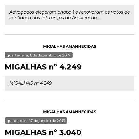
Advogados elegeram chapa 1 e renovaram os votos de
confiança nas lideranças da Associação....
MIGALHAS AMANHECIDAS
quarta-feira, 6 de dezembro de 2017
MIGALHAS nº 4.249
MIGALHAS nº 4.249
MIGALHAS AMANHECIDAS
quinta-feira, 17 de janeiro de 2013
MIGALHAS nº 3.040