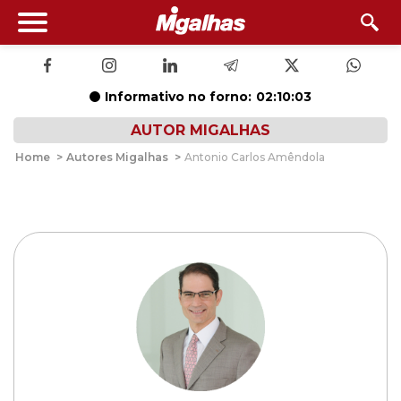
Informativo no forno:
02:10:02
AUTOR MIGALHAS
Home
>
Autores Migalhas
>
Antonio Carlos Amêndola