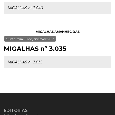
MIGALHAS nº 3.040
MIGALHAS AMANHECIDAS
quinta-feira, 10 de janeiro de 2013
MIGALHAS nº 3.035
MIGALHAS nº 3.035
EDITORIAS