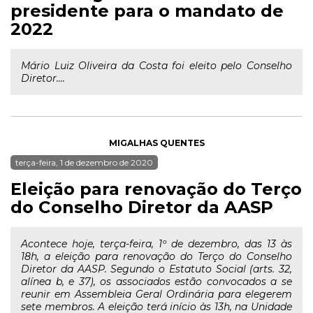
presidente para o mandato de
2022
Mário Luiz Oliveira da Costa foi eleito pelo Conselho
Diretor....
MIGALHAS QUENTES
terça-feira, 1 de dezembro de 2020
Eleição para renovação do Terço
do Conselho Diretor da AASP
Acontece hoje, terça-feira, 1º de dezembro, das 13 às
18h, a eleição para renovação do Terço do Conselho
Diretor da AASP. Segundo o Estatuto Social (arts. 32,
alínea b, e 37), os associados estão convocados a se
reunir em Assembleia Geral Ordinária para elegerem
sete membros. A eleição terá início às 13h, na Unidade