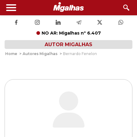
NO AR: Migalhas nº 6.407
AUTOR MIGALHAS
Home
>
Autores Migalhas
>
Bernardo Fenelon