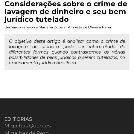
Considerações sobre o crime de
lavagem de dinheiro e seu bem
jurídico tutelado
Bernardo Fenelon
e
Mariana Zopelar Almeida de Oliveira Pena
O objetivo deste artigo é analisar como o crime de
lavagem de dinheiro pode ser interpretado de
diferentes formas quando contrastamos as várias
possibilidades de bens jurídicos a serem tutelados, no
ordenamento jurídico brasileiro.
EDITORIAS
Migalhas Quentes
Migalhas de Peso