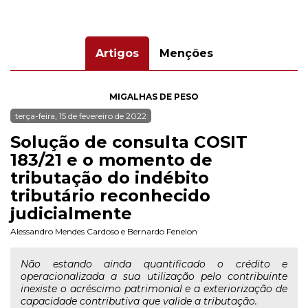
Artigos
Menções
MIGALHAS DE PESO
terça-feira, 15 de fevereiro de 2022
Solução de consulta COSIT
183/21 e o momento de
tributação do indébito
tributário reconhecido
judicialmente
Alessandro Mendes Cardoso
e
Bernardo Fenelon
Não estando ainda quantificado o crédito e
operacionalizada a sua utilização pelo contribuinte
inexiste o acréscimo patrimonial e a exteriorização de
capacidade contributiva que valide a tributação.