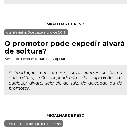
MIGALHAS DE PESO
quinta-feira, 5 de dezembro de 2019
O promotor pode expedir alvará
de soltura?
Bernardo Fenelon
e
Mariana Zopelar
A libertação, por sua vez, deve ocorrer de forma
automática, não dependendo da expedição de
qualquer alvará, seja ele do juiz, do delegado ou do
promotor.
MIGALHAS DE PESO
terça-feira, 15 de outubro de 2019