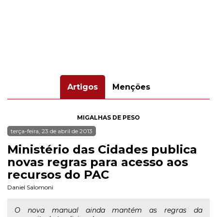
Artigos
Menções
MIGALHAS DE PESO
terça-feira, 23 de abril de 2013
Ministério das Cidades publica
novas regras para acesso aos
recursos do PAC
Daniel Salomoni
O nova manual ainda mantém as regras da