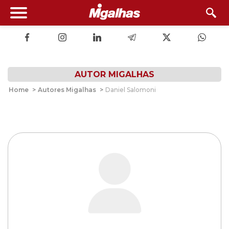
AUTOR MIGALHAS
Home
>
Autores Migalhas
>
Daniel Salomoni