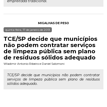
empreitada tradicional.
MIGALHAS DE PESO
quinta-feira, 17 de janeiro de 2013
TCE/SP decide que municípios
não podem contratar serviços
de limpeza pública sem plano
de resíduos sólidos adequado
Wladimir Antonio Ribeiro
e
Daniel Salomoni
TCE/SP decide que municípios não podem contratar
serviços de limpeza pública sem plano de resíduos
sólidos adequado.