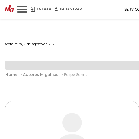
ENTRAR
CADASTRAR
SERVIÇ
sexta-feira, 7 de agosto de 2026
Home
>
Autores Migalhas
>
Felipe Senna