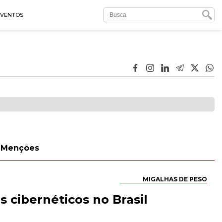
EVENTOS
Menções
MIGALHAS DE PESO
 cibernéticos no Brasil