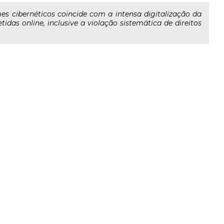
s cibernéticos coincide com a intensa digitalização da
das online, inclusive a violação sistemática de direitos