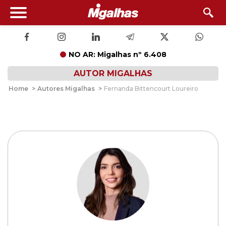
NO AR: Migalhas nº 6.408
AUTOR MIGALHAS
Home
>
Autores Migalhas
>
Fernanda Bittencourt Loureiro