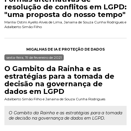
resolução de conflitos em LGPD:
"uma proposta do nosso tempo"
Marilia Ostini Ayello Alves de Lima
,
Janaina de Souza Cunha Rodrigues
e
Adalberto Simão Filho
MIGALHAS DE IA E PROTEÇÃO DE DADOS
sexta-feira, 19 de fevereiro de 2021
O Gambito da Rainha e as
estratégias para a tomada de
decisão na governança de
dados em LGPD
Adalberto Simão Filho
e
Janaina de Souza Cunha Rodrigues
O Gambito da Rainha e as estratégias para a tomada
de decisão na governança de dados em LGPD.