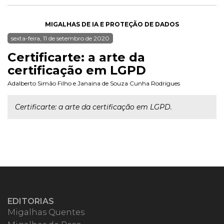
MIGALHAS DE IA E PROTEÇÃO DE DADOS
sexta-feira, 11 de setembro de 2020
Certificarte: a arte da
certificação em LGPD
Adalberto Simão Filho
e
Janaina de Souza Cunha Rodrigues
Certificarte: a arte da certificação em LGPD.
EDITORIAS
Migalhas Quentes