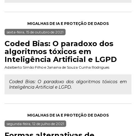
MIGALHAS DE IA E PROTEÇÃO DE DADOS
sexta-feira, 15 de outubro de 2021
Coded Bias: O paradoxo dos
algoritmos tóxicos em
Inteligência Artificial e LGPD
Adalberto Simão Filho
e
Janaina de Souza Cunha Rodrigues
Coded Bias: O paradoxo dos algoritmos tóxicos em
Inteligência Artificial e LGPD.
MIGALHAS DE IA E PROTEÇÃO DE DADOS
segunda-feira, 12 de julho de 2021
Formas alternativas de