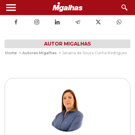
AUTOR MIGALHAS
Home
>
Autores Migalhas
>
Janaina de Souza Cunha Rodrigues