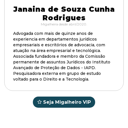
Janaina de Souza Cunha
Rodrigues
Migalheira desde abril/2020.
Advogada com mais de quinze anos de
experiencia em departamentos jurídicos
empresariais e escritórios de advocacia, com
atuação na área empresarial e tecnológica.
Associada fundadora e membro da Comissão
permanente de assuntos Jurídicos do Instituto
Avançado de Proteção de Dados - IAPD.
Pesquisadora externa em grupo de estudo
voltado para o Direito e a Tecnologia.
Seja Migalheiro VIP