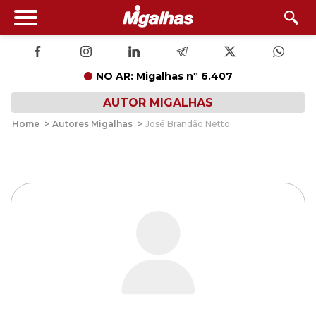
NO AR: Migalhas nº 6.407
AUTOR MIGALHAS
Home
>
Autores Migalhas
>
José Brandão Netto