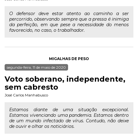
O defensor deve estar atento ao caminho a ser
percorrido, observando sempre que a pressa é inimiga
da perfeição, em que pese a necessidade do menos
favorecido, no caso, o trabalhador.
MIGALHAS DE PESO
segunda-feira, 11 de maio de 2020
Voto soberano, independente,
sem cabresto
José Carlos Manhabusco
Estamos diante de uma situação excepcional.
Estamos vivenciando uma pandemia. Estamos dentro
de um mundo infectado de vírus. Contudo, não deixe
de ouvir e olhar os noticiários.