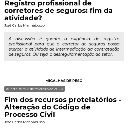
Registro profissional de
corretores de seguros: fim da
atividade?
José Carlos Manhabusco
A discussão é quanto a exigência do registro
profissional para que o corretor de seguros possa
exercer a atividade de intermediação da contratação
de seguros. Ou seja, a desregulamentação do setor.
MIGALHAS DE PESO
quarta-feira, 5 de fevereiro de 2020
Fim dos recursos protelatórios -
Alteração do Código de
Processo Civil
José Carlos Manhabusco