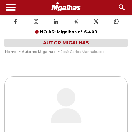
NO AR: Migalhas nº 6.408
AUTOR MIGALHAS
Home
>
Autores Migalhas
>
José Carlos Manhabusco