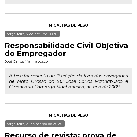
MIGALHAS DE PESO
terça-feira, 7 de abril de 2020
Responsabilidade Civil Objetiva
do Empregador
José Carlos Manhabusco
A tese foi assunto da 1ª edição do livro dos advogados
de Mato Grosso do Sul José Carlos Manhabusco e
Gianncarlo Camargo Manhabusco, no ano de 2008.
MIGALHAS DE PESO
terça-feira, 31 de março de 2020
Recurso de revista: prova de