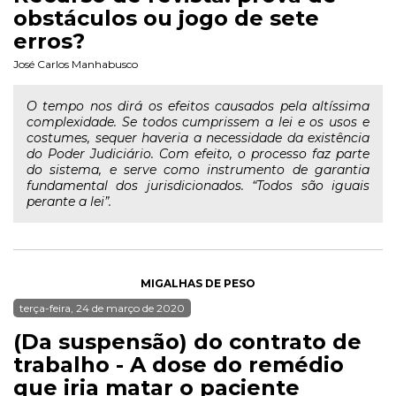
obstáculos ou jogo de sete
erros?
José Carlos Manhabusco
O tempo nos dirá os efeitos causados pela altíssima
complexidade. Se todos cumprissem a lei e os usos e
costumes, sequer haveria a necessidade da existência
do Poder Judiciário. Com efeito, o processo faz parte
do sistema, e serve como instrumento de garantia
fundamental dos jurisdicionados. “Todos são iguais
perante a lei”.
MIGALHAS DE PESO
terça-feira, 24 de março de 2020
(Da suspensão) do contrato de
trabalho - A dose do remédio
que iria matar o paciente