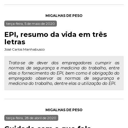
MIGALHAS DE PESO
terça-feira, 5 de maio de 2020
EPI, resumo da vida em três
letras
José Carlos Manhabusco
Trata-se de dever dos empregadores cumprir as
normas de segurança e medicina do trabalho, entre
elas o fornecimento do EPI, bem como é obrigação do
empregado observar as normas de segurança e
medicina do trabalho, dentre elas a utilização do EPI.
MIGALHAS DE PESO
terça-feira, 28 de abril de 2020