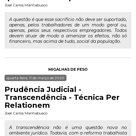
José Carlos Manhabusco
A questão é que esse sacrifício não deve ser suportado,
apenas, pelos trabalhadores de um modo geral ou,
apenas, pelos seus respectivos empregadores. Todos
devem atuar de modo a amenizar os efeitos, não só
financeiro, mas acima de tudo, social da população.
MIGALHAS DE PESO
quarta-feira, 11 de março de 2020
Prudência Judicial -
Transcendência - Técnica Per
Relationem
José Carlos Manhabusco
A transcendência não é uma questão nova no
ambiente jurídico. Todavia, com a reforma trabalhista