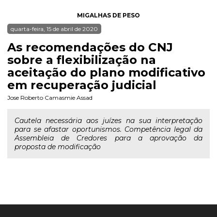
MIGALHAS DE PESO
quarta-feira, 15 de abril de 2020
As recomendações do CNJ
sobre a flexibilização na
aceitação do plano modificativo
em recuperação judicial
Jose Roberto Camasmie Assad
Cautela necessária aos juízes na sua interpretação
para se afastar oportunismos. Competência legal da
Assembleia de Credores para a aprovação da
proposta de modificação