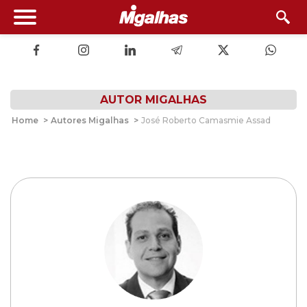
AUTOR MIGALHAS
Home
>
Autores Migalhas
>
José Roberto Camasmie Assad