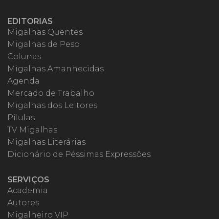
EDITORIAS
Migalhas Quentes
Migalhas de Peso
Colunas
Migalhas Amanhecidas
Agenda
Mercado de Trabalho
Migalhas dos Leitores
Pílulas
TV Migalhas
Migalhas Literárias
Dicionário de Péssimas Expressões
SERVIÇOS
Academia
Autores
Migalheiro VIP