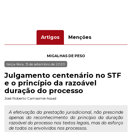
Artigos
Menções
MIGALHAS DE PESO
terça-feira, 15 de setembro de 2020
Julgamento centenário no STF
e o princípio da razoável
duração do processo
José Roberto Camasmie Assad
A efetivação da prestação jurisdicional, não prescinde
apenas do reconhecimento do princípio da duração
razoável do processo nos textos legais, mas do esforço
de todos os envolvidos nos processos.