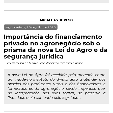
MIGALHAS DE PESO
segunda-feira, 20 de julho de 2020
Importância do financiamento
privado no agronegócio sob o
prisma da nova Lei do Agro e da
segurança jurídica
Ellen Carolina da Silva
e
Jose Roberto Camasmie Assad
A nova Lei do Agro foi recebida pelo mercado como
um moderno instituto do direito apto a atender aos
anseios dos produtores rurais e dos financiadores e
fomentadores do agronegócio, sendo imperioso que,
na interpretação das suas regras, se preserve a
finalidade a ela conferida pelo legislador.