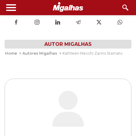
AUTOR MIGALHAS
Home
>
Autores Migalhas
>
Kathleen Mecchi Zarins Stamato