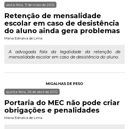
sexta-feira, 11 de maio de 2012
Retenção de mensalidade
escolar em caso de desistência
do aluno ainda gera problemas
Maria Ednalva de Lima
A advogada fala da legalidade da retenção de
mensalidade escolar em caso de desistência do aluno.
MIGALHAS DE PESO
quinta-feira, 26 de abril de 2012
Portaria do MEC não pode criar
obrigações e penalidades
Maria Ednalva de Lima