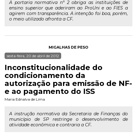
A portaria normativa n° 2 obriga as instituições de
ensino superior que aderiram ao ProUni e ao FIES a
agirem com transparência. A intenção foi boa, porém,
o meio utilizado afronta a CF.
MIGALHAS DE PESO
sexta-feira, 20 de abril de 2012
Inconstitucionalidade do
condicionamento da
autorização para emissão de NF-
e ao pagamento do ISS
Maria Ednalva de Lima
A instrução normativa da Secretaria de Finanças do
município de SP restringe o desenvolvimento de
atividade econômica e contraria a CF.