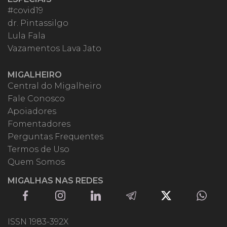
#covid19
dr. Pintassilgo
Lula Fala
Vazamentos Lava Jato
MIGALHEIRO
Central do Migalheiro
Fale Conosco
Apoiadores
Fomentadores
Perguntas Frequentes
Termos de Uso
Quem Somos
MIGALHAS NAS REDES
ISSN 1983-392X