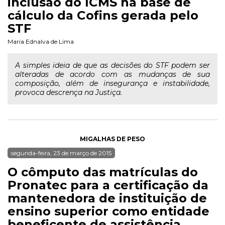
inclusão do ICMS na base de
cálculo da Cofins gerada pelo
STF
Maria Ednalva de Lima
A simples ideia de que as decisões do STF podem ser
alteradas de acordo com as mudanças de sua
composição, além de insegurança e instabilidade,
provoca descrença na Justiça.
MIGALHAS DE PESO
segunda-feira, 23 de março de 2015
O cômputo das matrículas do
Pronatec para a certificação da
mantenedora de instituição de
ensino superior como entidade
beneficente de assistência