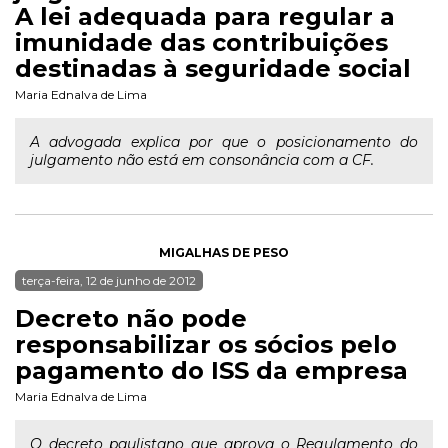
A lei adequada para regular a
imunidade das contribuições
destinadas à seguridade social
Maria Ednalva de Lima
A advogada explica por que o posicionamento do
julgamento não está em consonância com a CF.
MIGALHAS DE PESO
terça-feira, 12 de junho de 2012
Decreto não pode
responsabilizar os sócios pelo
pagamento do ISS da empresa
Maria Ednalva de Lima
O decreto paulistano que aprova o Regulamento do