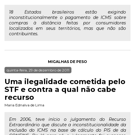
18 Estados brasileiros estão exigindo
inconstitucionalmente o pagamento de ICMS sobre
compras à distância feitas por consumidores
localizados em seus territórios, mas que não são
contribuintes.
MIGALHAS DE PESO
quinta-feira, 29 de dezembro de 2011
Uma ilegalidade cometida pelo
STF e contra a qual não cabe
recurso
Maria Ednalva de Lima
Em 2006, teve início o julgamento do Recurso
Extraordinário que discute a inconstitucionalidade da
inclusão do ICMS na base de cálculo do PIS de da