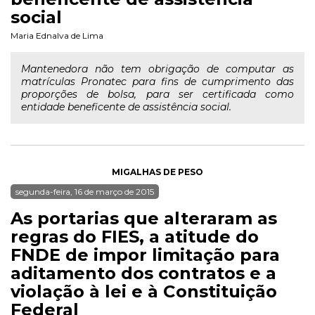
social
Maria Ednalva de Lima
Mantenedora não tem obrigação de computar as
matrículas Pronatec para fins de cumprimento das
proporções de bolsa, para ser certificada como
entidade beneficente de assistência social.
MIGALHAS DE PESO
segunda-feira, 16 de março de 2015
As portarias que alteraram as
regras do FIES, a atitude do
FNDE de impor limitação para
aditamento dos contratos e a
violação à lei e à Constituição
Federal