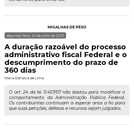
MIGALHAS DE PESO
segunda-feira, 22 de julho de 2013
A duração razoável do processo
administrativo fiscal Federal e o
descumprimento do prazo de
360 dias
Maria Ednalva de Lima
O art. 24 da lei 11.457/07 não bastou para modificar o
comportamento da Administração Pública Federal.
Os contribuintes continuam a esperar anos a fio para
que suas petições, defesas e recursos sejam julgados.