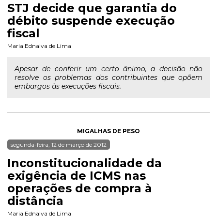
STJ decide que garantia do
débito suspende execução
fiscal
Maria Ednalva de Lima
Apesar de conferir um certo ânimo, a decisão não
resolve os problemas dos contribuintes que opõem
embargos às execuções fiscais.
MIGALHAS DE PESO
segunda-feira, 12 de março de 2012
Inconstitucionalidade da
exigência de ICMS nas
operações de compra à
distância
Maria Ednalva de Lima