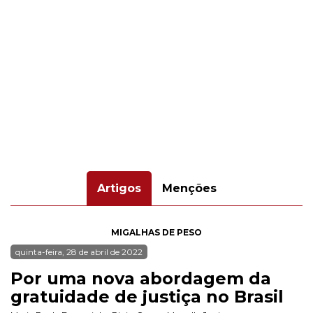
Artigos
Menções
MIGALHAS DE PESO
quinta-feira, 28 de abril de 2022
Por uma nova abordagem da
gratuidade de justiça no Brasil