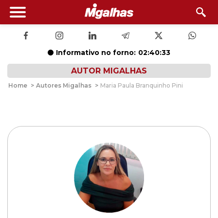
Informativo no forno:
02:40:33
AUTOR MIGALHAS
Home
>
Autores Migalhas
>
Maria Paula Branquinho Pini