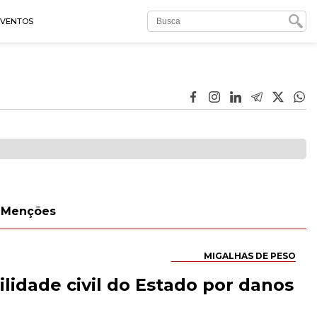
EVENTOS
Menções
MIGALHAS DE PESO
lidade civil do Estado por danos