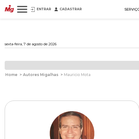
ENTRAR
CADASTRAR
SERVIÇ
sexta-feira, 7 de agosto de 2026
Home
>
Autores Migalhas
>
Mauricio Mota