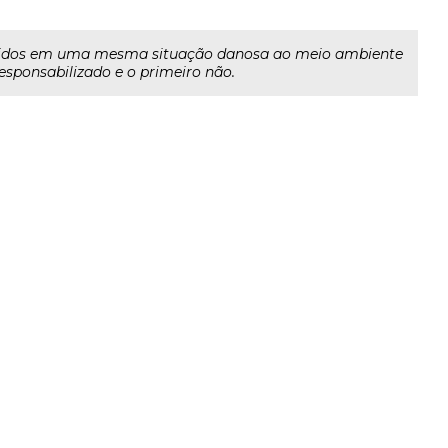
olvidos em uma mesma situação danosa ao meio ambiente
responsabilizado e o primeiro não.