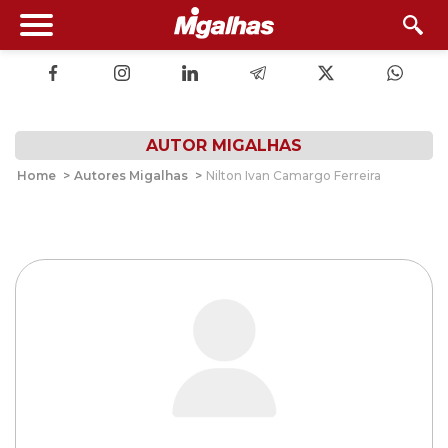
AUTOR MIGALHAS
Home
>
Autores Migalhas
>
Nilton Ivan Camargo Ferreira