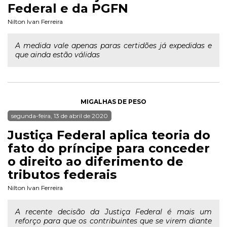
Federal e da PGFN
Nilton Ivan Ferreira
A medida vale apenas paras certidões já expedidas e
que ainda estão válidas
MIGALHAS DE PESO
segunda-feira, 13 de abril de 2020
Justiça Federal aplica teoria do
fato do príncipe para conceder
o direito ao diferimento de
tributos federais
Nilton Ivan Ferreira
A recente decisão da Justiça Federal é mais um
reforço para que os contribuintes que se virem diante