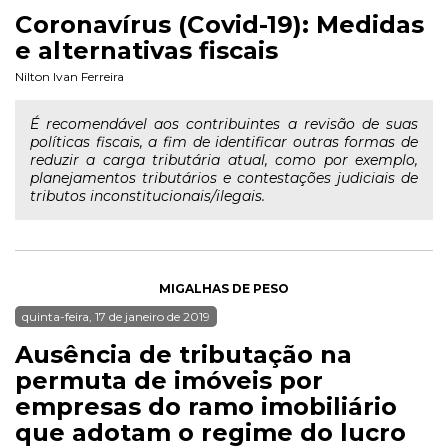
Coronavírus (Covid-19): Medidas
e alternativas fiscais
Nilton Ivan Ferreira
É recomendável aos contribuintes a revisão de suas
políticas fiscais, a fim de identificar outras formas de
reduzir a carga tributária atual, como por exemplo,
planejamentos tributários e contestações judiciais de
tributos inconstitucionais/ilegais.
MIGALHAS DE PESO
quinta-feira, 17 de janeiro de 2019
Ausência de tributação na
permuta de imóveis por
empresas do ramo imobiliário
que adotam o regime do lucro