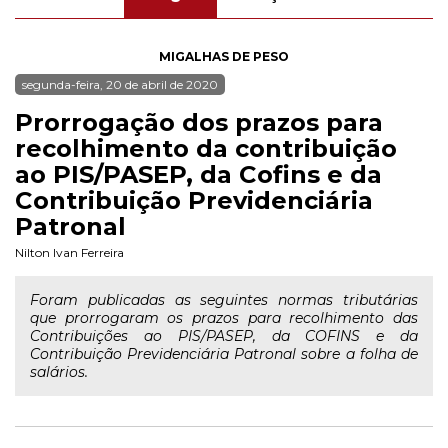
MIGALHAS DE PESO
segunda-feira, 20 de abril de 2020
Prorrogação dos prazos para
recolhimento da contribuição
ao PIS/PASEP, da Cofins e da
Contribuição Previdenciária
Patronal
Nilton Ivan Ferreira
Foram publicadas as seguintes normas tributárias
que prorrogaram os prazos para recolhimento das
Contribuições ao PIS/PASEP, da COFINS e da
Contribuição Previdenciária Patronal sobre a folha de
salários.