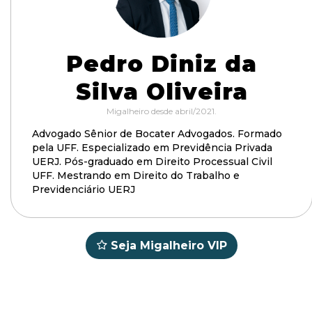
Pedro Diniz da
Silva Oliveira
Migalheiro desde abril/2021.
Advogado Sênior de Bocater Advogados. Formado
pela UFF. Especializado em Previdência Privada
UERJ. Pós-graduado em Direito Processual Civil
UFF. Mestrando em Direito do Trabalho e
Previdenciário UERJ
Seja Migalheiro VIP