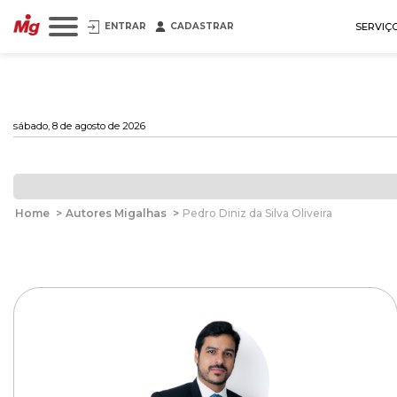
ENTRAR
CADASTRAR
SERVIÇ
sábado, 8 de agosto de 2026
Home
>
Autores Migalhas
>
Pedro Diniz da Silva Oliveira