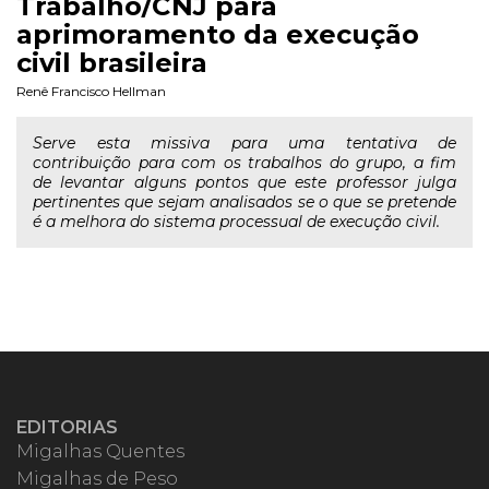
Trabalho/CNJ para
aprimoramento da execução
civil brasileira
Renê Francisco Hellman
Serve esta missiva para uma tentativa de
contribuição para com os trabalhos do grupo, a fim
de levantar alguns pontos que este professor julga
pertinentes que sejam analisados se o que se pretende
é a melhora do sistema processual de execução civil.
EDITORIAS
Migalhas Quentes
Migalhas de Peso