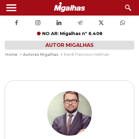
NO AR: Migalhas nº 6.408
AUTOR MIGALHAS
Home
>
Autores Migalhas
>
Renê Francisco Hellman