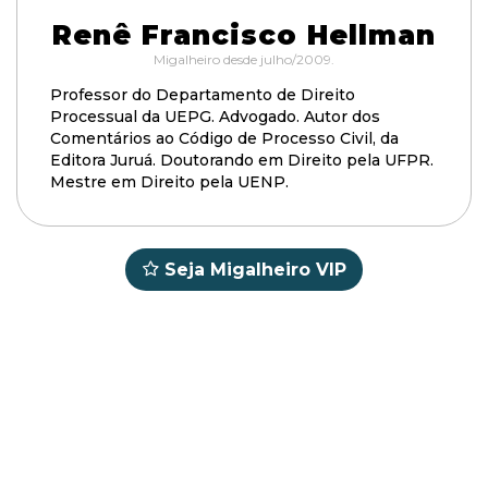
Renê Francisco Hellman
Migalheiro desde julho/2009.
Professor do Departamento de Direito
Processual da UEPG. Advogado. Autor dos
Comentários ao Código de Processo Civil, da
Editora Juruá. Doutorando em Direito pela UFPR.
Mestre em Direito pela UENP.
Seja Migalheiro VIP