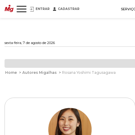
ENTRAR
CADASTRAR
SERVIÇ
sexta-feira, 7 de agosto de 2026
Home
>
Autores Migalhas
>
Rosana Yoshimi Tagusagawa