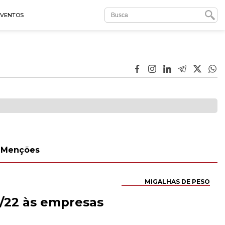
EVENTOS
Menções
MIGALHAS DE PESO
8/22 às empresas