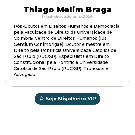
Thiago Melim Braga
Migalheiro desde junho/2026.
Pós-Doutor em Direitos Humanos e Democracia
pela Faculdade de Direito da Universidade de
Coimbra/ Centro de Direitos Humanos (Ius
Gentium Conimbrigae). Doutor e mestre em
Direito pela Pontifícia Universidade Católica de
São Paulo (PUC/SP). Especialista em Direito
Constitucional pela Pontifícia Universidade
Católica de São Paulo (PUC/SP). Professor e
Advogado.
Seja Migalheiro VIP