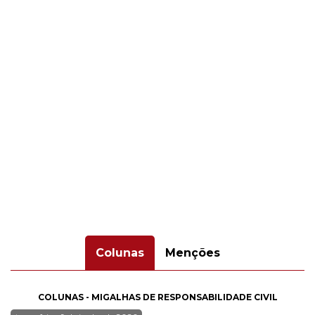
Colunas
Menções
COLUNAS - MIGALHAS DE RESPONSABILIDADE CIVIL