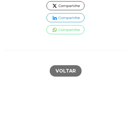
Compartilhe
Compartilhe
Compartilhe
VOLTAR