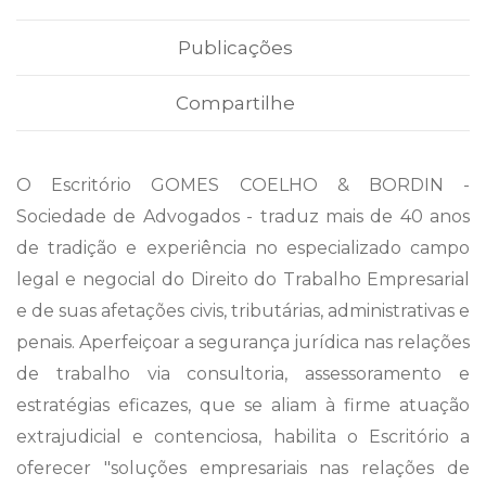
Publicações
Compartilhe
O Escritório GOMES COELHO & BORDIN -
Sociedade de Advogados - traduz mais de 40 anos
de tradição e experiência no especializado campo
legal e negocial do Direito do Trabalho Empresarial
e de suas afetações civis, tributárias, administrativas e
penais. Aperfeiçoar a segurança jurídica nas relações
de trabalho via consultoria, assessoramento e
estratégias eficazes, que se aliam à firme atuação
extrajudicial e contenciosa, habilita o Escritório a
oferecer "soluções empresariais nas relações de