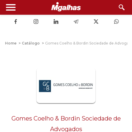
Home
>
Catálogo
>
Gomes Coelho & Bordin Sociedade de Advogad
Gomes Coelho & Bordin Sociedade de
Advogados