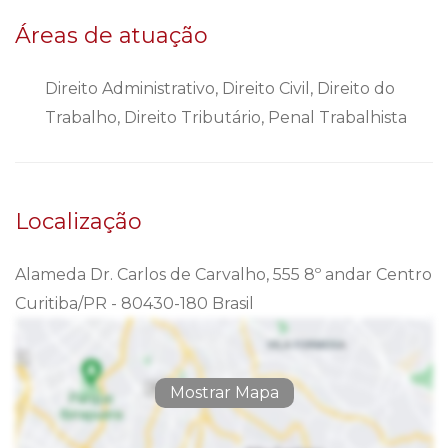
Áreas de atuação
Direito Administrativo, Direito Civil, Direito do
Trabalho, Direito Tributário, Penal Trabalhista
Localização
Alameda Dr. Carlos de Carvalho, 555 8º andar Centro
Curitiba/PR - 80430-180 Brasil
Mostrar Mapa