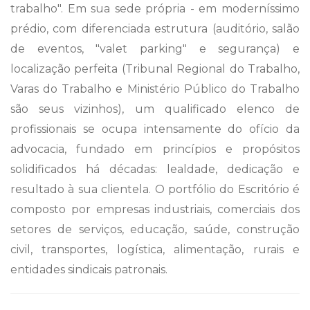
trabalho". Em sua sede própria - em moderníssimo
prédio, com diferenciada estrutura (auditório, salão
de eventos, "valet parking" e segurança) e
localização perfeita (Tribunal Regional do Trabalho,
Varas do Trabalho e Ministério Público do Trabalho
são seus vizinhos), um qualificado elenco de
profissionais se ocupa intensamente do ofício da
advocacia, fundado em princípios e propósitos
solidificados há décadas: lealdade, dedicação e
resultado à sua clientela. O portfólio do Escritório é
composto por empresas industriais, comerciais dos
setores de serviços, educação, saúde, construção
civil, transportes, logística, alimentação, rurais e
entidades sindicais patronais.