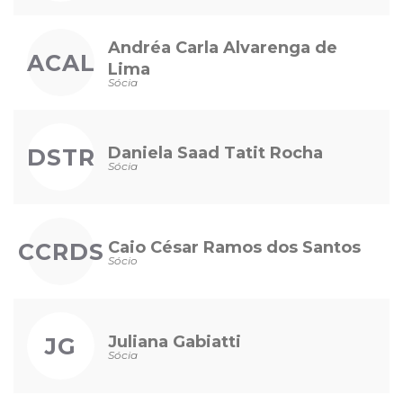
Andréa Carla Alvarenga de
ACAL
Lima
Sócia
Daniela Saad Tatit Rocha
DSTR
Sócia
Caio César Ramos dos Santos
CCRDS
Sócio
Juliana Gabiatti
JG
Sócia