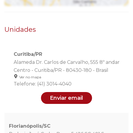
Unidades
Curitiba/PR
Alameda Dr. Carlos de Carvalho, 555 8º andar
Centro - Curitiba/PR - 80430-180 - Brasil
Ver no mapa
Telefone: (41) 3014-4040
Enviar email
Florianópolis/SC