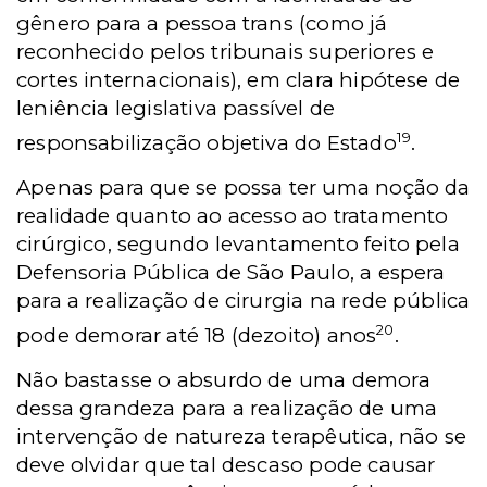
gênero para a pessoa trans (como já
reconhecido pelos tribunais superiores e
cortes internacionais), em clara hipótese de
leniência legislativa passível de
19
responsabilização objetiva do Estado
.
Apenas para que se possa ter uma noção da
realidade quanto ao acesso ao tratamento
cirúrgico, segundo levantamento feito pela
Defensoria Pública de São Paulo, a espera
para a realização de cirurgia na rede pública
20
pode demorar até 18 (dezoito) anos
.
Não bastasse o absurdo de uma demora
dessa grandeza para a realização de uma
intervenção de natureza terapêutica, não se
deve olvidar que tal descaso pode causar