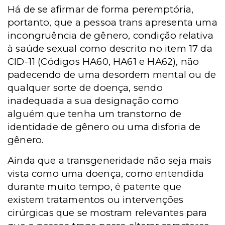
Há de se afirmar de forma peremptória,
portanto, que a pessoa trans apresenta uma
incongruência de gênero, condição relativa
à saúde sexual como descrito no item 17 da
CID-11 (Códigos HA60, HA61 e HA62), não
padecendo de uma desordem mental ou de
qualquer sorte de doença, sendo
inadequada a sua designação como
alguém que tenha um transtorno de
identidade de gênero ou uma disforia de
gênero.
Ainda que a transgeneridade não seja mais
vista como uma doença, como entendida
durante muito tempo, é patente que
existem tratamentos ou intervenções
cirúrgicas que se mostram relevantes para