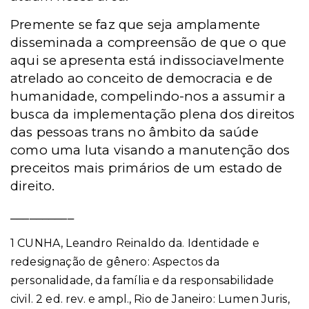
Premente se faz que seja amplamente
disseminada a compreensão de que o que
aqui se apresenta está indissociavelmente
atrelado ao conceito de democracia e de
humanidade, compelindo-nos a assumir a
busca da implementação plena dos direitos
das pessoas trans no âmbito da saúde
como uma luta visando a manutenção dos
preceitos mais primários de um estado de
direito.
__________
1 CUNHA, Leandro Reinaldo da. Identidade e
redesignação de gênero: Aspectos da
personalidade, da família e da responsabilidade
civil. 2 ed. rev. e ampl., Rio de Janeiro: Lumen Juris,