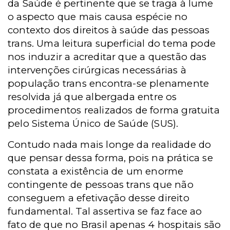
da Saúde é pertinente que se traga à lume
o aspecto que mais causa espécie no
contexto dos direitos à saúde das pessoas
trans. Uma leitura superficial do tema pode
nos induzir a acreditar que a questão das
intervenções cirúrgicas necessárias à
população trans encontra-se plenamente
resolvida já que albergada entre os
procedimentos realizados de forma gratuita
pelo Sistema Único de Saúde (SUS).
Contudo nada mais longe da realidade do
que pensar dessa forma, pois na prática se
constata a existência de um enorme
contingente de pessoas trans que não
conseguem a efetivação desse direito
fundamental. Tal assertiva se faz face ao
fato de que no Brasil apenas 4 hospitais são