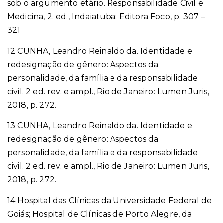
sob o argumento etário. Responsabilidade Civil e
Medicina, 2. ed., Indaiatuba: Editora Foco, p. 307 –
321
12 CUNHA, Leandro Reinaldo da. Identidade e
redesignação de gênero: Aspectos da
personalidade, da família e da responsabilidade
civil. 2 ed. rev. e ampl., Rio de Janeiro: Lumen Juris,
2018, p. 272.
13 CUNHA, Leandro Reinaldo da. Identidade e
redesignação de gênero: Aspectos da
personalidade, da família e da responsabilidade
civil. 2 ed. rev. e ampl., Rio de Janeiro: Lumen Juris,
2018, p. 272.
14 Hospital das Clínicas da Universidade Federal de
Goiás; Hospital de Clínicas de Porto Alegre, da