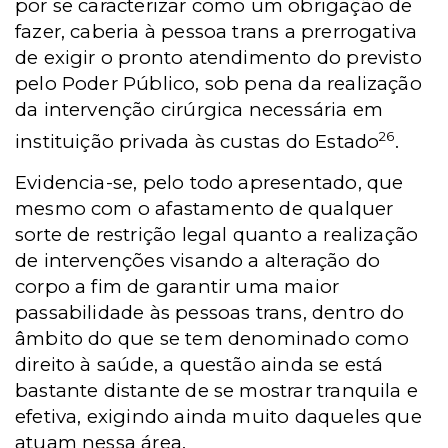
por se caracterizar como um obrigação de
fazer, caberia à pessoa trans a prerrogativa
de exigir o pronto atendimento do previsto
pelo Poder Público, sob pena da realização
da intervenção cirúrgica necessária em
26
instituição privada às custas do Estado
.
Evidencia-se, pelo todo apresentado, que
mesmo com o afastamento de qualquer
sorte de restrição legal quanto a realização
de intervenções visando a alteração do
corpo a fim de garantir uma maior
passabilidade às pessoas trans, dentro do
âmbito do que se tem denominado como
direito à saúde, a questão ainda se está
bastante distante de se mostrar tranquila e
efetiva, exigindo ainda muito daqueles que
atuam nessa área.