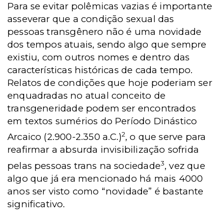
Para se evitar polêmicas vazias é importante
asseverar que a condição sexual das
pessoas transgênero não é uma novidade
dos tempos atuais, sendo algo que sempre
existiu, com outros nomes e dentro das
características históricas de cada tempo.
Relatos de condições que hoje poderiam ser
enquadradas no atual conceito de
transgeneridade podem ser encontrados
em textos sumérios do Período Dinástico
2
Arcaico (2.900-2.350 a.C.)
, o que serve para
reafirmar a absurda invisibilização sofrida
3
pelas pessoas trans na sociedade
, vez que
algo que já era mencionado há mais 4000
anos ser visto como “novidade” é bastante
significativo.