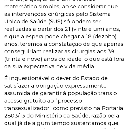
matemático simples, ao se considerar que
as intervenções cirúrgicas pelo Sistema
Único de Saúde (SUS) só podem ser
realizadas a partir dos 21 (vinte e um) anos,
e que a espera pode chegar a 18 (dezoito)
anos, teremos a constatação de que apenas
conseguiriam realizar as cirurgias aos 39
(trinta e nove) anos de idade, o que está fora
da sua expectativa de vida média.
É inquestionável o dever do Estado de
satisfazer a obrigação expressamente
assumida de garantir à população trans o
acesso gratuito ao “processo
transexualizador” como previsto na Portaria
2803/13 do Ministério da Saúde, razão pela
qual já de algum tempo sustentamos que,