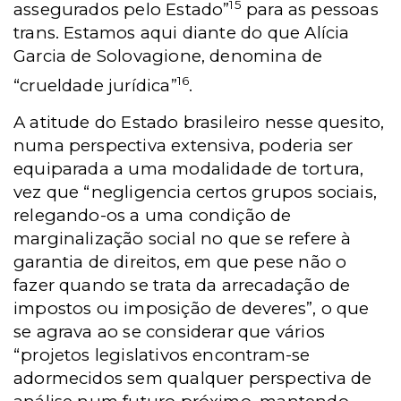
15
assegurados pelo Estado”
para as pessoas
trans. Estamos aqui diante do que Alícia
Garcia de Solovagione, denomina de
16
“crueldade jurídica”
.
A atitude do Estado brasileiro nesse quesito,
numa perspectiva extensiva, poderia ser
equiparada a uma modalidade de tortura,
vez que “negligencia certos grupos sociais,
relegando-os a uma condição de
marginalização social no que se refere à
garantia de direitos, em que pese não o
fazer quando se trata da arrecadação de
impostos ou imposição de deveres”, o que
se agrava ao se considerar que vários
“projetos legislativos encontram-se
adormecidos sem qualquer perspectiva de