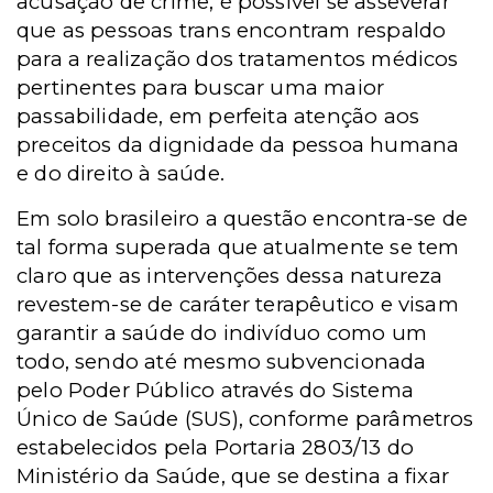
acusação de crime, é possível se asseverar
que as pessoas trans encontram respaldo
para a realização dos tratamentos médicos
pertinentes para buscar uma maior
passabilidade, em perfeita atenção aos
preceitos da dignidade da pessoa humana
e do direito à saúde.
Em solo brasileiro a questão encontra-se de
tal forma superada que atualmente se tem
claro que as intervenções dessa natureza
revestem-se de caráter terapêutico e visam
garantir a saúde do indivíduo como um
todo, sendo até mesmo subvencionada
pelo Poder Público através do Sistema
Único de Saúde (SUS), conforme parâmetros
estabelecidos pela Portaria 2803/13 do
Ministério da Saúde, que se destina a fixar