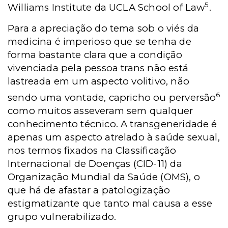
5
Williams Institute da UCLA School of Law
.
Para a apreciação do tema sob o viés da
medicina é imperioso que se tenha de
forma bastante clara que a condição
vivenciada pela pessoa trans não está
lastreada em um aspecto volitivo, não
6
sendo uma vontade, capricho ou perversão
como muitos asseveram sem qualquer
conhecimento técnico. A transgeneridade é
apenas um aspecto atrelado à saúde sexual,
nos termos fixados na Classificação
Internacional de Doenças (CID-11) da
Organização Mundial da Saúde (OMS), o
que há de afastar a patologização
estigmatizante que tanto mal causa a esse
grupo vulnerabilizado.