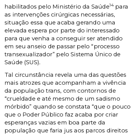
14
habilitados pelo Ministério da Saúde
para
as intervenções cirúrgicas necessárias,
situação essa que acaba gerando uma
elevada espera por parte do interessado
para que venha a conseguir ser atendido
em seu anseio de passar pelo “processo
transexualizador” pelo Sistema Único de
Saúde (SUS).
Tal circunstância revela uma das questões
mais atrozes que acompanham a vivência
da população trans, com contornos de
“crueldade e até mesmo de um sadismo
mórbido” quando se constata “que o pouco
que o Poder Público faz acaba por criar
esperanças vazias em boa parte da
população que faria jus aos parcos direitos