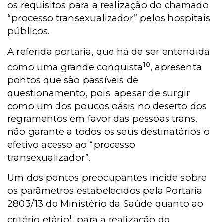
os requisitos para a realização do chamado
“processo transexualizador” pelos hospitais
públicos.
A referida portaria, que há de ser entendida
10
como uma grande conquista
, apresenta
pontos que são passíveis de
questionamento, pois, apesar de surgir
como um dos poucos oásis no deserto dos
regramentos em favor das pessoas trans,
não garante a todos os seus destinatários o
efetivo acesso ao “processo
transexualizador”.
Um dos pontos preocupantes incide sobre
os parâmetros estabelecidos pela Portaria
2803/13 do Ministério da Saúde quanto ao
11
critério etário
para a realização do