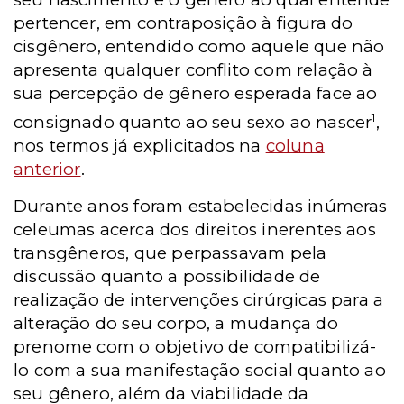
pertencer, em contraposição à figura do
cisgênero, entendido como aquele que não
apresenta qualquer conflito com relação à
sua percepção de gênero esperada face ao
1
consignado quanto ao seu sexo ao nascer
,
nos termos já explicitados na
coluna
anterior
.
Durante anos foram estabelecidas inúmeras
celeumas acerca dos direitos inerentes aos
transgêneros, que perpassavam pela
discussão quanto a possibilidade de
realização de intervenções cirúrgicas para a
alteração do seu corpo, a mudança do
prenome com o objetivo de compatibilizá-
lo com a sua manifestação social quanto ao
seu gênero, além da viabilidade da