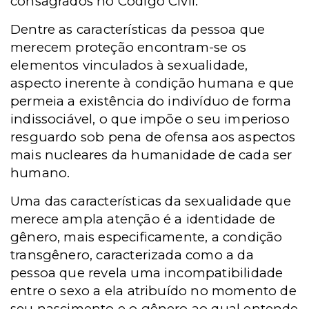
consagrados no Código Civil.
Dentre as características da pessoa que
merecem proteção encontram-se os
elementos vinculados à sexualidade,
aspecto inerente à condição humana e que
permeia a existência do indivíduo de forma
indissociável, o que impõe o seu imperioso
resguardo sob pena de ofensa aos aspectos
mais nucleares da humanidade de cada ser
humano.
Uma das características da sexualidade que
merece ampla atenção é a identidade de
gênero, mais especificamente, a condição
transgênero, caracterizada como a da
pessoa que revela uma incompatibilidade
entre o sexo a ela atribuído no momento de
seu nascimento e o gênero ao qual entende