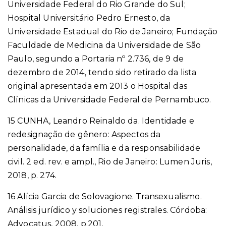
Universidade Federal do Rio Grande do Sul;
Hospital Universitário Pedro Ernesto, da
Universidade Estadual do Rio de Janeiro; Fundação
Faculdade de Medicina da Universidade de São
Paulo, segundo a Portaria nº 2.736, de 9 de
dezembro de 2014, tendo sido retirado da lista
original apresentada em 2013 o Hospital das
Clínicas da Universidade Federal de Pernambuco.
15 CUNHA, Leandro Reinaldo da. Identidade e
redesignação de gênero: Aspectos da
personalidade, da família e da responsabilidade
civil. 2 ed. rev. e ampl., Rio de Janeiro: Lumen Juris,
2018, p. 274.
16 Alícia Garcia de Solovagione. Transexualismo.
Análisis jurídico y soluciones registrales. Córdoba:
Advocatus, 2008, p.201.