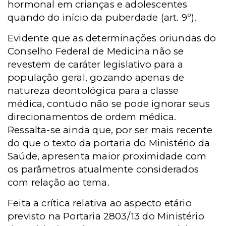
hormonal em crianças e adolescentes
quando do início da puberdade (art. 9º).
Evidente que as determinações oriundas do
Conselho Federal de Medicina não se
revestem de caráter legislativo para a
população geral, gozando apenas de
natureza deontológica para a classe
médica, contudo não se pode ignorar seus
direcionamentos de ordem médica.
Ressalta-se ainda que, por ser mais recente
do que o texto da portaria do Ministério da
Saúde, apresenta maior proximidade com
os parâmetros atualmente considerados
com relação ao tema.
Feita a crítica relativa ao aspecto etário
previsto na Portaria 2803/13 do Ministério