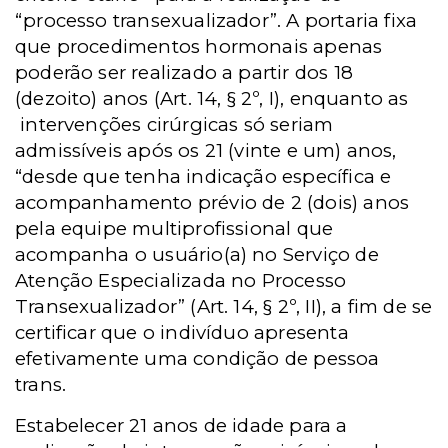
“processo transexualizador”. A portaria fixa
que procedimentos hormonais apenas
poderão ser realizado a partir dos 18
(dezoito) anos (Art. 14, § 2º, I), enquanto as
intervenções cirúrgicas só seriam
admissíveis após os 21 (vinte e um) anos,
“desde que tenha indicação específica e
acompanhamento prévio de 2 (dois) anos
pela equipe multiprofissional que
acompanha o usuário(a) no Serviço de
Atenção Especializada no Processo
Transexualizador” (Art. 14, § 2º, II), a fim de se
certificar que o indivíduo apresenta
efetivamente uma condição de pessoa
trans.
Estabelecer 21 anos de idade para a