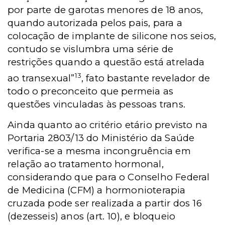
por parte de garotas menores de 18 anos,
quando autorizada pelos pais, para a
colocação de implante de silicone nos seios,
contudo se vislumbra uma série de
restrições quando a questão está atrelada
13
ao transexual”
, fato bastante revelador de
todo o preconceito que permeia as
questões vinculadas às pessoas trans.
Ainda quanto ao critério etário previsto na
Portaria 2803/13 do Ministério da Saúde
verifica-se a mesma incongruência em
relação ao tratamento hormonal,
considerando que para o Conselho Federal
de Medicina (CFM) a hormonioterapia
cruzada pode ser realizada a partir dos 16
(dezesseis) anos (art. 10), e bloqueio