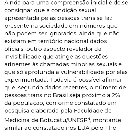
Ainda para uma compreensão inicial é de se
consignar que a condição sexual
apresentada pelas pessoas trans se faz
presente na sociedade em números que
não podem ser ignorados, ainda que não
existam em território nacional dados
oficiais, outro aspecto revelador da
invisibilidade que atinge as questões
atinentes às chamadas minorias sexuais e
que só aprofunda a vulnerabilidade por elas
experimentada. Todavia é possível afirmar
que, segundo dados recentes, o número de
pessoas trans no Brasil seja próximo a 2%
da população, conforme constatado em
pesquisa elaborada pela Faculdade de
4
Medicina de Botucatu/UNESP
, montante
similar ao constatado nos EUA pelo The