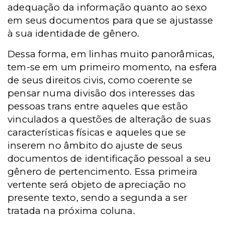
adequação da informação quanto ao sexo
em seus documentos para que se ajustasse
à sua identidade de gênero.
Dessa forma, em linhas muito panorâmicas,
tem-se em um primeiro momento, na esfera
de seus direitos civis, como coerente se
pensar numa divisão dos interesses das
pessoas trans entre aqueles que estão
vinculados a questões de alteração de suas
características físicas e aqueles que se
inserem no âmbito do ajuste de seus
documentos de identificação pessoal a seu
gênero de pertencimento. Essa primeira
vertente será objeto de apreciação no
presente texto, sendo a segunda a ser
tratada na próxima coluna.