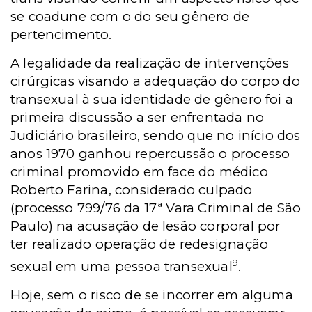
se coadune com o do seu gênero de
pertencimento.
A legalidade da realização de intervenções
cirúrgicas visando a adequação do corpo do
transexual à sua identidade de gênero foi a
primeira discussão a ser enfrentada no
Judiciário brasileiro, sendo que no início dos
anos 1970 ganhou repercussão o processo
criminal promovido em face do médico
Roberto Farina, considerado culpado
(processo 799/76 da 17ª Vara Criminal de São
Paulo) na acusação de lesão corporal por
ter realizado operação de redesignação
9
sexual em uma pessoa transexual
.
Hoje, sem o risco de se incorrer em alguma