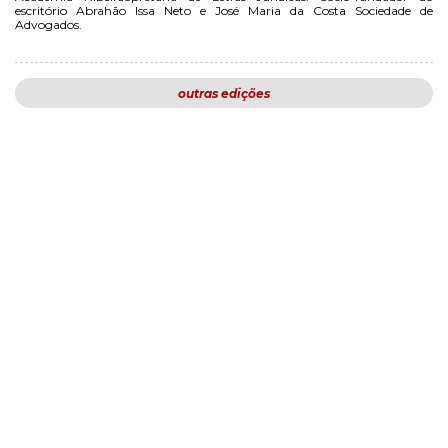
escritório Abrahão Issa Neto e José Maria da Costa Sociedade de
Advogados.
outras edições