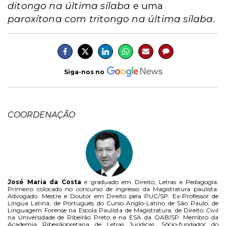
ditongo na última sílaba
e uma
paroxítona com tritongo na última sílaba
.
Siga-nos no
COORDENAÇÃO
José Maria da Costa
é graduado em Direito, Letras e Pedagogia.
Primeiro colocado no concurso de ingresso da Magistratura paulista.
Advogado. Mestre e Doutor em Direito pela PUC/SP. Ex-Professor de
Língua Latina, de Português do Curso Anglo-Latino de São Paulo, de
Linguagem Forense na Escola Paulista de Magistratura, de Direito Civil
na Universidade de Ribeirão Preto e na ESA da OAB/SP. Membro da
Academia Ribeirãopretana de Letras Jurídicas. Sócio-fundador do