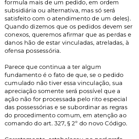
formula mais de um pedido, em ordem
subsidiária ou alternativa, mas só será
satisfeito com o atendimento de um deles).
Quando dizemos que os pedidos devem ser
conexos, queremos afirmar que as perdas e
danos hão de estar vinculadas, atreladas, à
ofensa possessória.
Parece que continua a ter algum
fundamento é o fato de que, se o pedido
cumulado não tiver essa vinculação, sua
apreciação somente será possível que a
ação não for processada pelo rito especial
das possessórias e se subordinar as regras
do procedimento comum, em atenção ao
comando do art. 327, § 2º do novo Código.