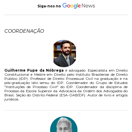
Siga-nos no
COORDENAÇÃO
Guilherme Pupe da Nóbrega
é advogado. Especialista em Direito
Constitucional e Mestre em Direito pelo Instituto Brasiliense de Direito
Público (IDP). Professor de Direito Processual Civil na graduação e na
pós-graduação lato sensu do IDP. Coordenador do Grupo de Estudos
"Instituições de Processo Civil" do IDP. Coordenador da disciplina de
Processo da Escola Superior da Advocacia da Ordem dos Advogados do
Brasil, Seção do Distrito Federal (ESA-OAB/DF). Autor de livro e artigos
jurídicos.