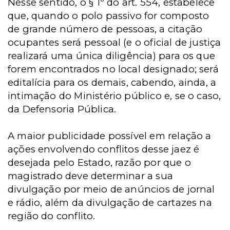
Nesse sentido, o § 1º do art. 554, estabelece
que, quando o polo passivo for composto
de grande número de pessoas, a citação
ocupantes será pessoal (e o oficial de justiça
realizará uma única diligência) para os que
forem encontrados no local designado; será
editalícia para os demais, cabendo, ainda, a
intimação do Ministério público e, se o caso,
da Defensoria Pública.
A maior publicidade possível em relação a
ações envolvendo conflitos desse jaez é
desejada pelo Estado, razão por que o
magistrado deve determinar a sua
divulgação por meio de anúncios de jornal
e rádio, além da divulgação de cartazes na
região do conflito.