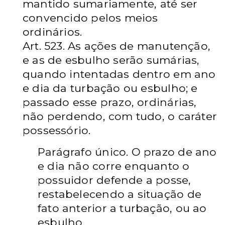
mantido sumariamente, até ser
convencido pelos meios
ordinários.
Art. 523. As ações de manutenção,
e as de esbulho serão sumárias,
quando intentadas dentro em ano
e dia da turbação ou esbulho; e
passado esse prazo, ordinárias,
não perdendo, com tudo, o caráter
possessório.
Parágrafo único. O prazo de ano
e dia não corre enquanto o
possuidor defende a posse,
restabelecendo a situação de
fato anterior a turbação, ou ao
esbulho.