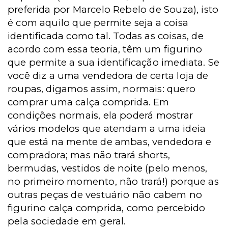
preferida por Marcelo Rebelo de Souza), isto
é com aquilo que permite seja a coisa
identificada como tal. Todas as coisas, de
acordo com essa teoria, têm um figurino
que permite a sua identificação imediata. Se
você diz a uma vendedora de certa loja de
roupas, digamos assim, normais: quero
comprar uma calça comprida. Em
condições normais, ela poderá mostrar
vários modelos que atendam a uma ideia
que está na mente de ambas, vendedora e
compradora; mas não trará shorts,
bermudas, vestidos de noite (pelo menos,
no primeiro momento, não trará!) porque as
outras peças de vestuário não cabem no
figurino calça comprida, como percebido
pela sociedade em geral.