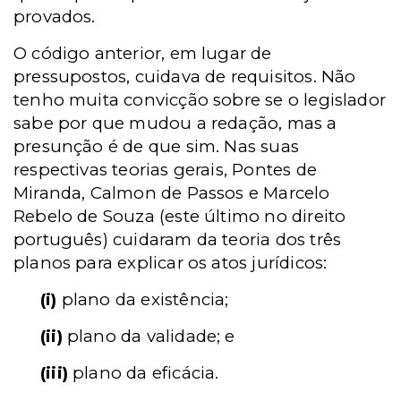
provados.
O código anterior, em lugar de
pressupostos, cuidava de requisitos. Não
tenho muita convicção sobre se o legislador
sabe por que mudou a redação, mas a
presunção é de que sim. Nas suas
respectivas teorias gerais, Pontes de
Miranda, Calmon de Passos e Marcelo
Rebelo de Souza (este último no direito
português) cuidaram da teoria dos três
planos para explicar os atos jurídicos:
(i)
plano da existência;
(ii)
plano da validade; e
(iii)
plano da eficácia.