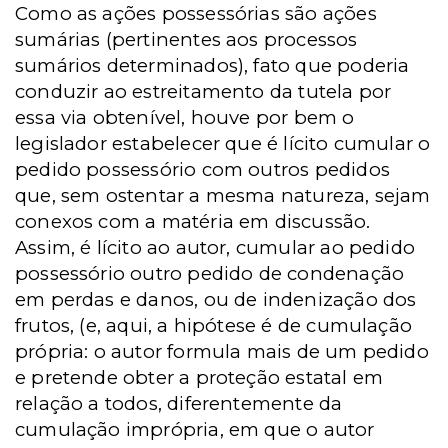
Como as ações possessórias são ações
sumárias (pertinentes aos processos
sumários determinados), fato que poderia
conduzir ao estreitamento da tutela por
essa via obtenível, houve por bem o
legislador estabelecer que é lícito cumular o
pedido possessório com outros pedidos
que, sem ostentar a mesma natureza, sejam
conexos com a matéria em discussão.
Assim, é lícito ao autor, cumular ao pedido
possessório outro pedido de condenação
em perdas e danos, ou de indenização dos
frutos, (e, aqui, a hipótese é de cumulação
própria: o autor formula mais de um pedido
e pretende obter a proteção estatal em
relação a todos, diferentemente da
cumulação imprópria, em que o autor