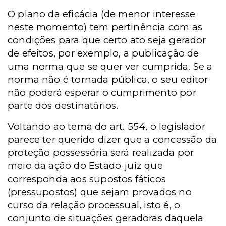
O plano da eficácia (de menor interesse
neste momento) tem pertinência com as
condições para que certo ato seja gerador
de efeitos, por exemplo, a publicação de
uma norma que se quer ver cumprida. Se a
norma não é tornada pública, o seu editor
não poderá esperar o cumprimento por
parte dos destinatários.
Voltando ao tema do art. 554, o legislador
parece ter querido dizer que a concessão da
proteção possessória será realizada por
meio da ação do Estado-juiz que
corresponda aos supostos fáticos
(pressupostos) que sejam provados no
curso da relação processual, isto é, o
conjunto de situações geradoras daquela