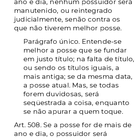
ano e dia, nenhum possuidor será
manutenido, ou reintegrado
judicialmente, senão contra os
que não tiverem melhor posse.
Parágrafo único. Entende-se
melhor a posse que se fundar
em justo título; na falta de título,
ou sendo os títulos iguais, a
mais antiga; se da mesma data,
a posse atual. Mas, se todas
forem duvidosas, será
seqüestrada a coisa, enquanto
se não apurar a quem toque.
Art. 508. Se a posse for de mais de
ano e dia, o possuidor será