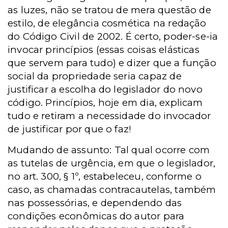
as luzes, não se tratou de mera questão de
estilo, de elegância cosmética na redação
do Código Civil de 2002. É certo, poder-se-ia
invocar princípios (essas coisas elásticas
que servem para tudo) e dizer que a função
social da propriedade seria capaz de
justificar a escolha do legislador do novo
código. Princípios, hoje em dia, explicam
tudo e retiram a necessidade do invocador
de justificar por que o faz!
Mudando de assunto: Tal qual ocorre com
as tutelas de urgência, em que o legislador,
no art. 300, § 1º, estabeleceu, conforme o
caso, as chamadas contracautelas, também
nas possessórias, e dependendo das
condições econômicas do autor para