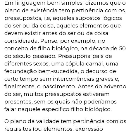
Em linguagem bem simples, dizemos que o
plano de existência tem pertinência com os
pressupostos, i.e, aqueles supostos lógicos
do ser ou da coisa, aqueles elementos que
devem existir antes do ser ou da coisa
considerada. Pense, por exemplo, no
conceito de filho biológico, na década de 50
do século passado. Pressuporia pais de
diferentes sexos, uma cópula carnal, uma
fecundação bem-sucedida, o decurso de
certo tempo sem intercorrências graves e,
finalmente, o nascimento. Antes do advento
do ser, muitos pressupostos estiveram
presentes, sem os quais não poderíamos
falar naquele específico filho biológico.
O plano da validade tem pertinência com os
requisitos (ou elementos, expressão