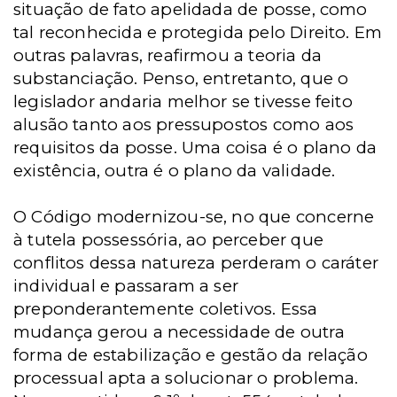
situação de fato apelidada de posse, como
tal reconhecida e protegida pelo Direito. Em
outras palavras, reafirmou a teoria da
substanciação. Penso, entretanto, que o
legislador andaria melhor se tivesse feito
alusão tanto aos pressupostos como aos
requisitos da posse. Uma coisa é o plano da
existência, outra é o plano da validade.
O Código modernizou-se, no que concerne
à tutela possessória, ao perceber que
conflitos dessa natureza perderam o caráter
individual e passaram a ser
preponderantemente coletivos. Essa
mudança gerou a necessidade de outra
forma de estabilização e gestão da relação
processual apta a solucionar o problema.