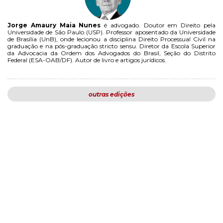
Jorge Amaury Maia Nunes
é advogado. Doutor em Direito pela
Universidade de São Paulo (USP). Professor aposentado da Universidade
de Brasília (UnB), onde lecionou a disciplina Direito Processual Civil na
graduação e na pós-graduação stricto sensu. Diretor da Escola Superior
da Advocacia da Ordem dos Advogados do Brasil, Seção do Distrito
Federal (ESA-OAB/DF). Autor de livro e artigos jurídicos.
outras edições