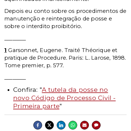
Depois eu conto sobre os procedimentos de
manutenção e reintegração de posse e
sobre o interdito proibitório.
________
1
Garsonnet, Eugene. Traité Théorique et
pratique de Procedure. Paris: L. Larose, 1898.
Tome premier, p. 577.
________
Confira: "
A tutela da posse no
novo Código de Processo Civil -
Primeira parte
"