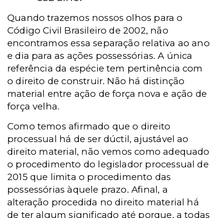
Quando trazemos nossos olhos para o
Código Civil Brasileiro de 2002, não
encontramos essa separação relativa ao ano
e dia para as ações possessórias. A única
referência da espécie tem pertinência com
o direito de construir. Não há distinção
material entre ação de força nova e ação de
força velha.
Como temos afirmado que o direito
processual há de ser dúctil, ajustável ao
direito material, não vemos como adequado
o procedimento do legislador processual de
2015 que limita o procedimento das
possessórias àquele prazo. Afinal, a
alteração procedida no direito material há
de ter algum significado até porque, a todas