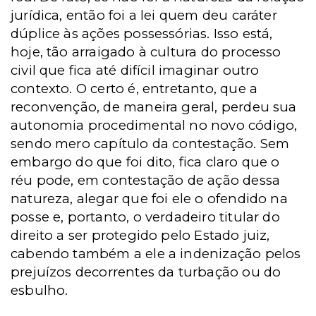
jurídica, então foi a lei quem deu caráter
dúplice às ações possessórias. Isso está,
hoje, tão arraigado à cultura do processo
civil que fica até difícil imaginar outro
contexto. O certo é, entretanto, que a
reconvenção, de maneira geral, perdeu sua
autonomia procedimental no novo código,
sendo mero capítulo da contestação. Sem
embargo do que foi dito, fica claro que o
réu pode, em contestação de ação dessa
natureza, alegar que foi ele o ofendido na
posse e, portanto, o verdadeiro titular do
direito a ser protegido pelo Estado juiz,
cabendo também a ele a indenização pelos
prejuízos decorrentes da turbação ou do
esbulho.