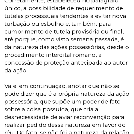
Corretamente, estabeleceu no parágrafo
único, a possibilidade de requerimento de
tutelas processuais tendentes a evitar nova
turbação ou esbulho e, também, para
cumprimento de tutela provisória ou final,
até porque, como visto semana passada, é
da natureza das ações possessórias, desde o
procedimento interdital romano, a
concessão de proteção antecipada ao autor
da ação.
Vale, em continuação, anotar que não se
pode dizer que é a própria natureza da ação
possessória, que supõe um poder de fato
sobre a coisa possuída, que cria a
desnecessidade de aviar reconvenção para
realizar pedido dessa natureza em favor do
réu. De fato, se não foi a natureza da relação