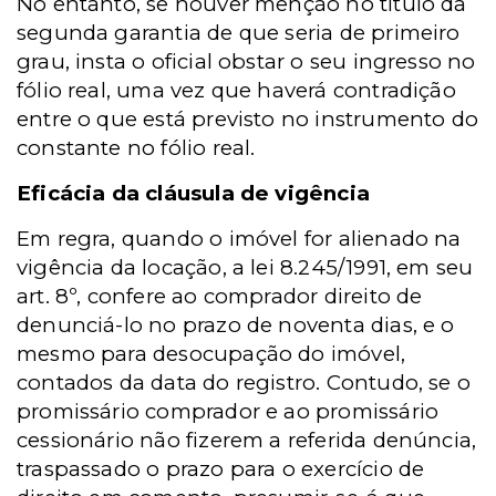
No entanto, se houver menção no título da
segunda garantia de que seria de primeiro
grau, insta o oficial obstar o seu ingresso no
fólio real, uma vez que haverá contradição
entre o que está previsto no instrumento do
constante no fólio real.
Eficácia da cláusula de vigência
Em regra, quando o imóvel for alienado na
vigência da locação, a lei 8.245/1991, em seu
art. 8º, confere ao comprador direito de
denunciá-lo no prazo de noventa dias, e o
mesmo para desocupação do imóvel,
contados da data do registro. Contudo, se o
promissário comprador e ao promissário
cessionário não fizerem a referida denúncia,
traspassado o prazo para o exercício de