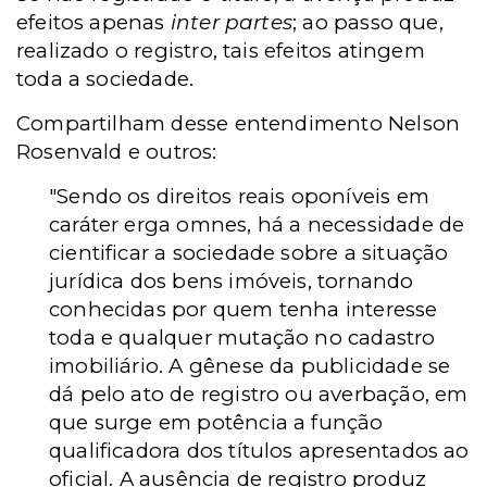
efeitos apenas
inter partes
; ao passo que,
realizado o registro, tais efeitos atingem
toda a sociedade.
Compartilham desse entendimento Nelson
Rosenvald e outros:
"Sendo os direitos reais oponíveis em
caráter erga omnes, há a necessidade de
cientificar a sociedade sobre a situação
jurídica dos bens imóveis, tornando
conhecidas por quem tenha interesse
toda e qualquer mutação no cadastro
imobiliário. A gênese da publicidade se
dá pelo ato de registro ou averbação, em
que surge em potência a função
qualificadora dos títulos apresentados ao
oficial. A ausência de registro produz