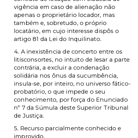
vigência em caso de alienação não
apenas o proprietário locador, mas
também e, sobretudo, o próprio
locatário, em cujo interesse dispôs o
artigo 81 da Lei do Inquilinato.
4. A inexistência de concerto entre os
litisconsortes, no intuito de lesar a parte
contrária, a excluir a condenação
solidária nos ônus da sucumbência,
insula-se, por inteiro, no universo fático-
probatório, o que impede o seu
conhecimento, por força do Enunciado
nº 7 da Súmula deste Superior Tribunal
de Justiça.
5. Recurso parcialmente conhecido e
improvido.