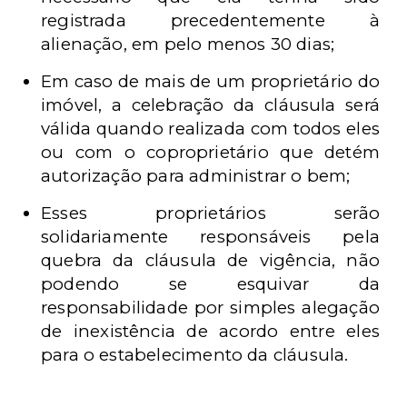
registrada precedentemente à
alienação, em pelo menos 30 dias;
Em caso de mais de um proprietário do
imóvel, a celebração da cláusula será
válida quando realizada com todos eles
ou com o coproprietário que detém
autorização para administrar o bem;
Esses proprietários serão
solidariamente responsáveis pela
quebra da cláusula de vigência, não
podendo se esquivar da
responsabilidade por simples alegação
de inexistência de acordo entre eles
para o estabelecimento da cláusula.