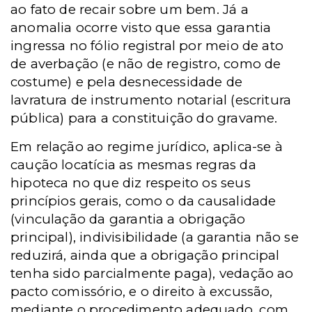
ao fato de recair sobre um bem. Já a
anomalia ocorre visto que essa garantia
ingressa no fólio registral por meio de ato
de averbação (e não de registro, como de
costume) e pela desnecessidade de
lavratura de instrumento notarial (escritura
pública) para a constituição do gravame.
Em relação ao regime jurídico, aplica-se à
caução locatícia as mesmas regras da
hipoteca no que diz respeito os seus
princípios gerais, como o da causalidade
(vinculação da garantia a obrigação
principal), indivisibilidade (a garantia não se
reduzirá, ainda que a obrigação principal
tenha sido parcialmente paga), vedação ao
pacto comissório, e o direito à excussão,
mediante o procedimento adequado, com