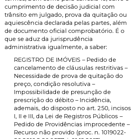
cumprimento de decisão judicial com
trânsito em julgado, prova da quitação ou
aquiescência declarada pelas partes, além
de documento oficial comprobatório. É o
que se aduz da jurisprudência
administrativa igualmente, a saber:
REGISTRO DE IMÓVEIS – Pedido de
cancelamento de cláusulas restritivas –
Necessidade de prova de quitação do
preço, condição resolutiva –
Impossibilidade de presunção de
prescrição do débito – Incidência,
ademais, do disposto no art. 250, incisos
I, II e III, da Lei de Registros Públicos –
Pedido de Providências improcedente –
Recurso não provido (proc. n. 1019022-