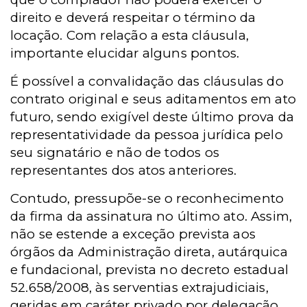
direito e deverá respeitar o término da
locação. Com relação a esta cláusula,
importante elucidar alguns pontos.
É possível a convalidação das cláusulas do
contrato original e seus aditamentos em ato
futuro, sendo exigível deste último prova da
representatividade da pessoa jurídica pelo
seu signatário e não de todos os
representantes dos atos anteriores.
Contudo, pressupõe-se o reconhecimento
da firma da assinatura no último ato. Assim,
não se estende a exceção prevista aos
órgãos da Administração direta, autárquica
e fundacional, prevista no decreto estadual
52.658/2008, às serventias extrajudiciais,
geridas em caráter privado por delegação.