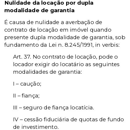
Nulidade da locação por dupla
modalidade de garantia
É causa de nulidade a averbação de
contrato de locação em imóvel quando
presente dupla modalidade de garantia, sob
fundamento da Lei n. 8.245/1991, in verbis:
Art. 37. No contrato de locação, pode o
locador exigir do locatário as seguintes
modalidades de garantia:
I – caução;
II – fiança;
III – seguro de fiança locatícia.
IV – cessão fiduciária de quotas de fundo
de investimento.