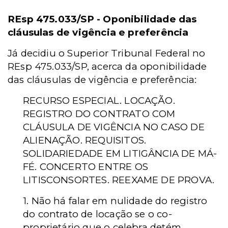
REsp 475.033/SP - Oponibilidade das
cláusulas de vigência e preferência
Já decidiu o Superior Tribunal Federal no
REsp 475.033/SP, acerca da oponibilidade
das cláusulas de vigência e preferência:
RECURSO ESPECIAL. LOCAÇÃO.
REGISTRO DO CONTRATO COM
CLÁUSULA DE VIGÊNCIA NO CASO DE
ALIENAÇÃO. REQUISITOS.
SOLIDARIEDADE EM LITIGÂNCIA DE MÁ-
FÉ. CONCERTO ENTRE OS
LITISCONSORTES. REEXAME DE PROVA.
1. Não há falar em nulidade do registro
do contrato de locação se o co-
proprietário que o celebra detém