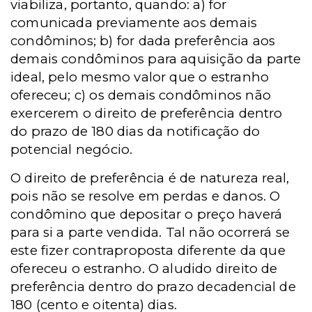
viabiliza, portanto, quando: a) for
comunicada previamente aos demais
condôminos; b) for dada preferência aos
demais condôminos para aquisição da parte
ideal, pelo mesmo valor que o estranho
ofereceu; c) os demais condôminos não
exercerem o direito de preferência dentro
do prazo de 180 dias da notificação do
potencial negócio.
O direito de preferência é de natureza real,
pois não se resolve em perdas e danos. O
condômino que depositar o preço haverá
para si a parte vendida. Tal não ocorrerá se
este fizer contraproposta diferente da que
ofereceu o estranho. O aludido direito de
preferência dentro do prazo decadencial de
180 (cento e oitenta) dias.