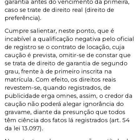
garantia antes do vencimento da primeira,
caso se trate de direito real (direito de
preferência).
Cumpre salientar, neste ponto, que é
incabível a qualificação negativa pelo oficial
de registro se o contrato de locação, cuja
caução é prevista, omitir-se de constar que
se trata de direito de garantia de segundo
grau, frente à de primeiro inscrita na
matrícula. Com efeito, os direitos reais
revestem-se, quando registrados, de
publicidade erga omnes, assim, o credor da
caução não poderá alegar ignorância do
gravame, diante da presunção que todos
têm ciência dos fatos lá registrados (art. 54
da lei 13.097).