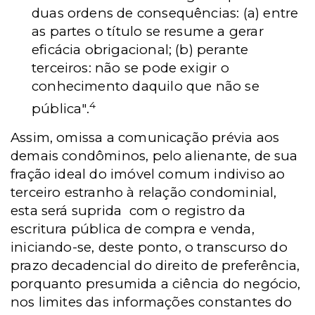
duas ordens de consequências: (a) entre
as partes o título se resume a gerar
eficácia obrigacional; (b) perante
terceiros: não se pode exigir o
conhecimento daquilo que não se
4
pública"
.
Assim, omissa a comunicação prévia aos
demais condôminos, pelo alienante, de sua
fração ideal do imóvel comum indiviso ao
terceiro estranho à relação condominial,
esta será suprida com o registro da
escritura pública de compra e venda,
iniciando-se, deste ponto, o transcurso do
prazo decadencial do direito de preferência,
porquanto presumida a ciência do negócio,
nos limites das informações constantes do