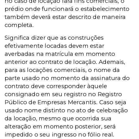
no caso de locação fara fins comerciais, o
prédio onde funcionará o estabelecimento
também deverá estar descrito de maneira
completa.
Significa dizer que as construções
efetivamente locadas devem estar
averbadas na matrícula em momento
anterior ao contrato de locação. Ademais,
para as locações comerciais, o nome da
parte usado no momento da assinatura do
contrato deve corresponder àquele
consignado em seu registro no Registro
Público de Empresas Mercantis. Caso seja
usado nome distinto no ato de celebração
da locação, mesmo que ocorrida sua
alteração em momento posterior, será
impedido o seu ingresso no fólio real.