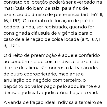
contrato de locação poderá ser averbado na
matrícula do bem de raiz, para fins de
exercício do direito de preferência (art. 167, II,
16, LRP). O contrato de locação de prédio
poderá, ainda, ser registrado, quando for
consignada cláusula de vigência para o
caso de alienação de coisa locada (art. 167, I,
3, LRP).
O direito de preempção é aquele conferido
ao condômino de coisa indivisa, e exercido
diante de alienação onerosa da fração ideal
de outro coproprietário, mediante a
anulação do negócio com terceiro, o
depósito do valor pago pelo adquirente e a
decisão judicial adjudicatória fração cedida.
A venda de fração ideal indivisa a terceiro se