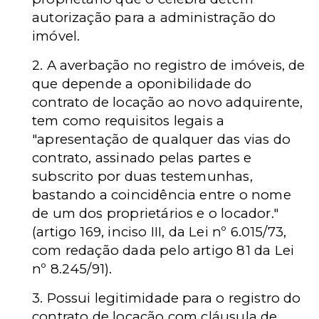
autorização para a administração do
imóvel.
2. A averbação no registro de imóveis, de
que depende a oponibilidade do
contrato de locação ao novo adquirente,
tem como requisitos legais a
"apresentação de qualquer das vias do
contrato, assinado pelas partes e
subscrito por duas testemunhas,
bastando a coincidência entre o nome
de um dos proprietários e o locador."
(artigo 169, inciso III, da Lei nº 6.015/73,
com redação dada pelo artigo 81 da Lei
nº 8.245/91).
3. Possui legitimidade para o registro do
contrato de locação com cláusula de