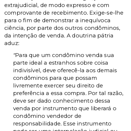
extrajudicial, de modo expresso e com
comprovante de recebimento. Exige-se-lhe
para o fim de demonstrar a inequívoca
ciência, por parte dos outros condôminos,
da intenção de venda. A doutrina pátria
aduz:
"
Para que um condômino venda sua
parte ideal a estranhos sobre coisa
indivisível, deve oferecê-la aos demais
condôminos para que possam
livremente exercer seu direito de
preferência a essa compra. Por tal razão,
deve ser dado conhecimento dessa
venda por instrumento que liberará o
condômino vendedor de
responsabilidade. Esse instrumento