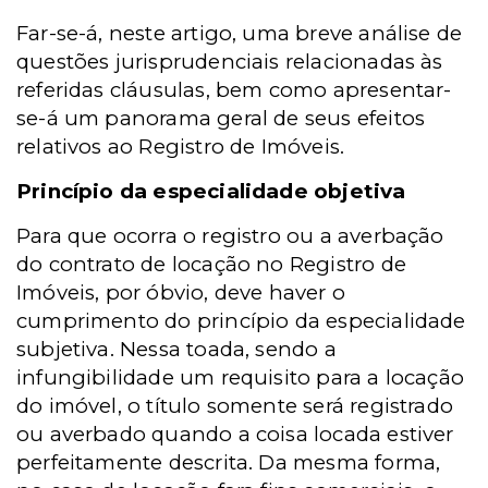
Far-se-á, neste artigo, uma breve análise de
questões jurisprudenciais relacionadas às
referidas cláusulas, bem como apresentar-
se-á um panorama geral de seus efeitos
relativos ao Registro de Imóveis.
Princípio da especialidade objetiva
Para que ocorra o registro ou a averbação
do contrato de locação no Registro de
Imóveis, por óbvio, deve haver o
cumprimento do princípio da especialidade
subjetiva. Nessa toada, sendo a
infungibilidade um requisito para a locação
do imóvel, o título somente será registrado
ou averbado quando a coisa locada estiver
perfeitamente descrita. Da mesma forma,