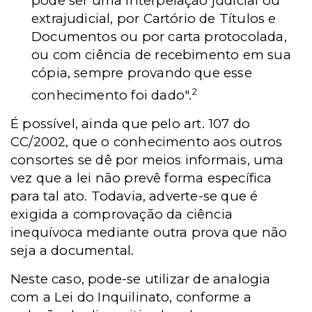
pode ser uma interpelação judicial ou
extrajudicial, por Cartório de Títulos e
Documentos ou por carta protocolada,
ou com ciência de recebimento em sua
cópia, sempre provando que esse
2
conhecimento foi dado"
.
É possível, ainda que pelo art. 107 do
CC/2002, que o conhecimento aos outros
consortes se dê por meios informais, uma
vez que a lei não prevê forma específica
para tal ato. Todavia, adverte-se que é
exigida a comprovação da ciência
inequívoca mediante outra prova que não
seja a documental.
Neste caso, pode-se utilizar de analogia
com a Lei do Inquilinato, conforme a