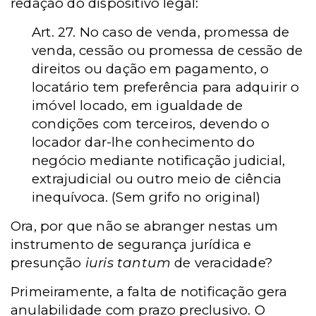
redação do dispositivo legal:
Art. 27. No caso de venda, promessa de
venda, cessão ou promessa de cessão de
direitos ou dação em pagamento, o
locatário tem preferência para adquirir o
imóvel locado, em igualdade de
condições com terceiros, devendo o
locador dar-lhe conhecimento do
negócio mediante notificação judicial,
extrajudicial ou outro meio de ciência
inequívoca. (Sem grifo no original)
Ora, por que não se abranger nestas um
instrumento de segurança jurídica e
presunção
iuris tantum
de veracidade?
Primeiramente, a falta de notificação gera
anulabilidade com prazo preclusivo. O