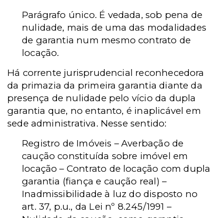
Parágrafo único. É vedada, sob pena de
nulidade, mais de uma das modalidades
de garantia num mesmo contrato de
locação.
Há corrente jurisprudencial reconhecedora
da primazia da primeira garantia diante da
presença de nulidade pelo vício da dupla
garantia que, no entanto, é inaplicável em
sede administrativa. Nesse sentido:
Registro de Imóveis – Averbação de
caução constituída sobre imóvel em
locação – Contrato de locação com dupla
garantia (fiança e caução real) –
Inadmissibilidade à luz do disposto no
art. 37, p.u., da Lei nº 8.245/1991 –