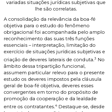
variadas situações jurídicas subjetivas que
lhe são correlatas.
A consolidação da relevância da boa-fé
objetiva para o estudo do fenômeno
obrigacional foi acompanhada pelo amplo
reconhecimento das suas três funções
essenciais – interpretação, limitação do
exercício de situações jurídicas subjetivas e
3
criação de deveres laterais de conduta.
No
âmbito dessa tripartição funcional,
assumem particular relevo para o presente
estudo os deveres impostos pela cláusula
geral de boa-fé objetiva, deveres esses
convergentes em torno do propósito de
promoção da cooperação e da lealdade
4
entre os contratantes.
Destaque-se, desde