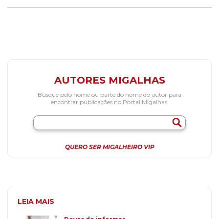
AUTORES MIGALHAS
Busque pelo nome ou parte do nome do autor para
encontrar publicações no Portal Migalhas.
QUERO SER MIGALHEIRO VIP
LEIA MAIS