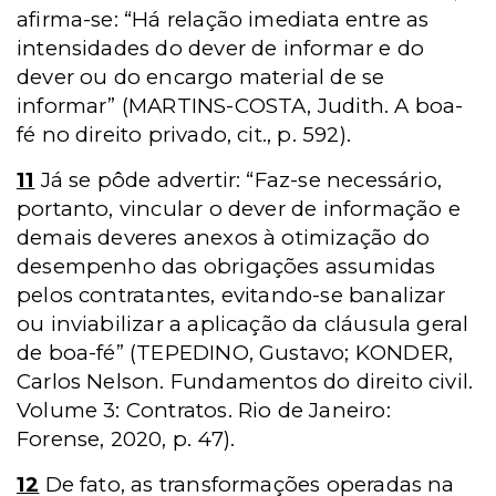
afirma-se: “Há relação imediata entre as
intensidades do dever de informar e do
dever ou do encargo material de se
informar” (MARTINS-COSTA, Judith. A boa-
fé no direito privado, cit., p. 592).
11
Já se pôde advertir: “Faz-se necessário,
portanto, vincular o dever de informação e
demais deveres anexos à otimização do
desempenho das obrigações assumidas
pelos contratantes, evitando-se banalizar
ou inviabilizar a aplicação da cláusula geral
de boa-fé” (TEPEDINO, Gustavo; KONDER,
Carlos Nelson. Fundamentos do direito civil.
Volume 3: Contratos. Rio de Janeiro:
Forense, 2020, p. 47).
12
De fato, as transformações operadas na