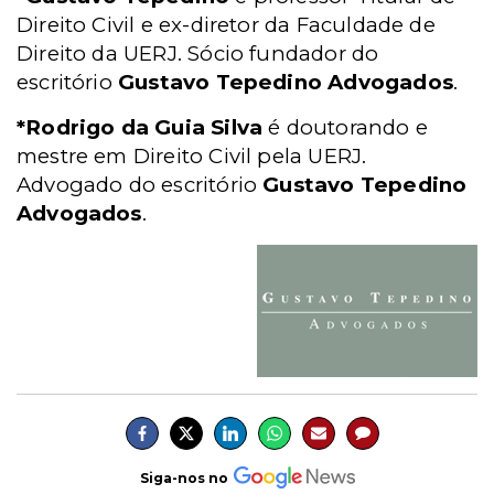
Direito Civil e ex-diretor da Faculdade de
Direito da UERJ. Sócio fundador do
escritório
Gustavo Tepedino Advogados
.
*Rodrigo da Guia Silva
é doutorando e
mestre em Direito Civil pela UERJ.
Advogado do escritório
Gustavo Tepedino
Advogados
.
Siga-nos no