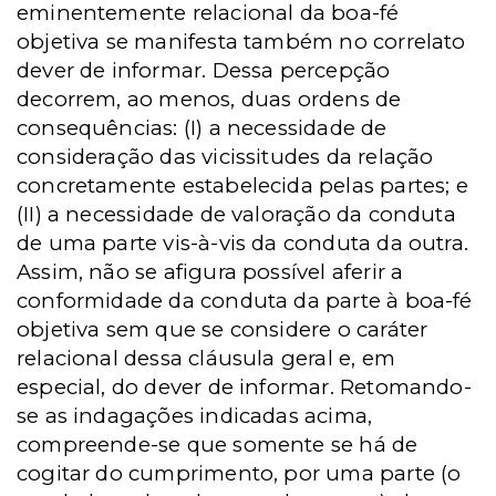
eminentemente relacional da boa-fé
objetiva se manifesta também no correlato
dever de informar. Dessa percepção
decorrem, ao menos, duas ordens de
consequências: (I) a necessidade de
consideração das vicissitudes da relação
concretamente estabelecida pelas partes; e
(II) a necessidade de valoração da conduta
de uma parte vis-à-vis da conduta da outra.
Assim, não se afigura possível aferir a
conformidade da conduta da parte à boa-fé
objetiva sem que se considere o caráter
relacional dessa cláusula geral e, em
especial, do dever de informar. Retomando-
se as indagações indicadas acima,
compreende-se que somente se há de
cogitar do cumprimento, por uma parte (o