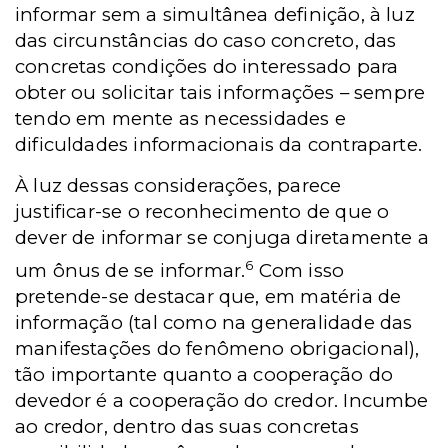
informar sem a simultânea definição, à luz
das circunstâncias do caso concreto, das
concretas condições do interessado para
obter ou solicitar tais informações – sempre
tendo em mente as necessidades e
dificuldades informacionais da contraparte.
À luz dessas considerações, parece
justificar-se o reconhecimento de que o
dever de informar se conjuga diretamente a
6
um ônus de se informar.
Com isso
pretende-se destacar que, em matéria de
informação (tal como na generalidade das
manifestações do fenômeno obrigacional),
tão importante quanto a cooperação do
devedor é a cooperação do credor. Incumbe
ao credor, dentro das suas concretas