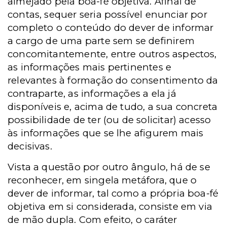
almejado pela boa-fé objetiva. Afinal de
contas, sequer seria possível enunciar por
completo o conteúdo do dever de informar
a cargo de uma parte sem se definirem
concomitantemente, entre outros aspectos,
as informações mais pertinentes e
relevantes à formação do consentimento da
contraparte, as informações a ela já
disponíveis e, acima de tudo, a sua concreta
possibilidade de ter (ou de solicitar) acesso
às informações que se lhe afigurem mais
decisivas.
Vista a questão por outro ângulo, há de se
reconhecer, em singela metáfora, que o
dever de informar, tal como a própria boa-fé
objetiva em si considerada, consiste em via
de mão dupla. Com efeito, o caráter