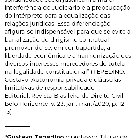
interferência do Judiciário e a preocupação
do intérprete para a equalização das
relações jurídicas. Essa diferenciação
afigura-se indispensável para que se evite a
banalização do dirigismo contratual,
promovendo-se, em contrapartida, a
liberdade econômica e a harmonização dos
diversos interesses merecedores de tutela
na legalidade constitucional” (TEPEDINO,
Gustavo. Autonomia privada e cláusulas
limitativas de responsabilidade.
Editorial. Revista Brasileira de Direito Civil.
Belo Horizonte, v. 23, jan.-mar./2020, p. 12-
13).
_________
*Gustavo Tepedino
é professor Titular de