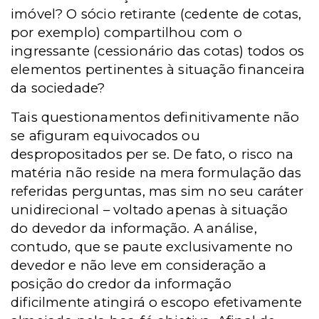
imóvel? O sócio retirante (cedente de cotas,
por exemplo) compartilhou com o
ingressante (cessionário das cotas) todos os
elementos pertinentes à situação financeira
da sociedade?
Tais questionamentos definitivamente não
se afiguram equivocados ou
despropositados per se. De fato, o risco na
matéria não reside na mera formulação das
referidas perguntas, mas sim no seu caráter
unidirecional – voltado apenas à situação
do devedor da informação. A análise,
contudo, que se paute exclusivamente no
devedor e não leve em consideração a
posição do credor da informação
dificilmente atingirá o escopo efetivamente