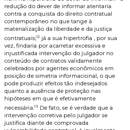
redução do dever de informar atentaria
contra a conquista do direito contratual
contemporâneo no que tange à
materialização da liberdade e da justiça
12
contratuais;
já a sua hipertrofia , por sua
vez, findaria por acarretar excessiva e
injustificada intervenção do julgador no
conteúdo de contratos validamente
celebrados por agentes econômicos em
posição de simetria informacional, o que
pode produzir efeitos tão indesejados
quanto a ausência de proteção nas
hipóteses em que é efetivamente
13
necessária.
De fato, se é verdade que a
intervenção corretiva pelo julgador se
justifica diante de comprovada