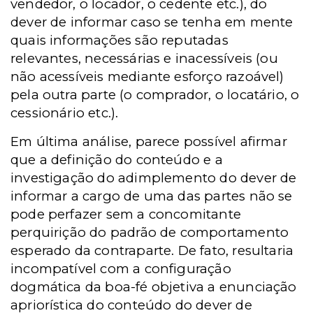
vendedor, o locador, o cedente etc.), do
dever de informar caso se tenha em mente
quais informações são reputadas
relevantes, necessárias e inacessíveis (ou
não acessíveis mediante esforço razoável)
pela outra parte (o comprador, o locatário, o
cessionário etc.).
Em última análise, parece possível afirmar
que a definição do conteúdo e a
investigação do adimplemento do dever de
informar a cargo de uma das partes não se
pode perfazer sem a concomitante
perquirição do padrão de comportamento
esperado da contraparte. De fato, resultaria
incompatível com a configuração
dogmática da boa-fé objetiva a enunciação
apriorística do conteúdo do dever de