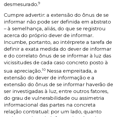
9
desmesurado.
Cumpre advertir: a extensão do ônus de se
informar não pode ser definida em abstrato
– à semelhança, aliás, do que se registrou
acerca do próprio dever de informar.
Incumbe, portanto, ao intérprete a tarefa de
definir a exata medida do dever de informar
e do correlato ônus de se informar à luz das
vicissitudes de cada caso concreto posto à
10
sua apreciação.
Nessa empreitada, a
extensão do dever de informação e a
extensão do ônus de se informar haverão de
ser investigadas à luz, entre outros fatores,
do grau de vulnerabilidade ou assimetria
informacional das partes na concreta
relação contratual: por um lado, quanto