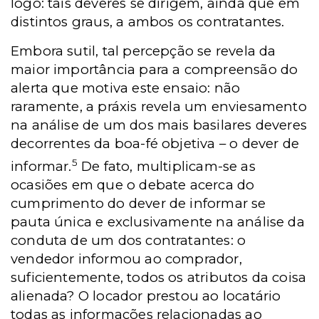
logo: tais deveres se dirigem, ainda que em
distintos graus, a ambos os contratantes.
Embora sutil, tal percepção se revela da
maior importância para a compreensão do
alerta que motiva este ensaio: não
raramente, a práxis revela um enviesamento
na análise de um dos mais basilares deveres
decorrentes da boa-fé objetiva – o dever de
5
informar.
De fato, multiplicam-se as
ocasiões em que o debate acerca do
cumprimento do dever de informar se
pauta única e exclusivamente na análise da
conduta de um dos contratantes: o
vendedor informou ao comprador,
suficientemente, todos os atributos da coisa
alienada? O locador prestou ao locatário
todas as informações relacionadas ao