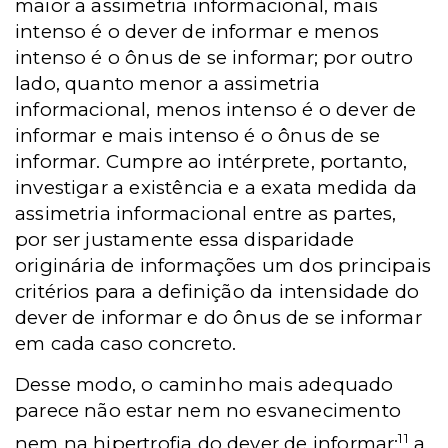
maior a assimetria informacional, mais
intenso é o dever de informar e menos
intenso é o ônus de se informar; por outro
lado, quanto menor a assimetria
informacional, menos intenso é o dever de
informar e mais intenso é o ônus de se
informar. Cumpre ao intérprete, portanto,
investigar a existência e a exata medida da
assimetria informacional entre as partes,
por ser justamente essa disparidade
originária de informações um dos principais
critérios para a definição da intensidade do
dever de informar e do ônus de se informar
em cada caso concreto.
Desse modo, o caminho mais adequado
parece não estar nem no esvanecimento
11
nem na hipertrofia do dever de informar:
a