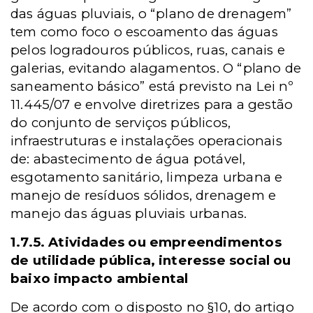
das águas pluviais, o “plano de drenagem”
tem como foco o escoamento das águas
pelos logradouros públicos, ruas, canais e
galerias, evitando alagamentos. O “plano de
saneamento básico” está previsto na Lei nº
11.445/07 e envolve diretrizes para a gestão
do conjunto de serviços públicos,
infraestruturas e instalações operacionais
de: abastecimento de água potável,
esgotamento sanitário, limpeza urbana e
manejo de resíduos sólidos, drenagem e
manejo das águas pluviais urbanas.
1.7.5. Atividades ou empreendimentos
de utilidade pública, interesse social ou
baixo impacto ambiental
De acordo com o disposto no §10, do artigo