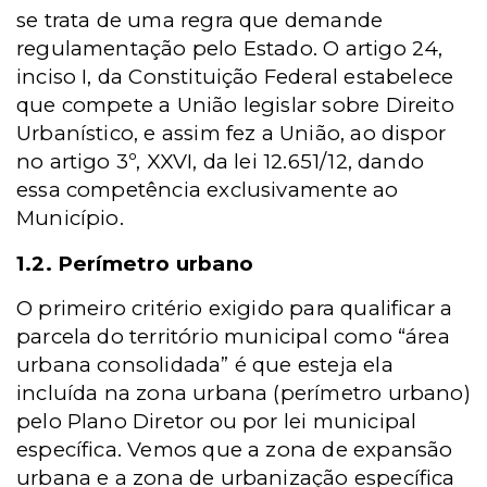
se trata de uma regra que demande
regulamentação pelo Estado. O artigo 24,
inciso I, da Constituição Federal estabelece
que compete a União legislar sobre Direito
Urbanístico, e assim fez a União, ao dispor
no artigo 3º, XXVI, da lei 12.651/12, dando
essa competência exclusivamente ao
Município.
1.2. Perímetro urbano
O primeiro critério exigido para qualificar a
parcela do território municipal como “área
urbana consolidada” é que esteja ela
incluída na zona urbana (perímetro urbano)
pelo Plano Diretor ou por lei municipal
específica. Vemos que a zona de expansão
urbana e a zona de urbanização específica