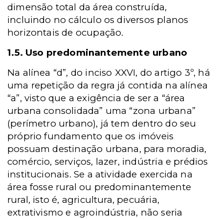
dimensão total da área construída,
incluindo no cálculo os diversos planos
horizontais de ocupação.
1.5. Uso predominantemente urbano
Na alínea “d”, do inciso XXVI, do artigo 3º, há
uma repetição da regra já contida na alínea
“a”, visto que a exigência de ser a “área
urbana consolidada” uma “zona urbana”
(perímetro urbano), já tem dentro do seu
próprio fundamento que os imóveis
possuam destinação urbana, para moradia,
comércio, serviços, lazer, indústria e prédios
institucionais. Se a atividade exercida na
área fosse rural ou predominantemente
rural, isto é, agricultura, pecuária,
extrativismo e agroindústria, não seria