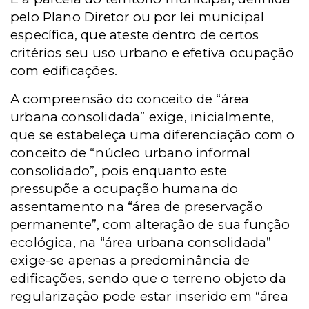
pelo Plano Diretor ou por lei municipal
específica, que ateste dentro de certos
critérios seu uso urbano e efetiva ocupação
com edificações.
A compreensão do conceito de “área
urbana consolidada” exige, inicialmente,
que se estabeleça uma diferenciação com o
conceito de “núcleo urbano informal
consolidado”, pois enquanto este
pressupõe a ocupação humana do
assentamento na “área de preservação
permanente”, com alteração de sua função
ecológica, na “área urbana consolidada”
exige-se apenas a predominância de
edificações, sendo que o terreno objeto da
regularização pode estar inserido em “área