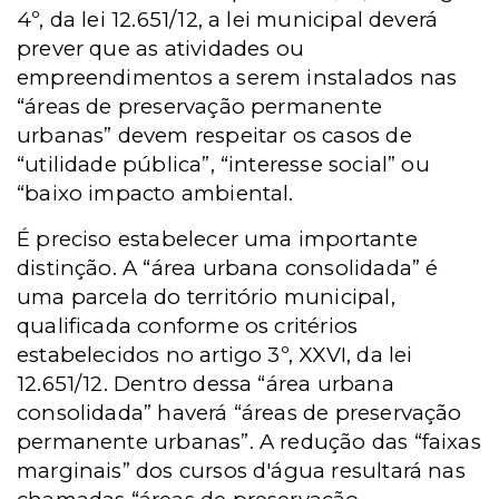
4º, da lei 12.651/12, a lei municipal deverá
prever que as atividades ou
empreendimentos a serem instalados nas
“áreas de preservação permanente
urbanas” devem respeitar os casos de
“utilidade pública”, “interesse social” ou
“baixo impacto ambiental.
É preciso estabelecer uma importante
distinção. A “área urbana consolidada” é
uma parcela do território municipal,
qualificada conforme os critérios
estabelecidos no artigo 3º, XXVI, da lei
12.651/12. Dentro dessa “área urbana
consolidada” haverá “áreas de preservação
permanente urbanas”. A redução das “faixas
marginais” dos cursos d'água resultará nas