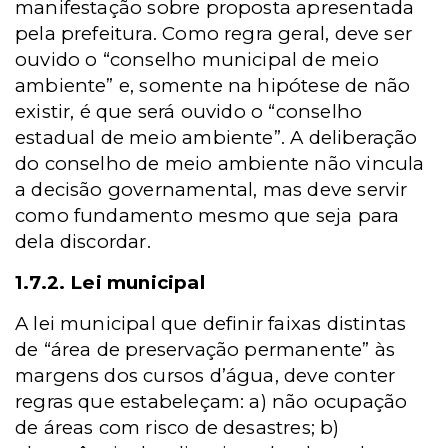
manifestação sobre proposta apresentada
pela prefeitura. Como regra geral, deve ser
ouvido o “conselho municipal de meio
ambiente” e, somente na hipótese de não
existir, é que será ouvido o “conselho
estadual de meio ambiente”. A deliberação
do conselho de meio ambiente não vincula
a decisão governamental, mas deve servir
como fundamento mesmo que seja para
dela discordar.
1.7.2. Lei municipal
A lei municipal que definir faixas distintas
de “área de preservação permanente” às
margens dos cursos d’água, deve conter
regras que estabeleçam: a) não ocupação
de áreas com risco de desastres; b)