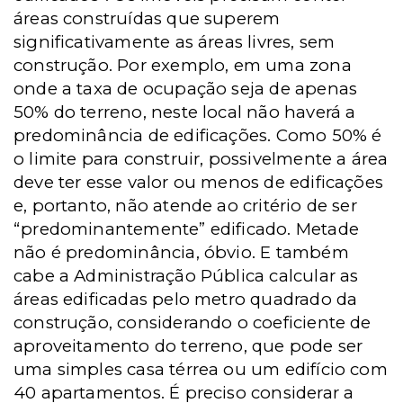
áreas construídas que superem
significativamente as áreas livres, sem
construção. Por exemplo, em uma zona
onde a taxa de ocupação seja de apenas
50% do terreno, neste local não haverá a
predominância de edificações. Como 50% é
o limite para construir, possivelmente a área
deve ter esse valor ou menos de edificações
e, portanto, não atende ao critério de ser
“predominantemente” edificado. Metade
não é predominância, óbvio. E também
cabe a Administração Pública calcular as
áreas edificadas pelo metro quadrado da
construção, considerando o coeficiente de
aproveitamento do terreno, que pode ser
uma simples casa térrea ou um edifício com
40 apartamentos. É preciso considerar a