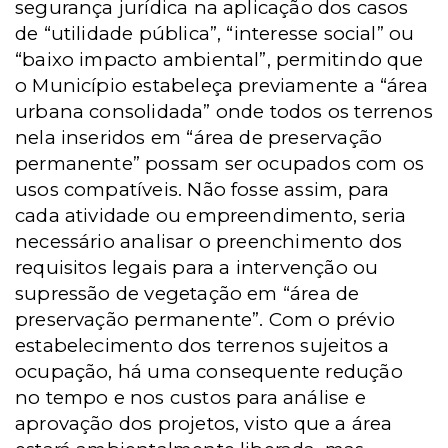
segurança jurídica na aplicação dos casos
de “utilidade pública”, “interesse social” ou
“baixo impacto ambiental”, permitindo que
o Município estabeleça previamente a “área
urbana consolidada” onde todos os terrenos
nela inseridos em “área de preservação
permanente” possam ser ocupados com os
usos compatíveis. Não fosse assim, para
cada atividade ou empreendimento, seria
necessário analisar o preenchimento dos
requisitos legais para a intervenção ou
supressão de vegetação em “área de
preservação permanente”. Com o prévio
estabelecimento dos terrenos sujeitos a
ocupação, há uma consequente redução
no tempo e nos custos para análise e
aprovação dos projetos, visto que a área