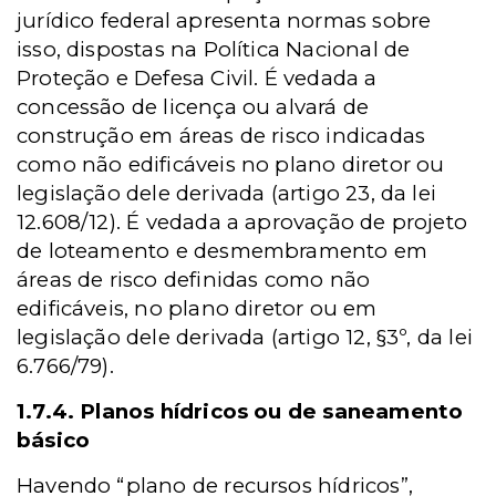
jurídico federal apresenta normas sobre
isso, dispostas na Política Nacional de
Proteção e Defesa Civil. É vedada a
concessão de licença ou alvará de
construção em áreas de risco indicadas
como não edificáveis no plano diretor ou
legislação dele derivada (artigo 23, da lei
12.608/12). É vedada a aprovação de projeto
de loteamento e desmembramento em
áreas de risco definidas como não
edificáveis, no plano diretor ou em
legislação dele derivada (artigo 12, §3º, da lei
6.766/79).
1.7.4. Planos hídricos ou de saneamento
básico
Havendo “plano de recursos hídricos”,