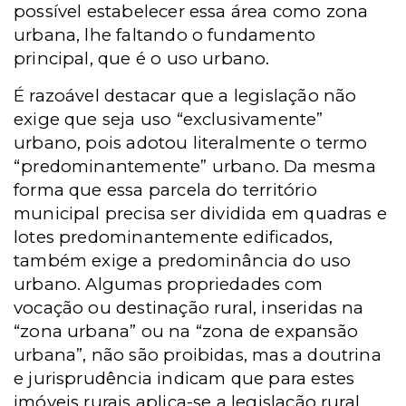
possível estabelecer essa área como zona
urbana, lhe faltando o fundamento
principal, que é o uso urbano.
É razoável destacar que a legislação não
exige que seja uso “exclusivamente”
urbano, pois adotou literalmente o termo
“predominantemente” urbano. Da mesma
forma que essa parcela do território
municipal precisa ser dividida em quadras e
lotes predominantemente edificados,
também exige a predominância do uso
urbano. Algumas propriedades com
vocação ou destinação rural, inseridas na
“zona urbana” ou na “zona de expansão
urbana”, não são proibidas, mas a doutrina
e jurisprudência indicam que para estes
imóveis rurais aplica-se a legislação rural.