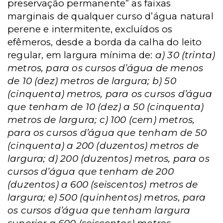
preservação permanente” as faixas
marginais de qualquer curso d’água natural
perene e intermitente, excluídos os
efêmeros, desde a borda da calha do leito
regular, em largura mínima de:
a) 30 (trinta)
metros, para os cursos d’água de menos
de 10 (dez) metros de largura; b) 50
(cinquenta) metros, para os cursos d’água
que tenham de 10 (dez) a 50 (cinquenta)
metros de largura; c) 100 (cem) metros,
para os cursos d’água que tenham de 50
(cinquenta) a 200 (duzentos) metros de
largura; d) 200 (duzentos) metros, para os
cursos d’água que tenham de 200
(duzentos) a 600 (seiscentos) metros de
largura; e) 500 (quinhentos) metros, para
os cursos d’água que tenham largura