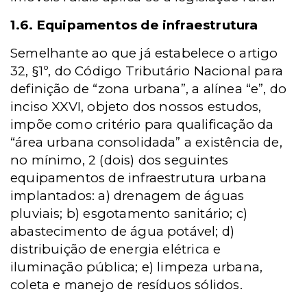
1.6. Equipamentos de infraestrutura
Semelhante ao que já estabelece o artigo
32, §1º, do Código Tributário Nacional para
definição de “zona urbana”, a alínea “e”, do
inciso XXVI, objeto dos nossos estudos,
impõe como critério para qualificação da
“área urbana consolidada” a existência de,
no mínimo, 2 (dois) dos seguintes
equipamentos de infraestrutura urbana
implantados: a) drenagem de águas
pluviais; b) esgotamento sanitário; c)
abastecimento de água potável; d)
distribuição de energia elétrica e
iluminação pública; e) limpeza urbana,
coleta e manejo de resíduos sólidos.