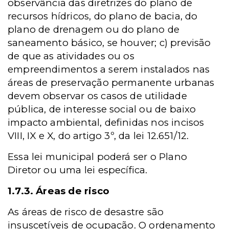
observância das diretrizes do plano de
recursos hídricos, do plano de bacia, do
plano de drenagem ou do plano de
saneamento básico, se houver; c) previsão
de que as atividades ou os
empreendimentos a serem instalados nas
áreas de preservação permanente urbanas
devem observar os casos de utilidade
pública, de interesse social ou de baixo
impacto ambiental, definidas nos incisos
VIII, IX e X, do artigo 3º, da lei 12.651/12.
Essa lei municipal poderá ser o Plano
Diretor ou uma lei específica.
1.7.3. Áreas de risco
As áreas de risco de desastre são
insuscetíveis de ocupação. O ordenamento