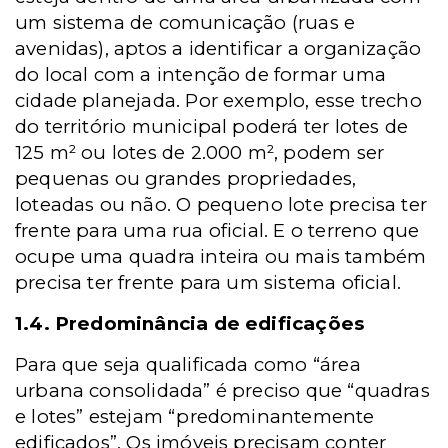
um sistema de comunicação (ruas e
avenidas), aptos a identificar a organização
do local com a intenção de formar uma
cidade planejada. Por exemplo, esse trecho
do território municipal poderá ter lotes de
125 m² ou lotes de 2.000 m², podem ser
pequenas ou grandes propriedades,
loteadas ou não. O pequeno lote precisa ter
frente para uma rua oficial. E o terreno que
ocupe uma quadra inteira ou mais também
precisa ter frente para um sistema oficial.
1.4. Predominância de edificações
Para que seja qualificada como “área
urbana consolidada” é preciso que “quadras
e lotes” estejam “predominantemente
edificados”. Os imóveis precisam conter