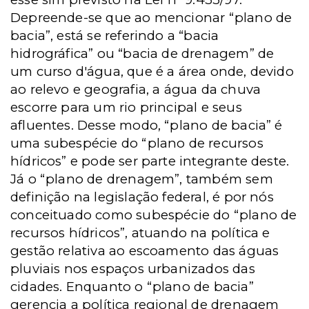
Depreende-se que ao mencionar “plano de
bacia”, está se referindo a “bacia
hidrográfica” ou “bacia de drenagem” de
um curso d'água, que é a área onde, devido
ao relevo e geografia, a água da chuva
escorre para um rio principal e seus
afluentes. Desse modo, “plano de bacia” é
uma subespécie do “plano de recursos
hídricos” e pode ser parte integrante deste.
Já o “plano de drenagem”, também sem
definição na legislação federal, é por nós
conceituado como subespécie do “plano de
recursos hídricos”, atuando na política e
gestão relativa ao escoamento das águas
pluviais nos espaços urbanizados das
cidades. Enquanto o “plano de bacia”
gerencia a política regional de drenagem