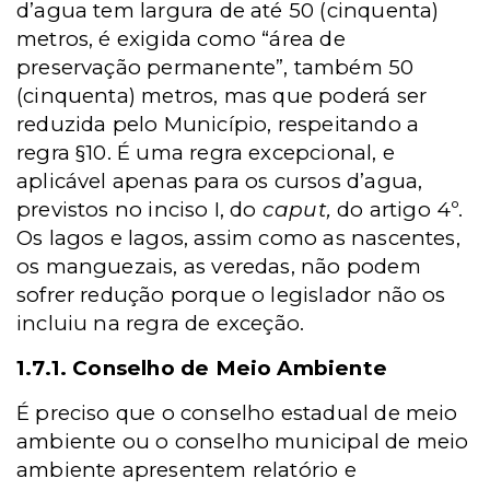
d’agua tem largura de até 50 (cinquenta)
metros, é exigida como “área de
preservação permanente”, também 50
(cinquenta) metros, mas que poderá ser
reduzida pelo Município, respeitando a
regra §10. É uma regra excepcional, e
aplicável apenas para os cursos d’agua,
previstos no inciso I, do
caput,
do artigo 4º.
Os lagos e lagos, assim como as nascentes,
os manguezais, as veredas, não podem
sofrer redução porque o legislador não os
incluiu na regra de exceção.
1.7.1. Conselho de Meio Ambiente
É preciso que o conselho estadual de meio
ambiente ou o conselho municipal de meio
ambiente apresentem relatório e