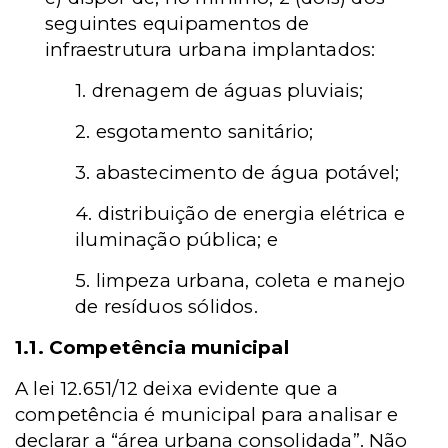
seguintes equipamentos de
infraestrutura urbana implantados:
1. drenagem de águas pluviais;
2. esgotamento sanitário;
3. abastecimento de água potável;
4. distribuição de energia elétrica e
iluminação pública; e
5. limpeza urbana, coleta e manejo
de resíduos sólidos.
1.1. Competência municipal
A lei 12.651/12 deixa evidente que a
competência é municipal para analisar e
declarar a “área urbana consolidada”. Não