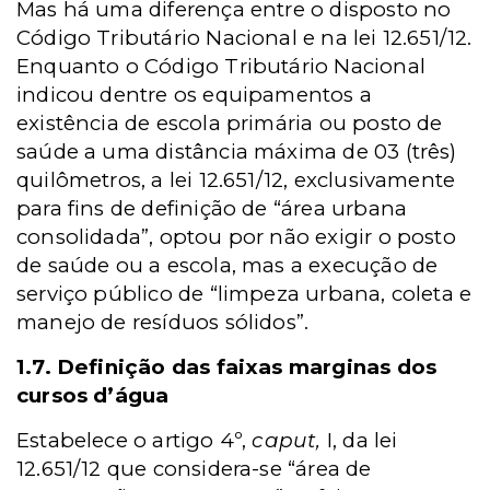
Mas há uma diferença entre o disposto no
Código Tributário Nacional e na lei 12.651/12.
Enquanto o Código Tributário Nacional
indicou dentre os equipamentos a
existência de escola primária ou posto de
saúde a uma distância máxima de 03 (três)
quilômetros, a lei 12.651/12, exclusivamente
para fins de definição de “área urbana
consolidada”, optou por não exigir o posto
de saúde ou a escola, mas a execução de
serviço público de “limpeza urbana, coleta e
manejo de resíduos sólidos”.
1.7. Definição das faixas marginas dos
cursos d’água
Estabelece o artigo 4º,
caput,
I, da lei
12.651/12 que considera-se “área de