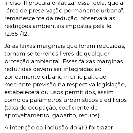
inciso III procura enfatizar essa ideia, que a
“área de preservação permanente urbana”,
remanescente da redução, observará as
restrições ambientais impostas pela lei
12.651/12.
Já as faixas marginais que foram reduzidas,
tornam-se terrenos livres de qualquer
proteção ambiental. Essas faixas marginas
reduzidas devem ser integradas ao
zoneamento urbano municipal, que
mediante previsão na respectiva legislação,
estabelecerá ou usos permitidos, assim
como os parâmetros urbanísticos e edilícios
(taxa de ocupação, coeficiente de
aproveitamento, gabarito, recuos).
A intenção da inclusão do §10 foi trazer