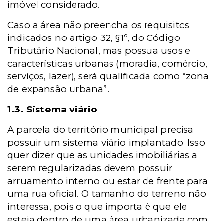
imóvel considerado.
Caso a área não preencha os requisitos
indicados no artigo 32, §1º, do Código
Tributário Nacional, mas possua usos e
características urbanas (moradia, comércio,
serviços, lazer), será qualificada como “zona
de expansão urbana”.
1.3. Sistema viário
A parcela do território municipal precisa
possuir um sistema viário implantado. Isso
quer dizer que as unidades imobiliárias a
serem regularizadas devem possuir
arruamento interno ou estar de frente para
uma rua oficial. O tamanho do terreno não
interessa, pois o que importa é que ele
esteja dentro de uma área urbanizada com