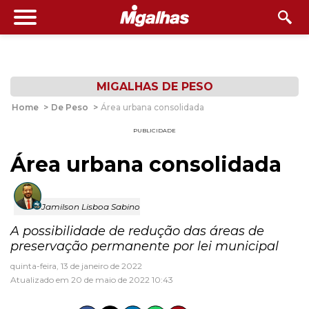
MIGALHAS DE PESO
Home
>
De Peso
>
Área urbana consolidada
PUBLICIDADE
Área urbana consolidada
Jamilson Lisboa Sabino
A possibilidade de redução das áreas de
preservação permanente por lei municipal
quinta-feira, 13 de janeiro de 2022
Atualizado em 20 de maio de 2022 10:43