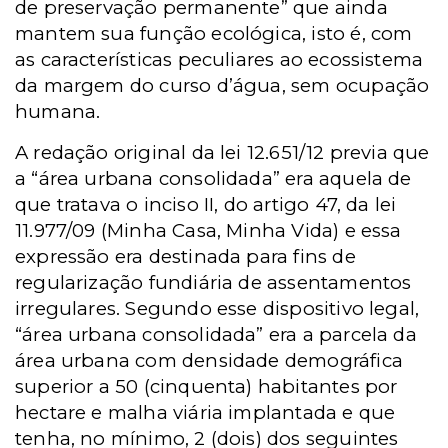
de preservação permanente” que ainda
mantem sua função ecológica, isto é, com
as características peculiares ao ecossistema
da margem do curso d’água, sem ocupação
humana.
A redação original da lei 12.651/12 previa que
a “área urbana consolidada” era aquela de
que tratava o inciso II, do artigo 47, da lei
11.977/09 (Minha Casa, Minha Vida) e essa
expressão era destinada para fins de
regularização fundiária de assentamentos
irregulares. Segundo esse dispositivo legal,
“área urbana consolidada” era a parcela da
área urbana com densidade demográfica
superior a 50 (cinquenta) habitantes por
hectare e malha viária implantada e que
tenha, no mínimo, 2 (dois) dos seguintes