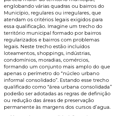
englobando várias quadras ou bairros do
Município, regulares ou irregulares, que
atendam os critérios legais exigidos para
essa qualificação. Imagine um trecho do
território municipal formado por bairros
regularizados e bairros com problemas
legais. Neste trecho estão incluídos
loteamentos, shoppings, indústrias,
condomínios, moradias, comércios,
formando um conjunto mais amplo do que
apenas o perímetro do “núcleo urbano
informal consolidado”. Estando esse trecho
qualificado como “área urbana consolidada”
poderão ser adotadas as regras de definição
ou redução das áreas de preservação
permanente às margens dos cursos d’agua.