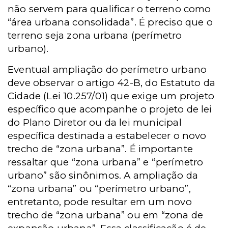
não servem para qualificar o terreno como
“área urbana consolidada”. É preciso que o
terreno seja zona urbana (perímetro
urbano).
Eventual ampliação do perímetro urbano
deve observar o artigo 42-B, do Estatuto da
Cidade (Lei 10.257/01) que exige um projeto
específico que acompanhe o projeto de lei
do Plano Diretor ou da lei municipal
específica destinada a estabelecer o novo
trecho de “zona urbana”. É importante
ressaltar que “zona urbana” e “perímetro
urbano” são sinônimos. A ampliação da
“zona urbana” ou “perímetro urbano”,
entretanto, pode resultar em um novo
trecho de “zona urbana” ou em “zona de