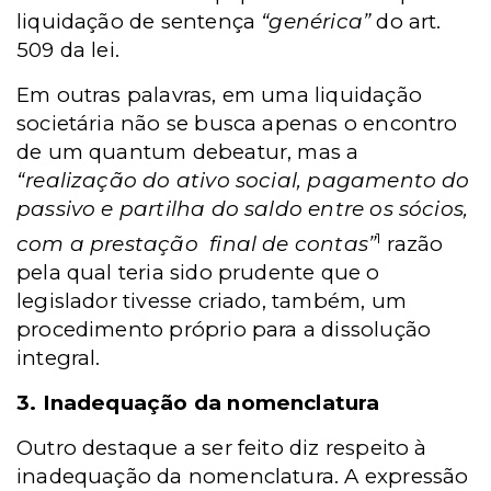
liquidação de sentença
“genérica”
do art.
509 da lei.
Em outras palavras, em uma liquidação
societária não se busca apenas o encontro
de um quantum debeatur, mas a
“realização do ativo social, pagamento do
passivo e partilha do saldo entre os sócios,
1
com a prestação final de contas”
razão
pela qual teria sido prudente que o
legislador tivesse criado, também, um
procedimento próprio para a dissolução
integral.
3. Inadequação da nomenclatura
Outro destaque a ser feito diz respeito à
inadequação da nomenclatura. A expressão