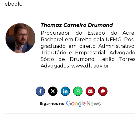
ebook.
Thomaz Carneiro Drumond
Procurador do Estado do Acre.
Bacharel em Direito pela UFMG. Pós-
graduado em direito Administrativo,
Tributário e Empresarial. Advogado
Sócio de Drumond Leitão Torres
Advogados. www.dlt.adv.br
Siga-nos no