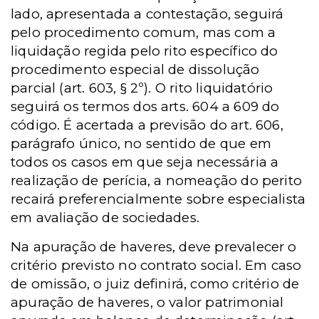
lado, apresentada a contestação, seguirá
pelo procedimento comum, mas com a
liquidação regida pelo rito específico do
procedimento especial de dissolução
parcial (art. 603, § 2º). O rito liquidatório
seguirá os termos dos arts. 604 a 609 do
código. É acertada a previsão do art. 606,
parágrafo único, no sentido de que em
todos os casos em que seja necessária a
realização de perícia, a nomeação do perito
recairá preferencialmente sobre especialista
em avaliação de sociedades.
Na apuração de haveres, deve prevalecer o
critério previsto no contrato social. Em caso
de omissão, o juiz definirá, como critério de
apuração de haveres, o valor patrimonial