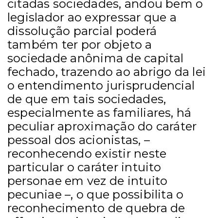
citadas sociedades, andou bem o
legislador ao expressar que a
dissolução parcial poderá
também ter por objeto a
sociedade anônima de capital
fechado, trazendo ao abrigo da lei
o entendimento jurisprudencial
de que em tais sociedades,
especialmente as familiares, há
peculiar aproximação do caráter
pessoal dos acionistas, –
reconhecendo existir neste
particular o caráter intuito
personae em vez de intuito
pecuniae –, o que possibilita o
reconhecimento de quebra de