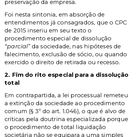
preservação da empresa.
Foi nesta sintonia, em absorção de
entendimentos já consagrados, que o CPC
de 2015 inseriu em seu texto o
procedimento especial de dissolução
“parcial”
da sociedade, nas hipóteses de
falecimento, exclusão de sócio, ou quando
exercido o direito de retirada ou recesso.
2. Fim do rito especial para a dissolução
total
Em contrapartida, a lei processual remeteu
a extinção da sociedade ao procedimento
comum (§ 3º do art. 1.046), o que é alvo de
críticas pela doutrina especializada porque
o procedimento de total liquidação
societária não se equipara a uma simples