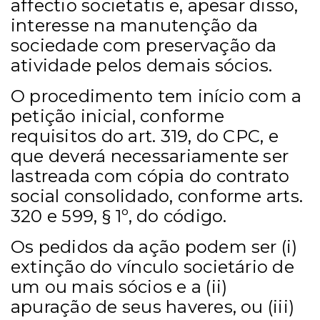
affectio societatis e, apesar disso,
interesse na manutenção da
sociedade com preservação da
atividade pelos demais sócios.
O procedimento tem início com a
petição inicial, conforme
requisitos do art. 319, do CPC, e
que deverá necessariamente ser
lastreada com cópia do contrato
social consolidado, conforme arts.
320 e 599, § 1º, do código.
Os pedidos da ação podem ser (i)
extinção do vínculo societário de
um ou mais sócios e a (ii)
apuração de seus haveres, ou (iii)