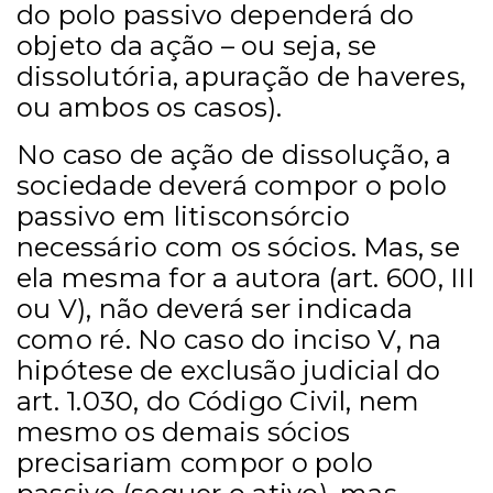
do polo passivo dependerá do
objeto da ação – ou seja, se
dissolutória, apuração de haveres,
ou ambos os casos).
No caso de ação de dissolução, a
sociedade deverá compor o polo
passivo em litisconsórcio
necessário com os sócios. Mas, se
ela mesma for a autora (art. 600, III
ou V), não deverá ser indicada
como ré. No caso do inciso V, na
hipótese de exclusão judicial do
art. 1.030, do Código Civil, nem
mesmo os demais sócios
precisariam compor o polo