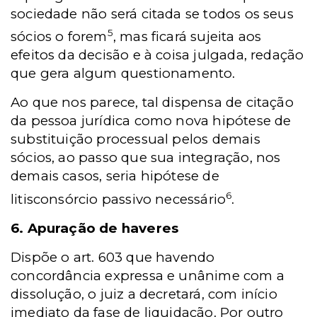
sociedade não será citada se todos os seus
5
sócios o forem
, mas ficará sujeita aos
efeitos da decisão e à coisa julgada, redação
que gera algum questionamento.
Ao que nos parece, tal dispensa de citação
da pessoa jurídica como nova hipótese de
substituição processual pelos demais
sócios, ao passo que sua integração, nos
demais casos, seria hipótese de
6
litisconsórcio passivo necessário
.
6. Apuração de haveres
Dispõe o art. 603 que havendo
concordância expressa e unânime com a
dissolução, o juiz a decretará, com início
imediato da fase de liquidação. Por outro