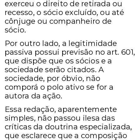
exerceu o direito de retirada ou
recesso, o sócio excluído, ou até
cônjuge ou companheiro de
sócio.
Por outro lado, a legitimidade
passiva possui previsão no art. 601,
que dispõe que os sócios e a
sociedade serão citados. A
sociedade, por óbvio, não
comporá o polo ativo se for a
autora da ação.
Essa redação, aparentemente
simples, não passou ilesa das
críticas da doutrina especializada,
que esclarece que a composição