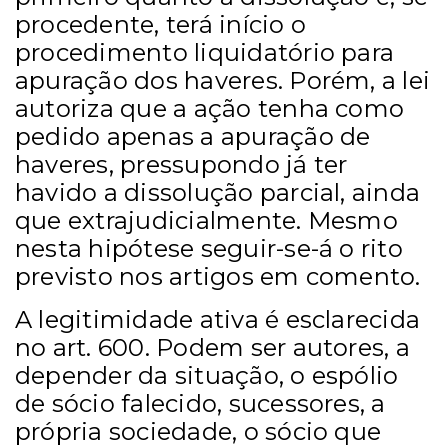
procedente, terá início o
procedimento liquidatório para
apuração dos haveres. Porém, a lei
autoriza que a ação tenha como
pedido apenas a apuração de
haveres, pressupondo já ter
havido a dissolução parcial, ainda
que extrajudicialmente. Mesmo
nesta hipótese seguir-se-á o rito
previsto nos artigos em comento.
A legitimidade ativa é esclarecida
no art. 600. Podem ser autores, a
depender da situação, o espólio
de sócio falecido, sucessores, a
própria sociedade, o sócio que