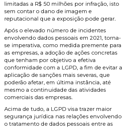
limitadas a R$ 50 milhões por infração, isto
sem contar o dano de imagem e
reputacional que a exposição pode gerar.
Após o elevado número de incidentes
envolvendo dados pessoais em 2021, torna-
se imperativa, como medida premente para
as empresas, a adoção de ações concretas
que tenham por objetivo a efetiva
conformidade com a LGPD, a fim de evitar a
aplicação de sanções mais severas, que
poderão afetar, em última instância, até
mesmo a continuidade das atividades
comerciais das empresas.
Acima de tudo, a LGPD visa trazer maior
segurança jurídica nas relações envolvendo
o tratamento de dados pessoais entre as