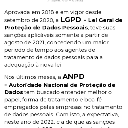
(Imagem: Arte Migalhas)
Aprovada em 2018 e em vigor desde
LGPD -
setembro de 2020, a
Lei Geral de
Proteção de Dados Pessoais
, teve suas
sanções aplicáveis somente a partir de
agosto de 2021, concedendo um maior
período de tempo aos agentes de
tratamento de dados pessoais para a
adequação à nova lei.
ANPD
Nos últimos meses, a
-
Autoridade Nacional de Proteção de
Dados
tem buscado entender melhor o
papel, forma de tratamento e boa-fé
empregados pelas empresas no tratamento
de dados pessoais. Com isto, a expectativa,
neste ano de 2022, é a de que as sanções