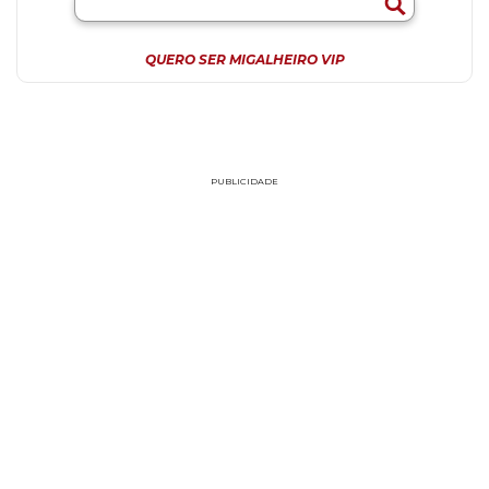
QUERO SER MIGALHEIRO VIP
PUBLICIDADE