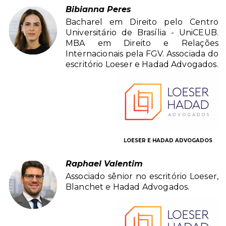
Bibianna Peres
Bacharel em Direito pelo Centro
Universitário de Brasília - UniCEUB.
MBA em Direito e Relações
Internacionais pela FGV. Associada do
escritório Loeser e Hadad Advogados.
LOESER E HADAD ADVOGADOS
Raphael Valentim
Associado sênior no escritório Loeser,
Blanchet e Hadad Advogados.