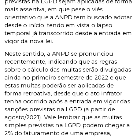
previstas na LGPD sejam aplicadas de forma
mais assertiva, em que pese o viés
orientativo que a ANPD tem buscado adotar
desde o início, tendo em vista o lapso
temporal já transcorrido desde a entrada em
vigor da nova lei.
Neste sentido, a ANPD se pronunciou
recentemente, indicando que as regras
sobre o cálculo das multas serão divulgadas
ainda no primeiro semestre de 2022 e que
estas multas poderão ser aplicadas de
forma retroativa, desde que o ato infrator
tenha ocorrido após a entrada em vigor das
sanções previstas na LGPD (a partir de
agosto/2021). Vale lembrar que as multas
simples previstas na LGPD podem chegar a
2% do faturamento de uma empresa,