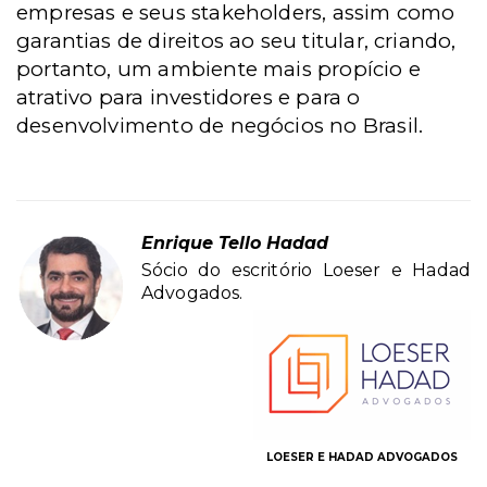
empresas e seus stakeholders, assim como
garantias de direitos ao seu titular, criando,
portanto, um ambiente mais propício e
atrativo para investidores e para o
desenvolvimento de negócios no Brasil.
Enrique Tello Hadad
Sócio do escritório Loeser e Hadad
Advogados.
LOESER E HADAD ADVOGADOS