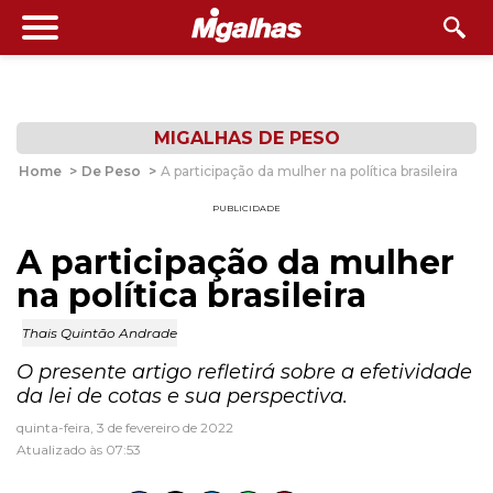
MIGALHAS DE PESO
Home
>
De Peso
>
A participação da mulher na política brasileira
PUBLICIDADE
A participação da mulher
na política brasileira
Thais Quintão Andrade
O presente artigo refletirá sobre a efetividade
da lei de cotas e sua perspectiva.
quinta-feira, 3 de fevereiro de 2022
Atualizado às 07:53