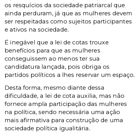
os resquícios da sociedade patriarcal que
ainda perduram, já que as mulheres devem
ser respeitadas como sujeitos participantes
e ativos na sociedade.
É inegável que a lei de cotas trouxe
benefícios para que as mulheres
conseguissem ao menos ter sua
candidatura lançada, pois obriga os
partidos políticos a lhes reservar um espaço.
Desta forma, mesmo diante dessa
dificuldade, a lei de cota auxilia, mas não
fornece ampla participação das mulheres
na política, sendo necessária uma ação
mais afirmativa para construção de uma
sociedade política igualitária.