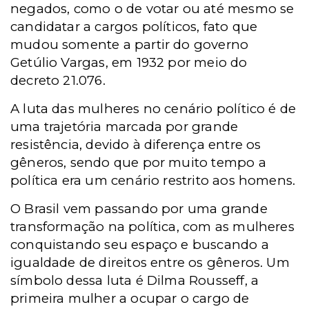
negados, como o de votar ou até mesmo se
candidatar a cargos políticos, fato que
mudou somente a partir do governo
Getúlio Vargas, em 1932 por meio do
decreto 21.076.
A luta das mulheres no cenário político é de
uma trajetória marcada por grande
resistência, devido à diferença entre os
gêneros, sendo que por muito tempo a
política era um cenário restrito aos homens.
O Brasil vem passando por uma grande
transformação na política, com as mulheres
conquistando seu espaço e buscando a
igualdade de direitos entre os gêneros. Um
símbolo dessa luta é Dilma Rousseff, a
primeira mulher a ocupar o cargo de