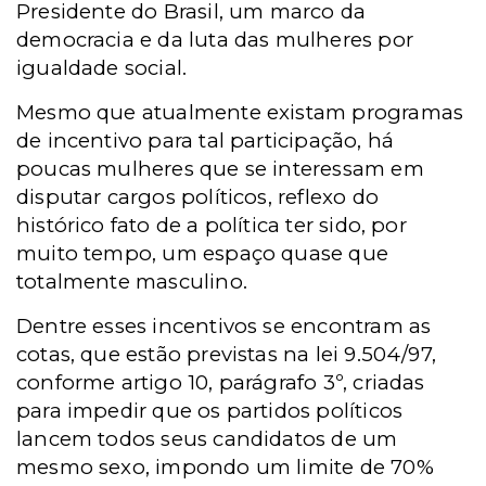
Presidente do Brasil, um marco da
democracia e da luta das mulheres por
igualdade social.
Mesmo que atualmente existam programas
de incentivo para tal participação, há
poucas mulheres que se interessam em
disputar cargos políticos, reflexo do
histórico fato de a política ter sido, por
muito tempo, um espaço quase que
totalmente masculino.
Dentre esses incentivos se encontram as
cotas, que estão previstas na lei 9.504/97,
conforme artigo 10, parágrafo 3º, criadas
para impedir que os partidos políticos
lancem todos seus candidatos de um
mesmo sexo, impondo um limite de 70%