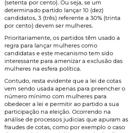
(setenta por cento). Ou seja, se um
determinado partido lançar 10 (dez)
candidatos, 3 (três) referente a 30% (trinta
por cento) devem ser mulheres.
Prioritariamente, os partidos têm usado a
regra para lançar mulheres como
candidatas e este mecanismo tem sido
interessante para amenizar a exclusão das
mulheres na esfera política.
Contudo, resta evidente que a lei de cotas
vem sendo usada apenas para preencher o
número mínimo com mulheres para
obedecer a lei e permitir ao partido a sua
participação na eleição. Ocorrendo na
análise de processos judicias que apuram as
fraudes de cotas, como por exemplo o caso