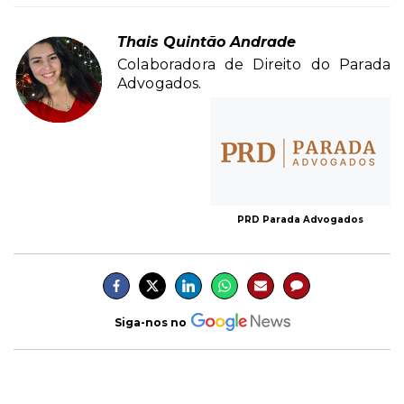
Thais Quintão Andrade
Colaboradora de Direito do Parada
Advogados.
PRD Parada Advogados
Siga-nos no