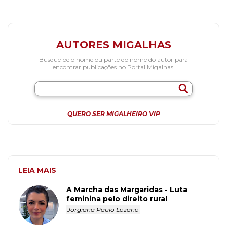
AUTORES MIGALHAS
Busque pelo nome ou parte do nome do autor para
encontrar publicações no Portal Migalhas.
QUERO SER MIGALHEIRO VIP
LEIA MAIS
A Marcha das Margaridas - Luta
feminina pelo direito rural
Jorgiana Paulo Lozano