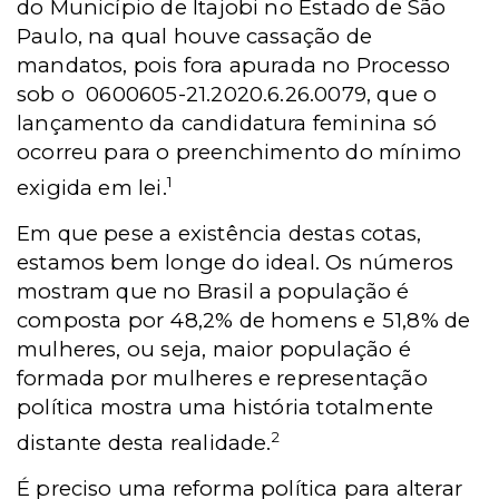
do Município de Itajobi no Estado de São
Paulo, na qual houve cassação de
mandatos, pois fora apurada no Processo
sob o 0600605-21.2020.6.26.0079, que o
lançamento da candidatura feminina só
ocorreu para o preenchimento do mínimo
1
exigida em lei.
Em que pese a existência destas cotas,
estamos bem longe do ideal. Os números
mostram que no Brasil a população é
composta por 48,2% de homens e 51,8% de
mulheres, ou seja, maior população é
formada por mulheres e representação
política mostra uma história totalmente
2
distante desta realidade.
É preciso uma reforma política para alterar