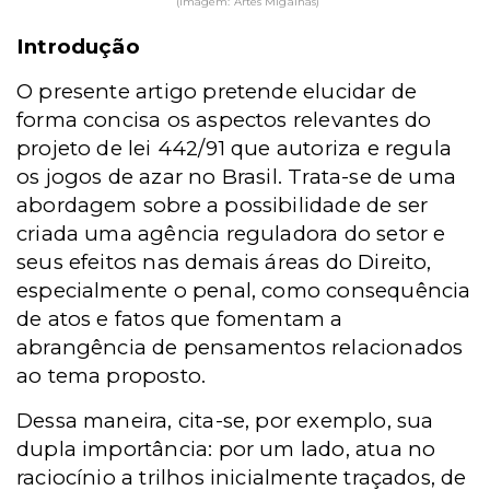
(Imagem: Artes Migalhas)
Introdução
O presente artigo pretende elucidar de
forma concisa os aspectos relevantes do
projeto de lei 442/91 que autoriza e regula
os jogos de azar no Brasil. Trata-se de uma
abordagem sobre a possibilidade de ser
criada uma agência reguladora do setor e
seus efeitos nas demais áreas do Direito,
especialmente o penal, como consequência
de atos e fatos que fomentam a
abrangência de pensamentos relacionados
ao tema proposto.
Dessa maneira, cita-se, por exemplo, sua
dupla importância: por um lado, atua no
raciocínio a trilhos inicialmente traçados, de