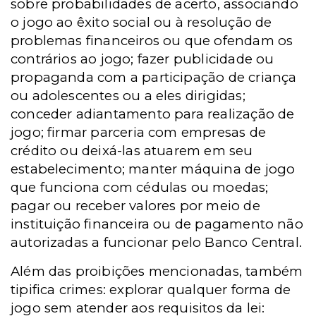
sobre probabilidades de acerto, associando
o jogo ao êxito social ou à resolução de
problemas financeiros ou que ofendam os
contrários ao jogo; fazer publicidade ou
propaganda com a participação de criança
ou adolescentes ou a eles dirigidas;
conceder adiantamento para realização de
jogo; firmar parceria com empresas de
crédito ou deixá-las atuarem em seu
estabelecimento; manter máquina de jogo
que funciona com cédulas ou moedas;
pagar ou receber valores por meio de
instituição financeira ou de pagamento não
autorizadas a funcionar pelo Banco Central.
Além das proibições mencionadas, também
tipifica crimes: explorar qualquer forma de
jogo sem atender aos requisitos da lei: