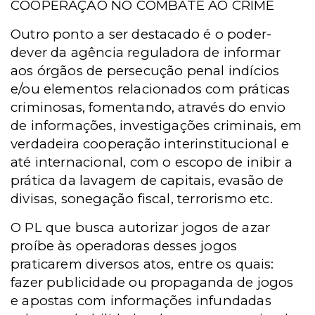
COOPERAÇÃO NO COMBATE AO CRIME
Outro ponto a ser destacado é o poder-
dever da agência reguladora de informar
aos órgãos de persecução penal indícios
e/ou elementos relacionados com práticas
criminosas, fomentando, através do envio
de informações, investigações criminais, em
verdadeira cooperação interinstitucional e
até internacional, com o escopo de inibir a
prática da lavagem de capitais, evasão de
divisas, sonegação fiscal, terrorismo etc.
O PL que busca autorizar jogos de azar
proíbe às operadoras desses jogos
praticarem diversos atos, entre os quais:
fazer publicidade ou propaganda de jogos
e apostas com informações infundadas