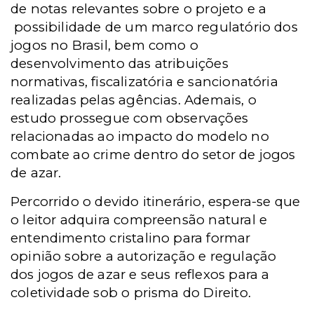
de notas relevantes sobre o projeto e a
possibilidade de um marco regulatório dos
jogos no Brasil, bem como o
desenvolvimento das atribuições
normativas, fiscalizatória e sancionatória
realizadas pelas agências. Ademais, o
estudo prossegue com observações
relacionadas ao impacto do modelo no
combate ao crime dentro do setor de jogos
de azar.
Percorrido o devido itinerário, espera-se que
o leitor adquira compreensão natural e
entendimento cristalino para formar
opinião sobre a autorização e regulação
dos jogos de azar e seus reflexos para a
coletividade sob o prisma do Direito.