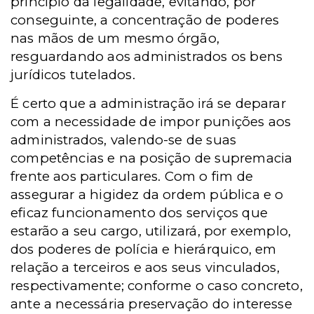
princípio da legalidade, evitando, por
conseguinte, a concentração de poderes
nas mãos de um mesmo órgão,
resguardando aos administrados os bens
jurídicos tutelados.
É certo que a administração irá se deparar
com a necessidade
de impor punições aos
administrados, valendo-se de suas
competências e na posição de supremacia
frente aos particulares. Com o fim de
assegurar a higidez da ordem pública e o
eficaz funcionamento dos serviços que
estarão a seu cargo, utilizará, por exemplo,
dos poderes de polícia e hierárquico, em
relação a terceiros e aos seus vinculados,
respectivamente; conforme o caso concreto,
ante a necessária preservação do interesse