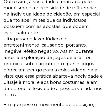
Outrossim, a sociedade é marcada pelo
moralismo e a necessidade de influenciar
na individualidade do cidadão, em especial
quanto aos
limites que os indivíduos
possuem com as apostas, que podem
eventualmente
ultrapassar o lazer lúdico e o
entretenimento; causando, portanto,
inegável efeito
negativo. Assim, durante
anos, a exploração de jogos de azar foi
proibida, sob o argumento que os jogos
ofereciam perigo para a coletividade, haja
vista que essa prática abarcava nocividade e
ultraje à moral e aos bons costumes, além
da potencial lesividade à pessoa viciada nos
jogos.
Em que pese o movimento de oposição,