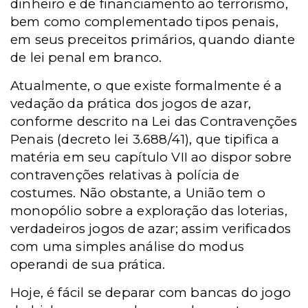
dinheiro e de financiamento ao terrorismo,
bem como complementado tipos penais,
em seus preceitos primários, quando diante
de lei penal em branco.
Atualmente, o que existe formalmente é a
vedação da prática dos jogos de azar,
conforme descrito na Lei das Contravenções
Penais (decreto lei 3.688/41), que tipifica a
matéria em seu capítulo VII ao dispor sobre
contravenções relativas à polícia de
costumes. Não obstante, a União tem o
monopólio sobre a exploração das loterias,
verdadeiros jogos de azar; assim verificados
com uma simples análise do modus
operandi de sua prática.
Hoje, é fácil se deparar com bancas do jogo