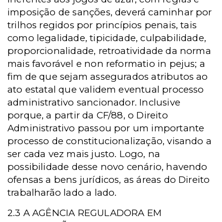
imposição de sanções, deverá caminhar por
trilhos regidos por princípios penais, tais
como legalidade, tipicidade, culpabilidade,
proporcionalidade, retroatividade da norma
mais favorável e non reformatio in pejus; a
fim de que sejam assegurados atributos ao
ato estatal que validem eventual processo
administrativo sancionador. Inclusive
porque, a partir da CF/88, o Direito
Administrativo passou por um importante
processo de constitucionalização, visando a
ser cada vez mais justo. Logo, na
possibilidade desse novo cenário, havendo
ofensas a bens jurídicos, as áreas do Direito
trabalharão lado a lado.
2.3 A AGÊNCIA REGULADORA EM