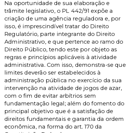
Na oportunidade de sua elaboração e
trâmite legislativo, o PL 442/91 expõe a
criação de uma agência reguladora e, por
isso, é imprescindível tratar do Direito
Regulatório, parte integrante do Direito
Administrativo, e que pertence ao ramo do
Direito Público, tendo este por objeto as
regras e princípios aplicáveis à atividade
administrativa. Com isso, demonstra-se que
limites deverão ser estabelecidos à
administração pública no exercício da sua
intervenção na atividade de jogos de azar,
com o fim de evitar arbítrios sem
fundamentação legal; além do fomento do
principal objetivo que é a satisfação de
direitos fundamentais e garantia da ordem
econômica, na forma do art. 170 da