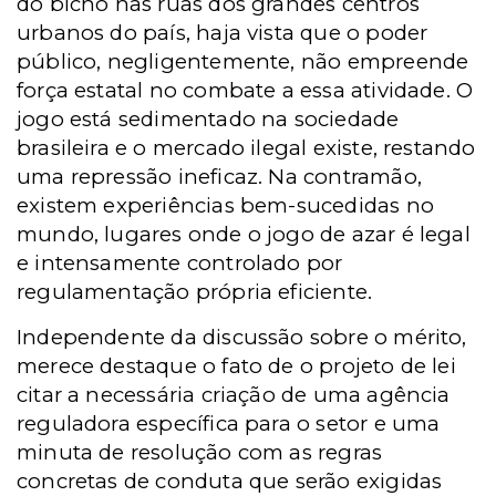
do bicho nas ruas dos grandes centros
urbanos do país, haja vista que o poder
público, negligentemente, não empreende
força estatal no combate a essa atividade. O
jogo está sedimentado na sociedade
brasileira e o mercado ilegal existe, restando
uma repressão ineficaz. Na contramão,
existem experiências bem-sucedidas no
mundo, lugares onde o jogo de azar é legal
e intensamente controlado por
regulamentação própria eficiente.
Independente da discussão sobre o mérito,
merece destaque o fato de o projeto de lei
citar a necessária criação de uma agência
reguladora específica para o setor e uma
minuta de resolução com as regras
concretas de conduta que serão exigidas