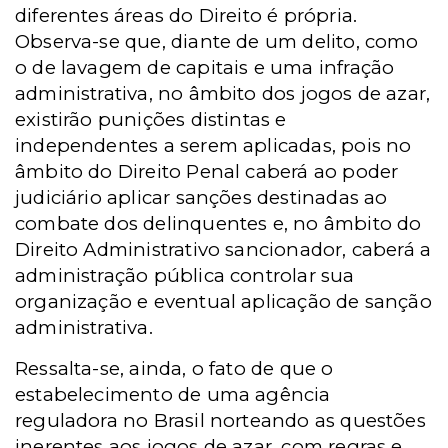
diferentes áreas do Direito é própria.
Observa-se que, diante de um delito, como
o de lavagem de capitais e uma infração
administrativa, no âmbito dos jogos de azar,
existirão punições distintas e
independentes a serem aplicadas, pois no
âmbito do Direito Penal caberá ao poder
judiciário aplicar sanções destinadas ao
combate dos delinquentes e, no âmbito do
Direito Administrativo sancionador, caberá a
administração pública controlar sua
organização e eventual aplicação de sanção
administrativa.
Ressalta-se, ainda, o fato de que o
estabelecimento de uma agência
reguladora no Brasil norteando as questões
inerentes aos jogos de azar, com regras e