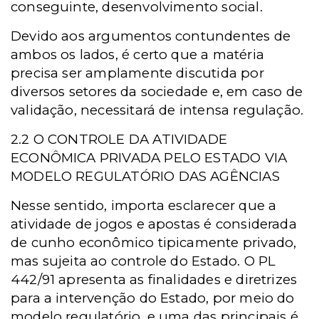
conseguinte, desenvolvimento social.
Devido aos argumentos contundentes de
ambos os lados, é certo que a matéria
precisa ser amplamente discutida por
diversos setores da sociedade e, em caso de
validação, necessitará de intensa regulação.
2.2 O CONTROLE DA ATIVIDADE
ECONÔMICA PRIVADA PELO ESTADO VIA
MODELO REGULATÓRIO DAS AGÊNCIAS
Nesse sentido, importa esclarecer que a
atividade de jogos e
apostas é considerada
de cunho econômico tipicamente privado,
mas sujeita ao controle do Estado. O PL
442/91 apresenta as finalidades e diretrizes
para a intervenção do Estado, por meio do
modelo regulatório, e uma das principais é