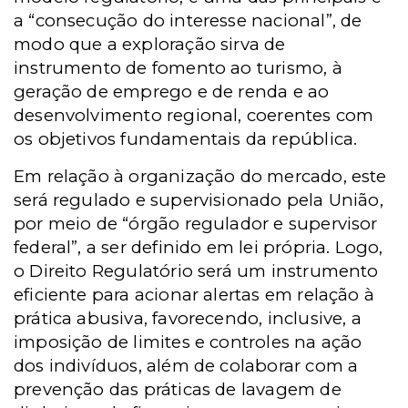
a “consecução do interesse nacional”, de
modo que a exploração sirva de
instrumento de fomento ao turismo, à
geração de emprego e de renda e ao
desenvolvimento regional, coerentes com
os objetivos fundamentais da república.
Em relação à organização do mercado, este
será regulado e supervisionado pela União,
por meio de “órgão regulador e supervisor
federal”, a ser definido em lei própria. Logo,
o Direito Regulatório será um instrumento
eficiente para acionar alertas em relação à
prática abusiva, favorecendo, inclusive, a
imposição de limites e controles na ação
dos indivíduos, além de colaborar com a
prevenção das práticas de lavagem de