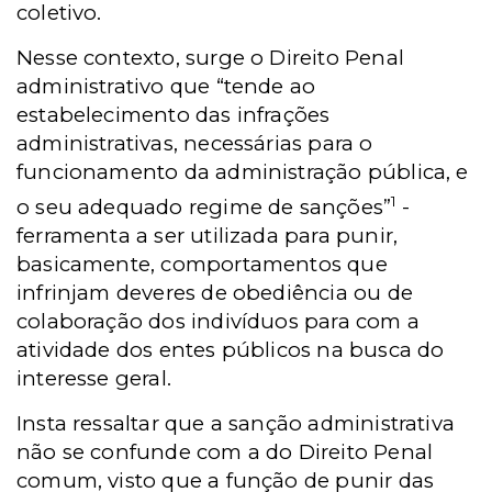
coletivo.
Nesse contexto, surge o Direito Penal
administrativo que “tende ao
estabelecimento das infrações
administrativas, necessárias para o
funcionamento da administração pública, e
1
o seu adequado regime de sanções”
-
ferramenta a ser utilizada para punir,
basicamente, comportamentos que
infrinjam deveres de obediência ou de
colaboração dos indivíduos para com a
atividade dos entes públicos na busca do
interesse geral.
Insta ressaltar que a sanção administrativa
não se confunde com a do Direito Penal
comum, visto que a função de punir das