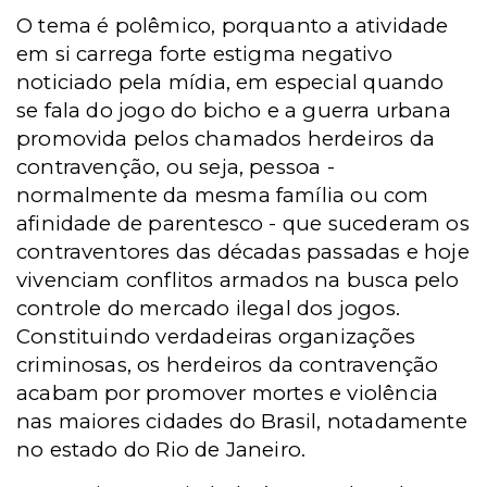
O tema é polêmico, porquanto a atividade
em si carrega forte estigma negativo
noticiado pela mídia, em especial quando
se fala do jogo do bicho e a guerra urbana
promovida pelos chamados herdeiros da
contravenção, ou seja, pessoa -
normalmente da mesma família ou com
afinidade de parentesco - que sucederam os
contraventores das décadas passadas e hoje
vivenciam conflitos armados na busca pelo
controle do mercado ilegal dos jogos.
Constituindo verdadeiras organizações
criminosas, os herdeiros da contravenção
acabam por promover mortes e violência
nas maiores cidades do Brasil, notadamente
no estado do Rio de Janeiro.