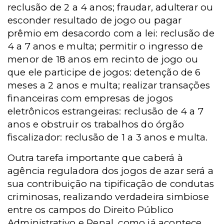
reclusão de 2 a 4 anos; fraudar, adulterar ou
esconder resultado de jogo ou pagar
prêmio em desacordo com a lei: reclusão de
4 a 7 anos e multa; permitir o ingresso de
menor de 18 anos em recinto de jogo ou
que ele participe de jogos: detenção de 6
meses a 2 anos e multa; realizar transações
financeiras com empresas de jogos
eletrônicos estrangeiras: reclusão de 4 a 7
anos e obstruir os trabalhos do órgão
fiscalizador: reclusão de 1 a 3 anos e multa.
Outra tarefa importante que caberá à
agência reguladora dos jogos de azar será a
sua contribuição na tipificação de condutas
criminosas, realizando verdadeira simbiose
entre os campos do Direito Público
Administrativo e Penal, como já acontece