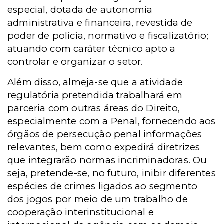
especial, dotada de autonomia
administrativa e financeira, revestida de
poder de polícia, normativo e fiscalizatório;
atuando com caráter técnico apto a
controlar e organizar o setor.
Além disso, almeja-se que a atividade
regulatória pretendida trabalhará em
parceria com outras áreas do Direito,
especialmente com a Penal, fornecendo aos
órgãos de persecução penal informações
relevantes, bem como expedirá diretrizes
que integrarão normas incriminadoras. Ou
seja, pretende-se, no futuro, inibir diferentes
espécies de crimes ligados ao segmento
dos jogos por meio de um trabalho de
cooperação interinstitucional e