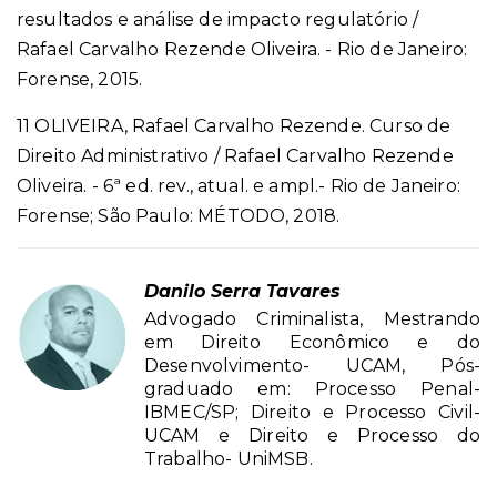
resultados e análise de impacto regulatório /
Rafael Carvalho Rezende Oliveira. - Rio de Janeiro:
Forense, 2015.
11 OLIVEIRA, Rafael Carvalho Rezende. Curso de
Direito Administrativo / Rafael Carvalho Rezende
Oliveira. - 6ª ed. rev., atual. e ampl.- Rio de Janeiro:
Forense; São Paulo: MÉTODO, 2018.
Danilo Serra Tavares
Advogado Criminalista, Mestrando
em Direito Econômico e do
Desenvolvimento- UCAM, Pós-
graduado em: Processo Penal-
IBMEC/SP; Direito e Processo Civil-
UCAM e Direito e Processo do
Trabalho- UniMSB.