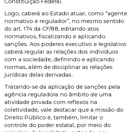
Constituição Federal.
Logo, caberá ao Estado atuar, como “agente
normativo e regulador”, no mesmo sentido
do art. 174 da CF/88, editando atos
normativos, fiscalizando e aplicando
sanções. Aos poderes executivo e legislativo
caberá regular as relações dos indivíduos
com a sociedade, definindo e aplicando
normas, além de disciplinar as relações
jurídicas delas derivadas.
Tratando-se da aplicação de sanções pela
agência reguladora no âmbito de uma
atividade privada com reflexos na
coletividade, vale destacar que a missão do
Direito Público é, também, limitar o
controle do poder estatal, por meio do