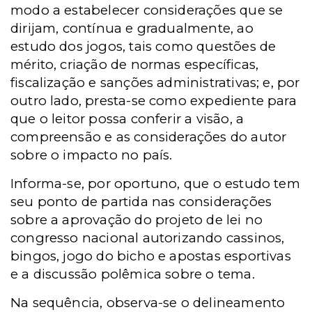
modo a estabelecer considerações que se
dirijam, contínua e gradualmente, ao
estudo dos jogos, tais como questões de
mérito, criação de normas específicas,
fiscalização e sanções administrativas; e, por
outro lado, presta-se como expediente para
que o leitor possa conferir a visão, a
compreensão e as considerações do autor
sobre o impacto no país.
Informa-se, por oportuno, que o estudo tem
seu ponto de partida nas considerações
sobre a aprovação do projeto de lei no
congresso nacional autorizando cassinos,
bingos, jogo do bicho e apostas esportivas
e a discussão polêmica sobre o tema.
Na sequência, observa-se o delineamento