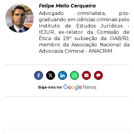
Felipe Mello Cerqueira
Advogado criminalista, pós-
graduando em ciências criminais pelo
Instituto de Estudos Jurídicos -
IEJUR, ex-relator da Comissão de
Ética da 29ª subseção da OAB/RJ,
membro da Associação Nacional da
Advocacia Criminal - ANACRIM.
Siga-nos no