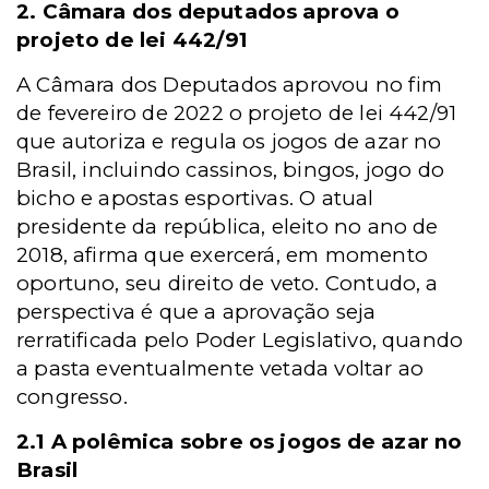
2. Câmara dos deputados aprova o
projeto de lei 442/91
A Câmara dos Deputados aprovou no fim
de fevereiro de 2022 o projeto de lei 442/91
que autoriza e regula os jogos de azar no
Brasil, incluindo cassinos, bingos, jogo do
bicho e apostas esportivas. O atual
presidente da república, eleito no ano de
2018, afirma que exercerá, em momento
oportuno, seu direito de veto. Contudo, a
perspectiva é que a aprovação seja
rerratificada pelo Poder Legislativo, quando
a pasta eventualmente vetada voltar ao
congresso.
2.1 A polêmica sobre os jogos de azar no
Brasil