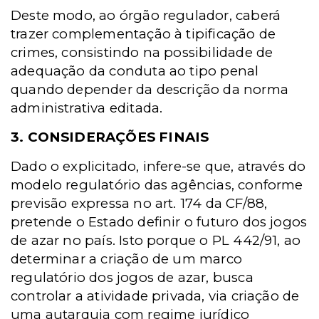
Deste modo, ao órgão regulador, caberá
trazer complementação à tipificação de
crimes, consistindo na possibilidade de
adequação da conduta ao tipo penal
quando depender da descrição da norma
administrativa editada.
3. CONSIDERAÇÕES FINAIS
Dado o explicitado, infere-se que, através do
modelo regulatório das agências, conforme
previsão expressa no art. 174 da CF/88,
pretende o Estado definir o futuro dos jogos
de azar no país. Isto porque o PL 442/91, ao
determinar a criação de um marco
regulatório dos jogos de azar, busca
controlar a atividade privada, via criação de
uma autarquia com regime jurídico