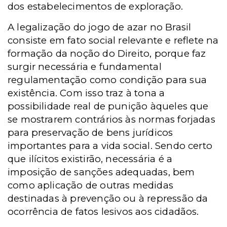
dos estabelecimentos de exploração.
A legalização do jogo de azar no Brasil
consiste em fato social relevante e reflete na
formação da noção do Direito, porque faz
surgir necessária e fundamental
regulamentação como condição para sua
existência. Com isso traz à tona a
possibilidade real de punição àqueles que
se mostrarem contrários às normas forjadas
para preservação de bens jurídicos
importantes para a vida social. Sendo certo
que ilícitos existirão, necessária é a
imposição de sanções adequadas, bem
como aplicação de outras medidas
destinadas à prevenção ou à repressão da
ocorrência de fatos lesivos aos cidadãos.