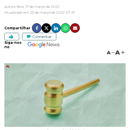
quinta-feira, 17 de março de 2022
Atualizado em 23 de março de 2022 07:47
Compartilhar
Comentar
Siga-nos
no
A
A