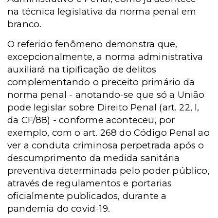
na técnica legislativa da norma penal em
branco.
O referido fenômeno demonstra que,
excepcionalmente, a norma administrativa
auxiliará na tipificação de delitos
complementando o preceito primário da
norma penal - anotando-se que só a União
pode legislar sobre Direito Penal (art. 22, I,
da CF/88) - conforme aconteceu, por
exemplo, com o art. 268 do Código Penal ao
ver a conduta criminosa perpetrada após o
descumprimento da medida sanitária
preventiva determinada pelo poder público,
através de regulamentos e portarias
oficialmente publicados, durante a
pandemia do covid-19.