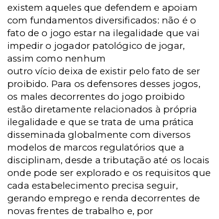
existem aqueles que defendem e apoiam
com fundamentos diversificados: não é o
fato de o jogo estar na
ilegalidade que vai
impedir o jogador patológico de jogar,
assim como nenhum
outro vício deixa de existir pelo fato de ser
proibido. Para os defensores desses jogos,
os males decorrentes do jogo proibido
estão diretamente relacionados à
própria
ilegalidade e que se trata de uma prática
disseminada globalmente com diversos
modelos de marcos regulatórios que a
disciplinam, desde a tributação até os locais
onde pode ser explorado e os requisitos que
cada estabelecimento precisa seguir,
gerando emprego e renda decorrentes de
novas frentes de trabalho e, por