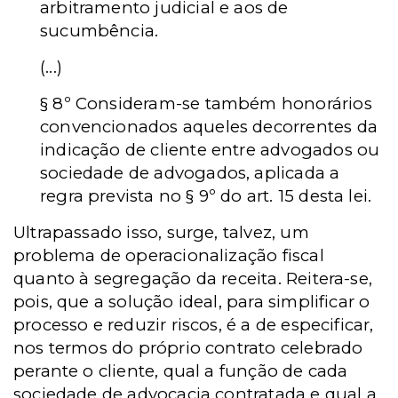
arbitramento judicial e aos de
sucumbência.
(...)
§ 8º Consideram-se também honorários
convencionados aqueles decorrentes da
indicação de cliente entre advogados ou
sociedade de advogados, aplicada a
regra prevista no § 9º do art. 15 desta lei.
Ultrapassado isso, surge, talvez, um
problema de operacionalização fiscal
quanto à segregação da receita. Reitera-se,
pois, que a solução ideal, para simplificar o
processo e reduzir riscos, é a de especificar,
nos termos do próprio contrato celebrado
perante o cliente, qual a função de cada
sociedade de advocacia contratada e qual a