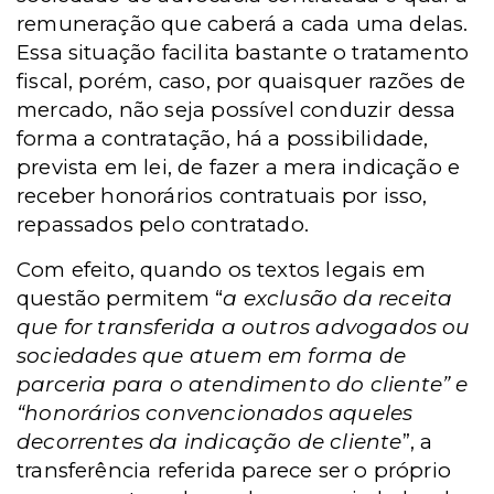
remuneração que caberá a cada uma delas.
Essa situação facilita bastante o tratamento
fiscal, porém, caso, por quaisquer razões de
mercado, não seja possível conduzir dessa
forma a contratação, há a possibilidade,
prevista em lei, de fazer a mera indicação e
receber honorários contratuais por isso,
repassados pelo contratado.
Com efeito, quando os textos legais em
questão permitem “
a exclusão da receita
que for transferida a outros advogados ou
sociedades que atuem em forma de
parceria para o atendimento do cliente” e
“honorários convencionados aqueles
decorrentes da indicação de cliente
”, a
transferência referida parece ser o próprio