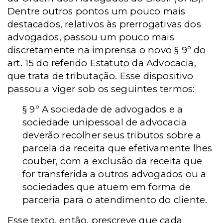
Dentre outros pontos um pouco mais
destacados, relativos às prerrogativas dos
advogados, passou um pouco mais
discretamente na imprensa o novo § 9º do
art. 15 do referido Estatuto da Advocacia,
que trata de tributação. Esse dispositivo
passou a viger sob os seguintes termos:
§ 9º A sociedade de advogados e a
sociedade unipessoal de advocacia
deverão recolher seus tributos sobre a
parcela da receita que efetivamente lhes
couber, com a exclusão da receita que
for transferida a outros advogados ou a
sociedades que atuem em forma de
parceria para o atendimento do cliente.
Esse texto, então, prescreve que cada