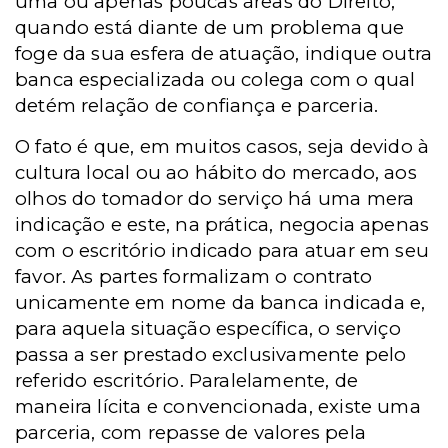
uma ou apenas poucas áreas do Direito,
quando está diante de um problema que
foge da sua esfera de atuação, indique outra
banca especializada ou colega com o qual
detém relação de confiança e parceria.
O fato é que, em muitos casos, seja devido à
cultura local ou ao hábito do mercado, aos
olhos do tomador do serviço há uma mera
indicação e este, na prática, negocia apenas
com o escritório indicado para atuar em seu
favor. As partes formalizam o contrato
unicamente em nome da banca indicada e,
para aquela situação específica, o serviço
passa a ser prestado exclusivamente pelo
referido escritório. Paralelamente, de
maneira lícita e convencionada, existe uma
parceria, com repasse de valores pela