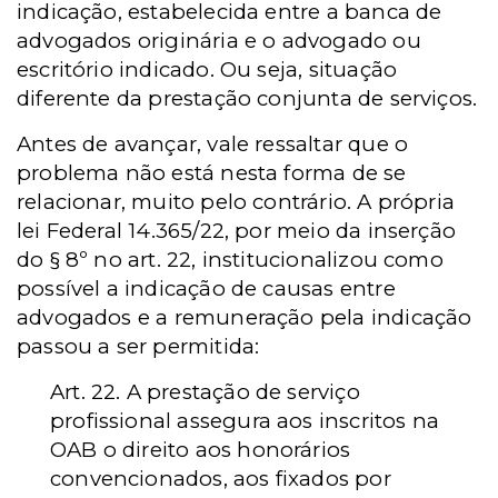
indicação, estabelecida entre a banca de
advogados originária e o advogado ou
escritório indicado. Ou seja, situação
diferente da prestação conjunta de serviços.
Antes de avançar, vale ressaltar que o
problema não está nesta forma de se
relacionar, muito pelo contrário. A própria
lei Federal 14.365/22, por meio da inserção
do § 8º no art. 22, institucionalizou como
possível a indicação de causas entre
advogados e a remuneração pela indicação
passou a ser permitida:
Art. 22. A prestação de serviço
profissional assegura aos inscritos na
OAB o direito aos honorários
convencionados, aos fixados por