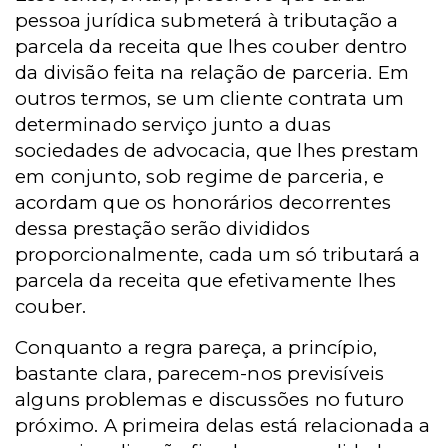
pessoa jurídica submeterá à tributação a
parcela da receita que lhes couber dentro
da divisão feita na relação de parceria. Em
outros termos, se um cliente contrata um
determinado serviço junto a duas
sociedades de advocacia, que lhes prestam
em conjunto, sob regime de parceria, e
acordam que os honorários decorrentes
dessa prestação serão divididos
proporcionalmente, cada um só tributará a
parcela da receita que efetivamente lhes
couber.
Conquanto a regra pareça, a princípio,
bastante clara, parecem-nos previsíveis
alguns problemas e discussões no futuro
próximo. A primeira delas está relacionada a