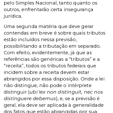
pelo Simples Nacional, tanto quanto os
outros, enfrentarão certa insegurança
jurídica.
Uma segunda matéria que deve gerar
contendas em breve é sobre quais tributos
estão incluídos nessa previsão,
possibilitando a tributação em separado.
Com efeito, evidentemente, já que as
referências são genéricas a “tributos” e a
“receita”, todos os tributos federais que
incidem sobre a receita devem estar
abrangidos por essa disposição. Onde a lei
não distingue, não pode o intérprete
distinguir (
ubi lex non distinguit, nec nos
distinguere debemus
), e, se a previsão é
geral, ela deve ser aplicada à generalidade
dos fatos que estão abrangidas por sua