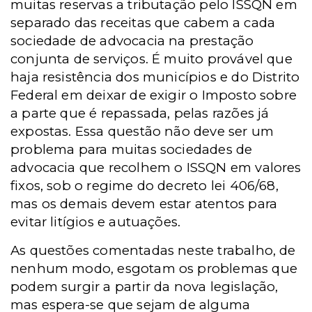
muitas reservas a tributação pelo ISSQN em
separado das receitas que cabem a cada
sociedade de advocacia na prestação
conjunta de serviços. É muito provável que
haja resistência dos municípios e do Distrito
Federal em deixar de exigir o Imposto sobre
a parte que é repassada, pelas razões já
expostas. Essa questão não deve ser um
problema para muitas sociedades de
advocacia que recolhem o ISSQN em valores
fixos, sob o regime do decreto lei 406/68,
mas os demais devem estar atentos para
evitar litígios e autuações.
As questões comentadas neste trabalho, de
nenhum modo, esgotam os problemas que
podem surgir a partir da nova legislação,
mas espera-se que sejam de alguma