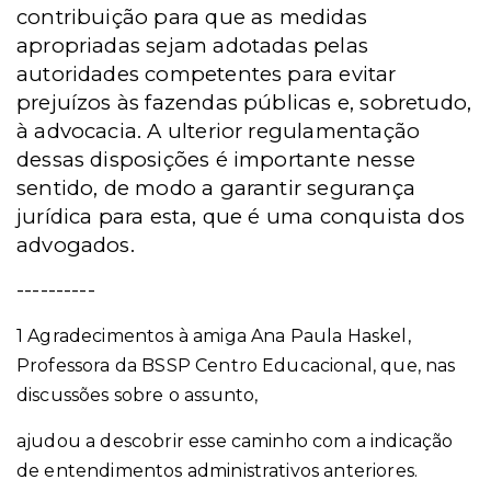
contribuição para que as medidas
apropriadas sejam adotadas pelas
autoridades competentes para evitar
prejuízos às fazendas públicas e, sobretudo,
à advocacia. A ulterior regulamentação
dessas disposições é importante nesse
sentido, de modo a garantir segurança
jurídica para esta, que é uma conquista dos
advogados.
----------
1 Agradecimentos à amiga Ana Paula Haskel,
Professora da BSSP Centro Educacional, que, nas
discussões sobre o assunto,
ajudou a descobrir esse caminho com a indicação
de entendimentos administrativos anteriores.