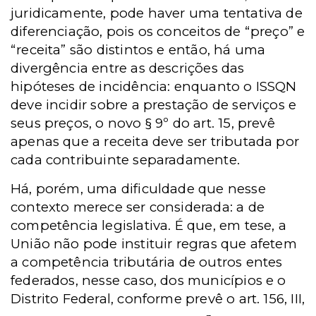
juridicamente, pode haver uma tentativa de
diferenciação, pois os conceitos de “preço” e
“receita” são distintos e então, há uma
divergência entre as descrições das
hipóteses de incidência: enquanto o ISSQN
deve incidir sobre a prestação de serviços e
seus preços, o novo § 9º do art. 15, prevê
apenas que a receita deve ser tributada por
cada contribuinte separadamente.
Há, porém, uma dificuldade que nesse
contexto merece ser considerada: a de
competência legislativa. É que, em tese, a
União não pode instituir regras que afetem
a competência tributária de outros entes
federados, nesse caso, dos municípios e o
Distrito Federal, conforme prevê o art. 156, III,