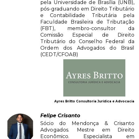
pela Universidade de Brasília (UNB),
pós-graduando em Direito Tributário
e Contabilidade Tributária pela
Faculdade Brasileira de Tributação
(FBT), membro-consultor da
Comissão Especial de Direito
Tributário do Conselho Federal da
Ordem dos Advogados do Brasil
(CEDT/CFOAB)
Ayres Britto Consultoria Jurídica e Advocacia
Felipe Crisanto
Sócio do Mendonça & Crisanto
Advogados. Mestre em Direito
Econômico. Especialista em