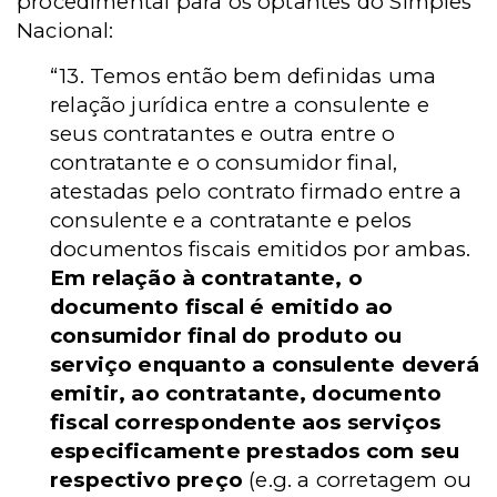
procedimental para os optantes do Simples
Nacional:
“13. Temos então bem definidas uma
relação jurídica entre a consulente e
seus contratantes e outra entre o
contratante e o consumidor final,
atestadas pelo contrato firmado entre a
consulente e a contratante e pelos
documentos fiscais emitidos por ambas.
Em relação à contratante, o
documento fiscal é emitido ao
consumidor final do produto ou
serviço enquanto a consulente deverá
emitir, ao contratante, documento
fiscal correspondente aos serviços
especificamente prestados com seu
respectivo preço
(e.g. a corretagem ou