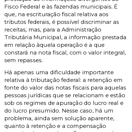
Fisco Federal e às fazendas municipais. É
que, na escrituração fiscal relativa aos
tributos federais, é possível discriminar as
receitas, mas, para a Administração
Tributária Municipal, a informação prestada
em relação àquela operação é a que
constará na nota fiscal, com o valor integral,
sem repasses.
Há apenas uma dificuldade importante
relativa à tributação federal: a retenção em
fonte do valor das notas fiscais para aquelas
pessoas jurídicas que se relacionam e estão
sob os regimes de apuração do lucro real e
do lucro presumido. Nesse caso, há um
problema, ainda sem solução aparente,
quanto à retenção e a compensação