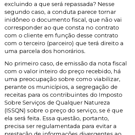
excluindo a que será repassada? Nesse
segundo caso, a conduta parece tornar
inidôneo o documento fiscal, que não vai
corresponder ao que consta no contrato
com o cliente em função desse contrato
com o terceiro (parceiro) que terá direito a
uma parcela dos honorários.
No primeiro caso, de emissão da nota fiscal
com o valor inteiro do preço recebido, há
uma preocupação sobre como viabilizar,
perante os municípios, a segregação de
receitas para os contribuintes do Imposto
Sobre Serviços de Qualquer Natureza
(ISSQN) sobre o preço do serviço, se é que
ela será feita. Essa questão, portanto,
precisa ser regulamentada para evitar a
prestação de informações divergentes ao