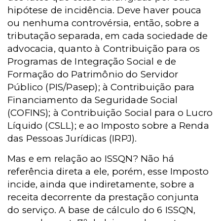
hipótese de incidência. Deve haver pouca
ou nenhuma controvérsia, então, sobre a
tributação separada, em cada sociedade de
advocacia, quanto à Contribuição para os
Programas de Integração Social e de
Formação do Patrimônio do Servidor
Público (PIS/Pasep); à Contribuição para
Financiamento da Seguridade Social
(COFINS); à Contribuição Social para o Lucro
Líquido (CSLL); e ao Imposto sobre a Renda
das Pessoas Jurídicas (IRPJ).
Mas e em relação ao ISSQN? Não há
referência direta a ele, porém, esse Imposto
incide, ainda que indiretamente, sobre a
receita decorrente da prestação conjunta
do serviço. A base de cálculo do 6 ISSQN,