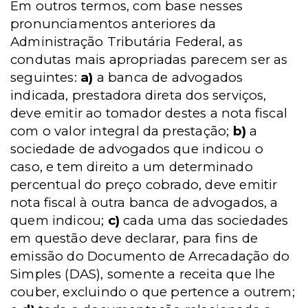
Em outros termos, com base nesses
pronunciamentos anteriores da
Administração Tributária Federal, as
condutas mais apropriadas parecem ser as
seguintes:
a)
a banca de advogados
indicada, prestadora direta dos serviços,
deve emitir ao tomador destes a nota fiscal
com o valor integral da prestação;
b)
a
sociedade de advogados que indicou o
caso, e tem direito a um determinado
percentual do preço cobrado, deve emitir
nota fiscal à outra banca de advogados, a
quem indicou;
c)
cada uma das sociedades
em questão deve declarar, para fins de
emissão do Documento de Arrecadação do
Simples (DAS), somente a receita que lhe
couber, excluindo o que pertence a outrem;