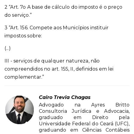
2 “Art. 7o A base de cálculo do imposto é o preço
do serviço.”
3 “Art. 156. Compete aos Municípios instituir
impostos sobre:
(...)
III - serviços de qualquer natureza, não
compreendidos no art. 155, II, definidos em lei
complementar.”
Cairo Trevia Chagas
Advogado na Ayres Britto
Consultoria Jurídica e Advocacia,
graduado em Direito pela
Universidade Federal do Ceará (UFC),
graduando em Ciências Contábeis