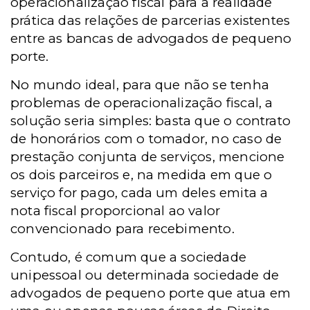
operacionalização fiscal para a realidade
prática das relações de parcerias existentes
entre as bancas de advogados de pequeno
porte.
No mundo ideal, para que não se tenha
problemas de operacionalização fiscal, a
solução seria simples: basta que o contrato
de honorários com o tomador, no caso de
prestação conjunta de serviços, mencione
os dois parceiros e, na medida em que o
serviço for pago, cada um deles emita a
nota fiscal proporcional ao valor
convencionado para recebimento.
Contudo, é comum que a sociedade
unipessoal ou determinada sociedade de
advogados de pequeno porte que atua em