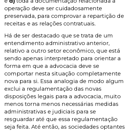
e
d)
toda a documentação relacionada a
operação deve ser cuidadosamente
preservada, para comprovar a repartição de
receitas e as relações contratuais.
Há de ser destacado que se trata de um
entendimento administrativo anterior,
relativo a outro setor econômico, que está
sendo apenas interpretado para orientar a
forma em que a advocacia deve se
comportar nesta situação completamente
nova para si. Essa analogia de modo algum
exclui a regulamentação das novas
disposições legais para a advocacia, muito
menos torna menos necessárias medidas
administrativas e judiciais para se
resguardar até que essa regulamentação
seja feita. Até então, as sociedades optantes