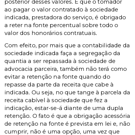
posterior desses valores. É que o tomador
ao pagar o valor contratado à sociedade
indicada, prestadora do serviço, é obrigado
a reter na fonte percentual sobre todo o
valor dos honorários contratuais.
Com efeito, por mais que a contabilidade da
sociedade indicada faça a segregação da
quantia a ser repassada à sociedade de
advocacia parceira, também não terá como
evitar a retenção na fonte quando do
repasse da parte da receita que cabe à
indicada. Ou seja, no que tange à parcela da
receita cabível à sociedade que fez a
indicação, estar-se-á diante de uma dupla
retenção. O fato é que a obrigação acessória
de retenção na fonte é prevista em lei e, não
cumprir, não é uma opção, uma vez que