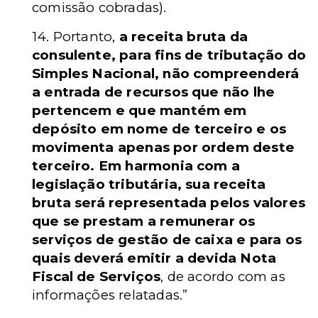
comissão cobradas).
14. Portanto,
a receita bruta da
consulente, para fins de tributação do
Simples Nacional, não compreenderá
a entrada de recursos que não lhe
pertencem e que mantém em
depósito em nome de terceiro e os
movimenta apenas por ordem deste
terceiro. Em harmonia com a
legislação tributária, sua receita
bruta será representada pelos valores
que se prestam a remunerar os
serviços de gestão de caixa e para os
quais deverá emitir a devida Nota
Fiscal de Serviços
, de acordo com as
informações relatadas.”