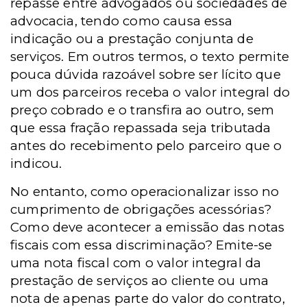
repasse entre advogados ou sociedades de
advocacia, tendo como causa essa
indicação ou a prestação conjunta de
serviços. Em outros termos, o texto permite
pouca dúvida razoável sobre ser lícito que
um dos parceiros receba o valor integral do
preço cobrado e o transfira ao outro, sem
que essa fração repassada seja tributada
antes do recebimento pelo parceiro que o
indicou.
No entanto, como operacionalizar isso no
cumprimento de obrigações acessórias?
Como deve acontecer a emissão das notas
fiscais com essa discriminação? Emite-se
uma nota fiscal com o valor integral da
prestação de serviços ao cliente ou uma
nota de apenas parte do valor do contrato,