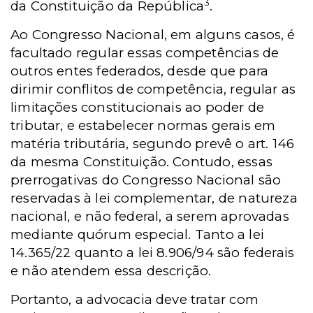
3
da Constituição da República
.
Ao Congresso Nacional, em alguns casos, é
facultado regular essas competências de
outros entes federados, desde que para
dirimir conflitos de competência, regular as
limitações constitucionais ao poder de
tributar, e estabelecer normas gerais em
matéria tributária, segundo prevê o art. 146
da mesma Constituição. Contudo, essas
prerrogativas do Congresso Nacional são
reservadas à lei complementar, de natureza
nacional, e não federal, a serem aprovadas
mediante quórum especial. Tanto a lei
14.365/22 quanto a lei 8.906/94 são federais
e não atendem essa descrição.
Portanto, a advocacia deve tratar com