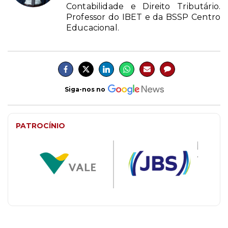
Contabilidade e Direito Tributário.
Professor do IBET e da BSSP Centro
Educacional.
Siga-nos no
PATROCÍNIO