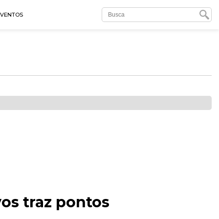
EVENTOS
os traz pontos