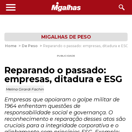
MIGALHAS DE PESO
Home
>
De Peso
>
Reparando o passado: empresas, ditadura e ESG
PUBLICIDADE
Reparando o passado:
empresas, ditadura e ESG
Melina Girardi Fachin
Empresas que apoiaram o golpe militar de
1964 enfrentam questões de
responsabilidade social e governança. O
reconhecimento e reparação desses atos são
cruciais para a integridade corporativa e o