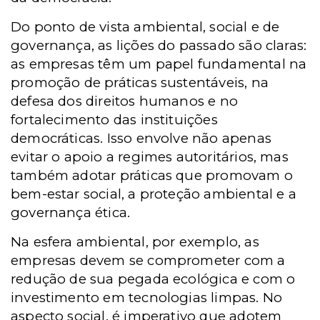
Do ponto de vista ambiental, social e de
governança, as lições do passado são claras:
as empresas têm um papel fundamental na
promoção de práticas sustentáveis, na
defesa dos direitos humanos e no
fortalecimento das instituições
democráticas. Isso envolve não apenas
evitar o apoio a regimes autoritários, mas
também adotar práticas que promovam o
bem-estar social, a proteção ambiental e a
governança ética.
Na esfera ambiental, por exemplo, as
empresas devem se comprometer com a
redução de sua pegada ecológica e com o
investimento em tecnologias limpas. No
aspecto social, é imperativo que adotem