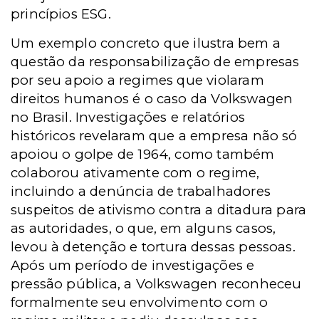
princípios ESG.
Um exemplo concreto que ilustra bem a
questão da responsabilização de empresas
por seu apoio a regimes que violaram
direitos humanos é o caso da Volkswagen
no Brasil. Investigações e relatórios
históricos revelaram que a empresa não só
apoiou o golpe de 1964, como também
colaborou ativamente com o regime,
incluindo a denúncia de trabalhadores
suspeitos de ativismo contra a ditadura para
as autoridades, o que, em alguns casos,
levou à detenção e tortura dessas pessoas.
Após um período de investigações e
pressão pública, a Volkswagen reconheceu
formalmente seu envolvimento com o