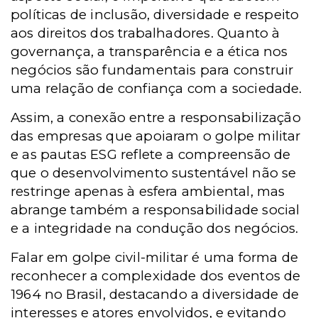
políticas de inclusão, diversidade e respeito
aos direitos dos trabalhadores. Quanto à
governança, a transparência e a ética nos
negócios são fundamentais para construir
uma relação de confiança com a sociedade.
Assim, a conexão entre a responsabilização
das empresas que apoiaram o golpe militar
e as pautas ESG reflete a compreensão de
que o desenvolvimento sustentável não se
restringe apenas à esfera ambiental, mas
abrange também a responsabilidade social
e a integridade na condução dos negócios.
Falar em golpe civil-militar é uma forma de
reconhecer a complexidade dos eventos de
1964 no Brasil, destacando a diversidade de
interesses e atores envolvidos, e evitando