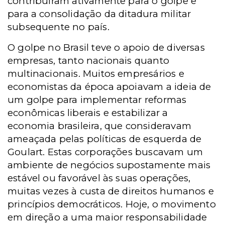
contribuíram ativamente para o golpe e
para a consolidação da ditadura militar
subsequente no país.
O golpe no Brasil teve o apoio de diversas
empresas, tanto nacionais quanto
multinacionais. Muitos empresários e
economistas da época apoiavam a ideia de
um golpe para implementar reformas
econômicas liberais e estabilizar a
economia brasileira, que consideravam
ameaçada pelas políticas de esquerda de
Goulart. Estas corporações buscavam um
ambiente de negócios supostamente mais
estável ou favorável às suas operações,
muitas vezes à custa de direitos humanos e
princípios democráticos. Hoje, o movimento
em direção a uma maior responsabilidade