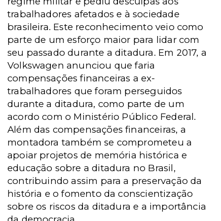
regime militar e pediu desculpas aos
trabalhadores afetados e à sociedade
brasileira. Este reconhecimento veio como
parte de um esforço maior para lidar com
seu passado durante a ditadura. Em 2017, a
Volkswagen anunciou que faria
compensações financeiras a ex-
trabalhadores que foram perseguidos
durante a ditadura, como parte de um
acordo com o Ministério Público Federal.
Além das compensações financeiras, a
montadora também se comprometeu a
apoiar projetos de memória histórica e
educação sobre a ditadura no Brasil,
contribuindo assim para a preservação da
história e o fomento da conscientização
sobre os riscos da ditadura e a importância
da democracia.