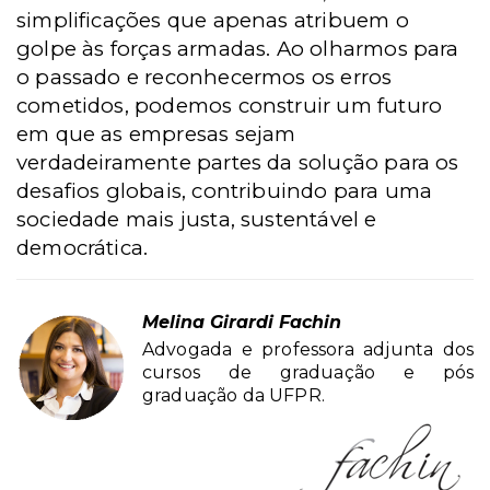
simplificações que apenas atribuem o
golpe às forças armadas. Ao olharmos para
o passado e reconhecermos os erros
cometidos, podemos construir um futuro
em que as empresas sejam
verdadeiramente partes da solução para os
desafios globais, contribuindo para uma
sociedade mais justa, sustentável e
democrática.
Melina Girardi Fachin
Advogada e professora adjunta dos
cursos de graduação e pós
graduação da UFPR.