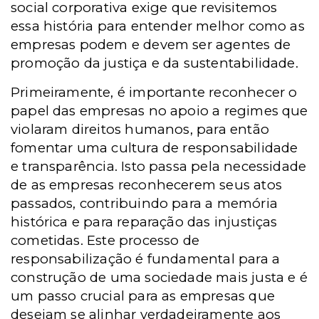
social corporativa exige que revisitemos
essa história para entender melhor como as
empresas podem e devem ser agentes de
promoção da justiça e da sustentabilidade.
Primeiramente, é importante reconhecer o
papel das empresas no apoio a regimes que
violaram direitos humanos, para então
fomentar uma cultura de responsabilidade
e transparência. Isto passa pela necessidade
de as empresas reconhecerem seus atos
passados, contribuindo para a memória
histórica e para reparação das injustiças
cometidas. Este processo de
responsabilização é fundamental para a
construção de uma sociedade mais justa e é
um passo crucial para as empresas que
desejam se alinhar verdadeiramente aos