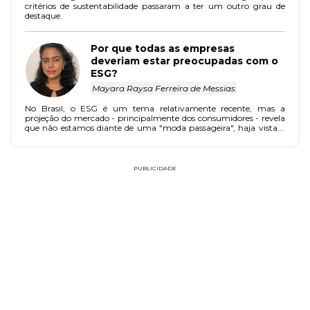
critérios de sustentabilidade passaram a ter um outro grau de
destaque.
Por que todas as empresas
deveriam estar preocupadas com o
ESG?
Mayara Raysa Ferreira de Messias
No Brasil, o ESG é um tema relativamente recente, mas a
projeção do mercado - principalmente dos consumidores - revela
que não estamos diante de uma "moda passageira", haja vista a
crescente busca por empresas que gerem impacto positivo para a
sociedade.
PUBLICIDADE