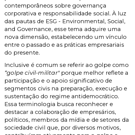
contemporâneos sobre governança
corporativa e responsabilidade social. À luz
das pautas de
ESG -
Environmental, Social,
and Governance, esse tema adquire uma
nova dimensão, estabelecendo um vínculo
entre o passado e as práticas empresariais
do presente.
Inclusive é comum se referir ao golpe como
“golpe civil-militar"
porque melhor reflete a
participação e o apoio significativo de
segmentos civis na preparação, execução e
sustentação do regime antidemocrático.
Essa terminologia busca reconhecer e
destacar a colaboração de empresários,
políticos, membros da mídia e de setores da
sociedade civil que, por diversos motivos,