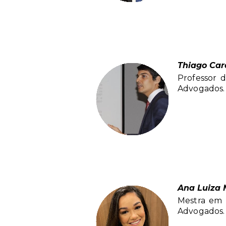
Thiago Car
Professor 
Advogados. 
Ana Luiza 
Mestra em 
Advogados.