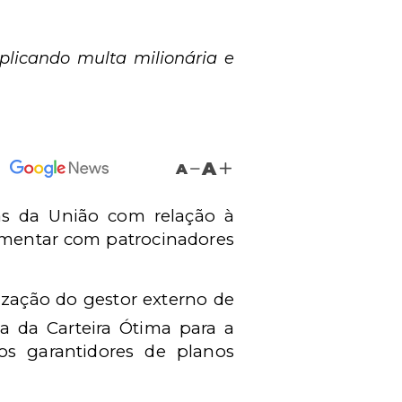
plicando multa milionária e
A
A
s da União com relação à
ementar com patrocinadores
zação do gestor externo de
a da Carteira Ótima para a
os garantidores de planos