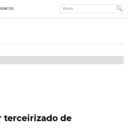
EVENTOS
 terceirizado de